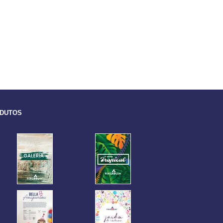
ODUTOS