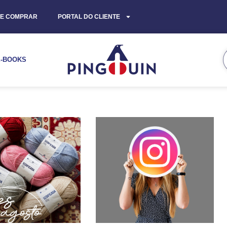
E COMPRAR
PORTAL DO CLIENTE
E-BOOKS