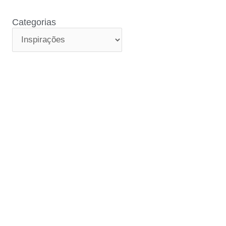
Categorias