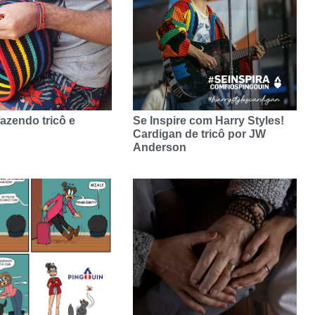
azendo tricô e
Se Inspire com Harry Styles!
Cardigan de tricô por JW
Anderson