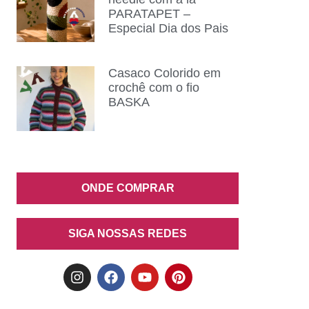
PARATAPET –
Especial Dia dos Pais
Casaco Colorido em
crochê com o fio
BASKA
ONDE COMPRAR
SIGA NOSSAS REDES