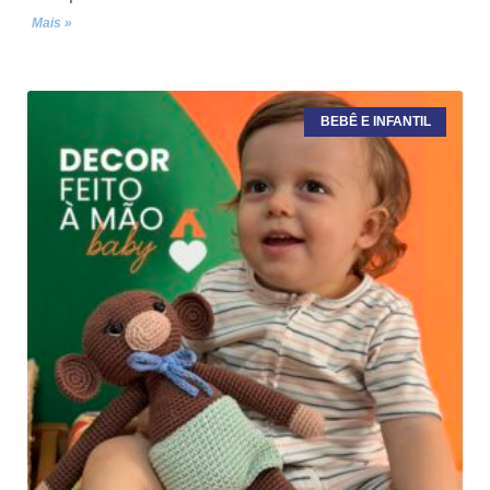
Mais »
BEBÊ E INFANTIL