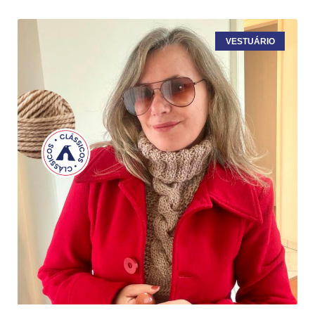
VESTUÁRIO