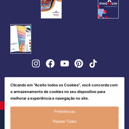
Clicando em "Aceito todos os Cookies", você concorda com
o armazenamento de cookies no seu dispositivo para
melhorar a experiência e navegação no site.
Preferências
Rejeitar Todos