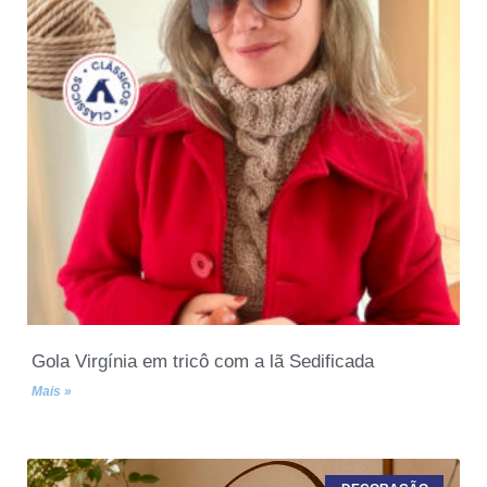
Gola Virgínia em tricô com a lã Sedificada
Mais »