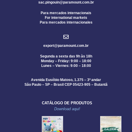
sac.pingouin@paramount.com.br
Para mercados internacionais
For international markets
Para mercados internacionales
export@paramount.com.br
Segunda a sexta das 9h às 18h
Monday – Friday: 9:00 – 18:00
Lunes – Viernes: 9:00 – 18:00
Avenida Eusébio Matoso, 1.375 – 3º andar
São Paulo – SP – Brasil CEP 05423-905 – Butantã
CATÁLOGO DE PRODUTOS
Download aqui!