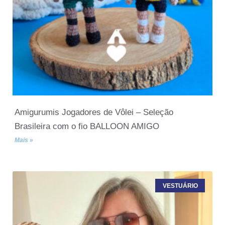
Amigurumis Jogadores de Vôlei – Seleção
Brasileira com o fio BALLOON AMIGO
Mais »
VESTUÁRIO