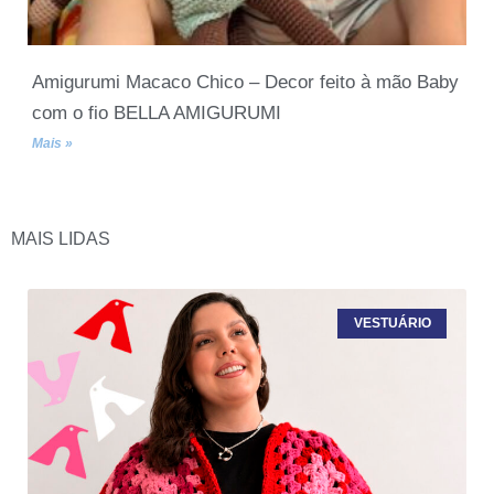
Amigurumi Macaco Chico – Decor feito à mão Baby
com o fio BELLA AMIGURUMI
Mais »
MAIS LIDAS
VESTUÁRIO