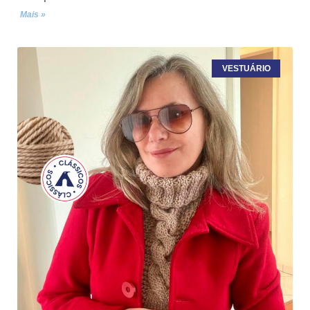
Mais »
VESTUÁRIO