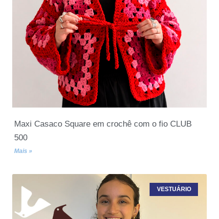
Maxi Casaco Square em crochê com o fio CLUB
500
Mais »
VESTUÁRIO