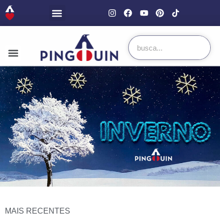
MAIS RECENTES