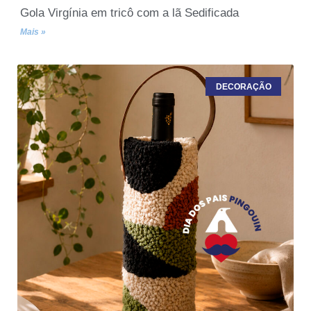
Gola Virgínia em tricô com a lã Sedificada
Mais »
DECORAÇÃO