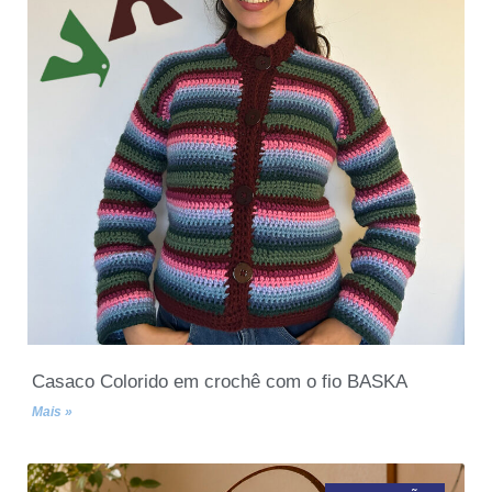
Casaco Colorido em crochê com o fio BASKA
Mais »