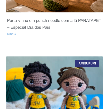
Porta-vinho em punch needle com a lã PARATAPET
– Especial Dia dos Pais
Mais »
AMIGURUMI