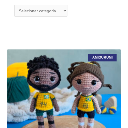
AMIGURUMI