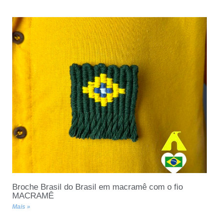
Broche Brasil do Brasil em macramê com o fio
MACRAMÊ
Mais »