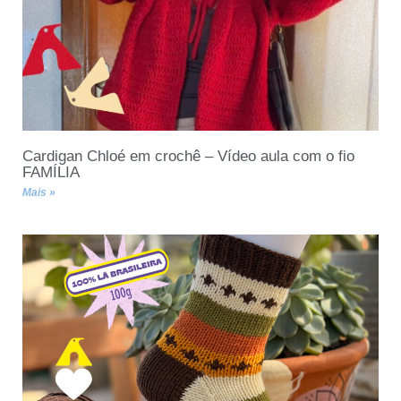
Cardigan Chloé em crochê – Vídeo aula com o fio
FAMÍLIA
Mais »