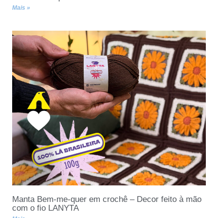
Mais »
Manta Bem-me-quer em crochê – Decor feito à mão
com o fio LANYTA