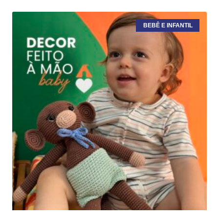
BEBÊ E INFANTIL