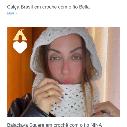
Calça Brasil em crochê com o fio Bella
Mais »
Balaclava Square em crochê com o fio NINA