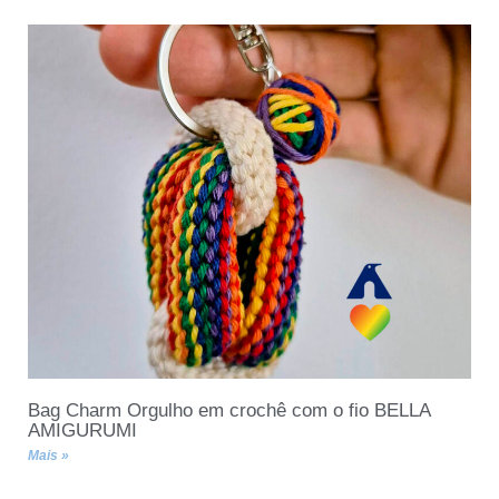
Bag Charm Orgulho em crochê com o fio BELLA
AMIGURUMI
Mais »