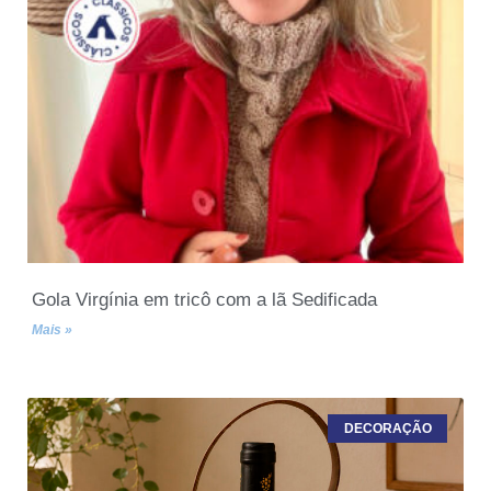
Gola Virgínia em tricô com a lã Sedificada
Mais »
DECORAÇÃO