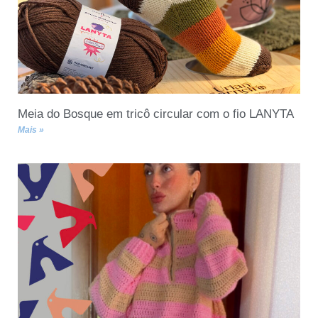
Meia do Bosque em tricô circular com o fio LANYTA
Mais »