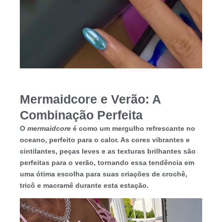
Mermaidcore e Verão: A
Combinação Perfeita
O
mermaidcore
é como um mergulho refrescante no
oceano, perfeito para o calor.
As cores vibrantes e
cintilantes, peças leves e as texturas brilhantes são
perfeitas para o verão, tornando essa tendência em
uma ótima escolha para suas criações de crochê,
tricô e macramê durante esta estação.