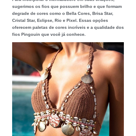
sugerimos os fios que possuem brilho e que formam
degrade de cores como o Bella Cores, Brisa Star,
Cristal Star, Eclipse, Rio e Pixel. Essas opções
oferecem paletas de cores incríveis e a qualidade dos
fios Pingouin que você já conhece.