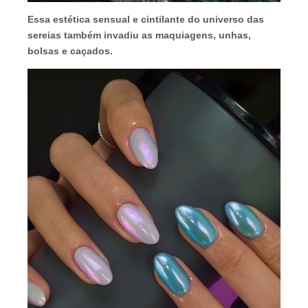
Essa estética sensual e cintilante do universo das
sereias também invadiu as maquiagens, unhas,
bolsas e caçados.