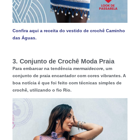
Confira aqui a receita do vestido de crochê Caminho
das Águas.
3. Conjunto de Crochê Moda Praia
Para embarcar na tendência
mermaidecore
, um
conjunto de praia encantador com cores vibrantes. A
boa notícia é que foi feito com técnicas simples de
crochê, utilizando o fio Rio.