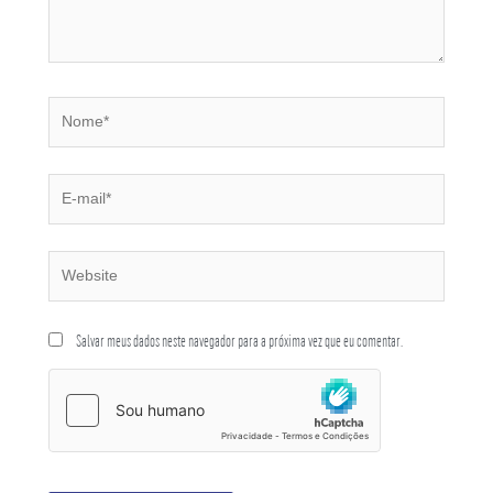
Salvar meus dados neste navegador para a próxima vez que eu comentar.