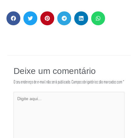
Deixe um comentário
O seu endereço de e-mail não será publicado.
Campos obrigatórios são marcados com
*