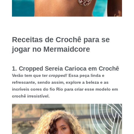
Receitas de Crochê para se
jogar no Mermaidcore
1. Cropped Sereia Carioca em Crochê
Verão tem que ter
cropped!
Essa peça linda e
refrescante, sendo assim, explore a beleza e as
incríveis cores do fio Rio para criar esse modelo em
crochê irresistível.