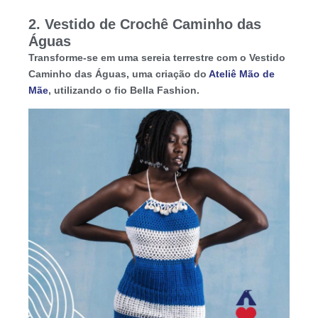
2. Vestido de Crochê Caminho das
Águas
Transforme-se em uma sereia terrestre com o Vestido
Caminho das Águas, uma criação do
Ateliê Mão de
Mãe
, utilizando o fio Bella Fashion.