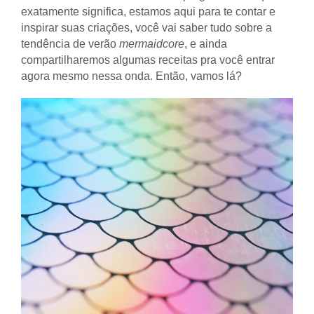
exatamente significa, estamos aqui para te contar e
inspirar suas criações, você vai saber tudo sobre a
tendência de verão
mermaidcore
, e ainda
compartilharemos algumas receitas pra você entrar
agora mesmo nessa onda. Então, vamos lá?