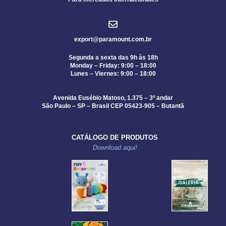
export@paramount.com.br
Segunda a sexta das 9h às 18h
Monday – Friday: 9:00 – 18:00
Lunes – Viernes: 9:00 – 18:00
Avenida Eusébio Matoso, 1.375 – 3º andar
São Paulo – SP – Brasil CEP 05423-905 – Butantã
CATÁLOGO DE PRODUTOS
Download aqui!