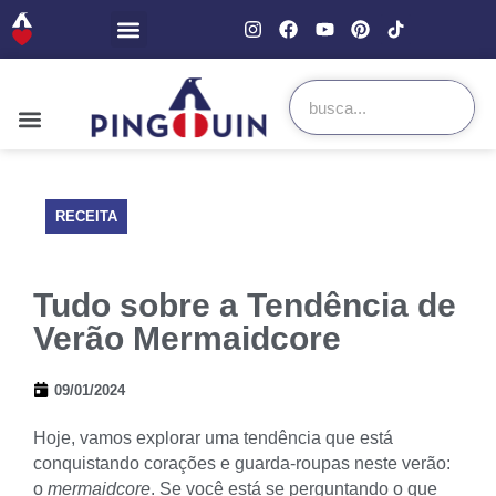
RECEITA
Tudo sobre a Tendência de
Verão Mermaidcore
09/01/2024
Hoje, vamos explorar uma tendência que está
conquistando corações e guarda-roupas neste verão:
o
mermaidcore
. Se você está se perguntando o que