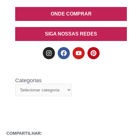
ONDE COMPRAR
SIGA NOSSAS REDES
Categorias
COMPARTILHAR: