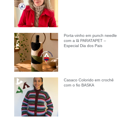
Porta-vinho em punch needle
com a lã PARATAPET –
Especial Dia dos Pais
Casaco Colorido em crochê
com o fio BASKA