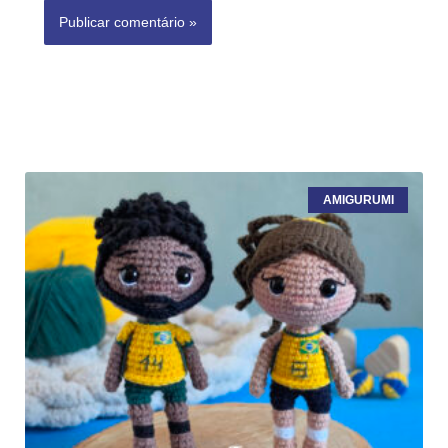
AMIGURUMI