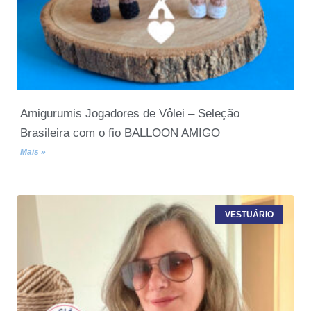
Amigurumis Jogadores de Vôlei – Seleção
Brasileira com o fio BALLOON AMIGO
Mais »
VESTUÁRIO