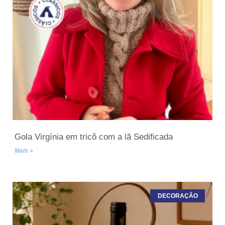
Gola Virgínia em tricô com a lã Sedificada
Mais »
DECORAÇÃO