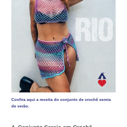
Confira aqui a receita do conjunto de crochê sereia
de verão.