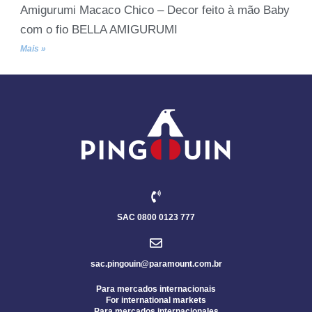
Amigurumi Macaco Chico – Decor feito à mão Baby
com o fio BELLA AMIGURUMI
Mais »
SAC 0800 0123 777
sac.pingouin@paramount.com.br
Para mercados internacionais
For international markets
Para mercados internacionales