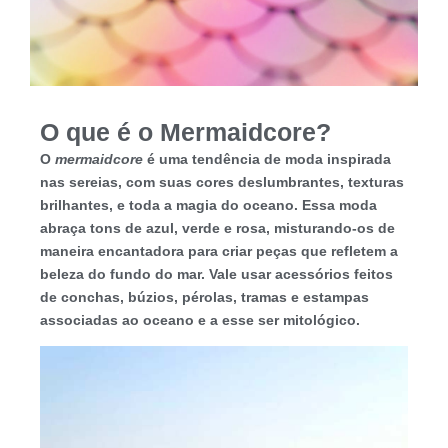
O que é o Mermaidcore?
O
mermaidcore
é uma tendência de moda inspirada
nas sereias
, com suas cores deslumbrantes, texturas
brilhantes, e toda a magia do oceano. Essa moda
abraça tons de azul, verde e rosa, misturando-os de
maneira encantadora para criar peças que refletem a
beleza do fundo do mar. Vale usar acessórios feitos
de conchas, búzios, pérolas, tramas e estampas
associadas ao oceano e a esse ser mitológico.