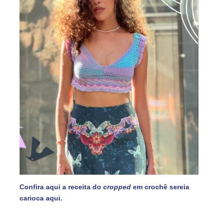
Confira aqui a receita do
cropped
em crochê sereia
carioca aqui.