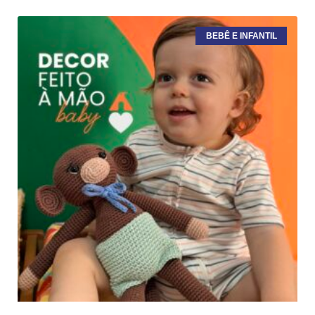
BEBÊ E INFANTIL