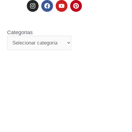
Categorias