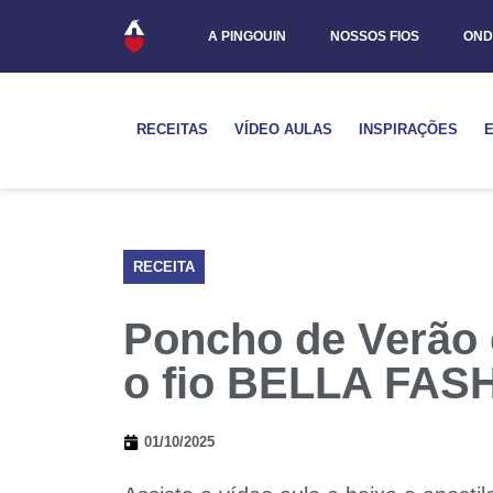
A PINGOUIN
NOSSOS FIOS
OND
RECEITAS
VÍDEO AULAS
INSPIRAÇÕES
RECEITA
Poncho de Verão 
o fio BELLA FAS
01/10/2025