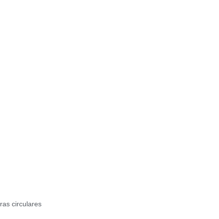
ras circulares