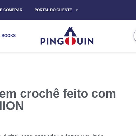
E COMPRAR
PORTAL DO CLIENTE
E-BOOKS
em crochê feito com
HION