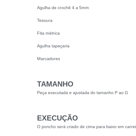
Agulha de crochê 4 a 5mm
Tesoura
Fita métrica
Agulha tapeçaria
Marcadores
TAMANHO
Peça executada e ajustada do tamanho P ao G
EXECUÇÃO
O poncho será criado de cima para baixo em carrei