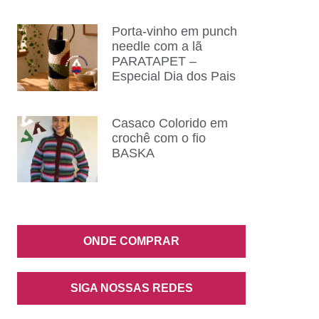
Porta-vinho em punch
needle com a lã
PARATAPET –
Especial Dia dos Pais
Casaco Colorido em
crochê com o fio
BASKA
ONDE COMPRAR
SIGA NOSSAS REDES