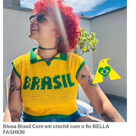
Blusa Brasil Core em crochê com o fio BELLA
FASHION