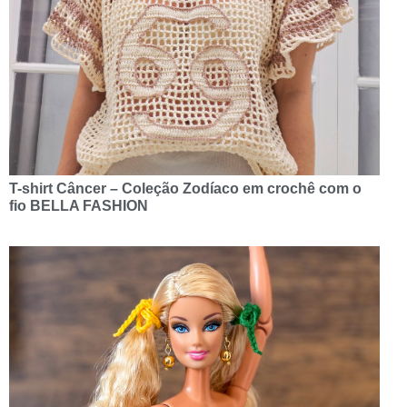
T-shirt Câncer – Coleção Zodíaco em crochê com o
fio BELLA FASHION