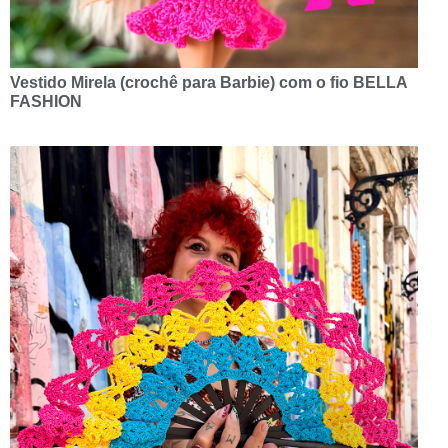
Vestido Mirela (crochê para Barbie) com o fio BELLA
FASHION