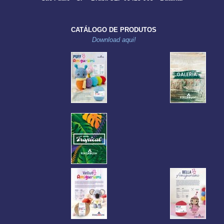
CATÁLOGO DE PRODUTOS
Download aqui!