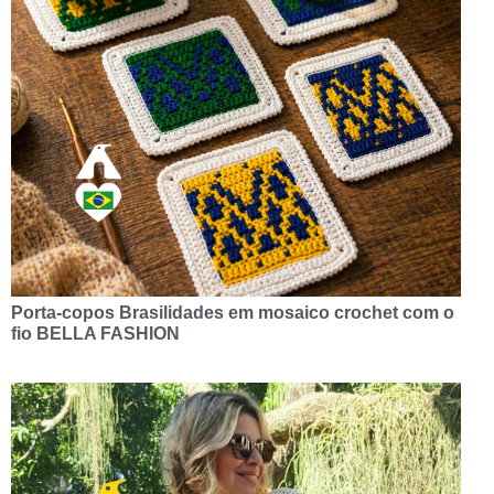
Porta-copos Brasilidades em mosaico crochet com o
fio BELLA FASHION