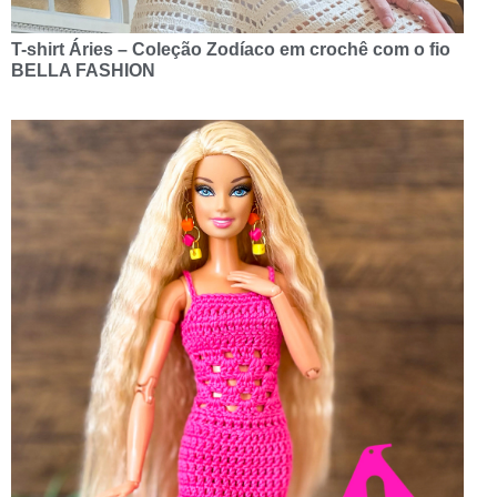
T-shirt Áries – Coleção Zodíaco em crochê com o fio
BELLA FASHION