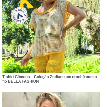
T-shirt Gêmeos – Coleção Zodíaco em crochê com o
fio BELLA FASHION