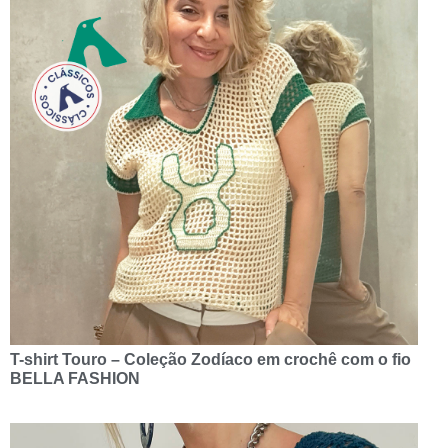
T-shirt Touro – Coleção Zodíaco em crochê com o fio
BELLA FASHION