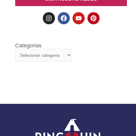
Categorias