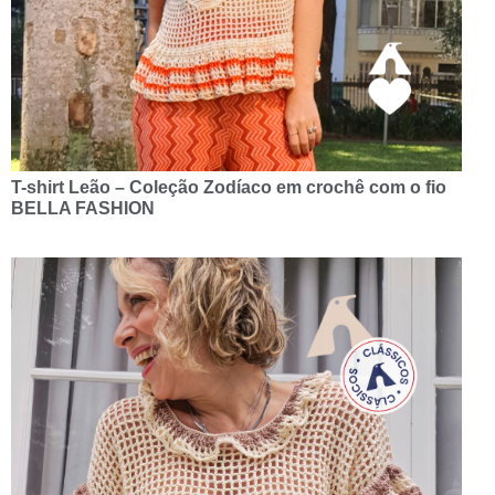
T-shirt Leão – Coleção Zodíaco em crochê com o fio
BELLA FASHION