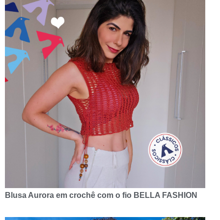
Blusa Aurora em crochê com o fio BELLA FASHION