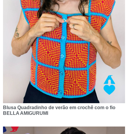
Blusa Quadradinho de verão em crochê com o fio
BELLA AMIGURUMI