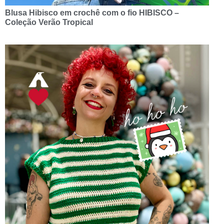
Blusa Hibisco em crochê com o fio HIBISCO –
Coleção Verão Tropical