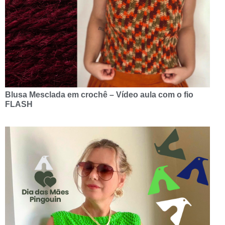
Blusa Mesclada em crochê – Vídeo aula com o fio
FLASH