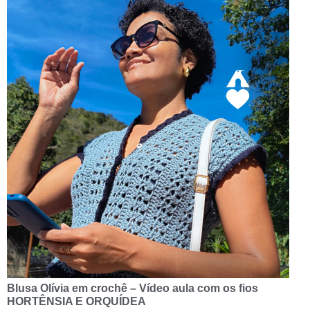
Blusa Olívia em crochê – Vídeo aula com os fios
HORTÊNSIA E ORQUÍDEA