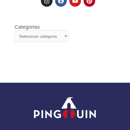
Categorias