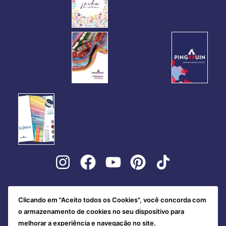
Clicando em "Aceito todos os Cookies", você concorda com
o armazenamento de cookies no seu dispositivo para
melhorar a experiência e navegação no site.