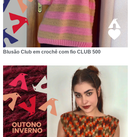
Blusão Club em crochê com fio CLUB 500