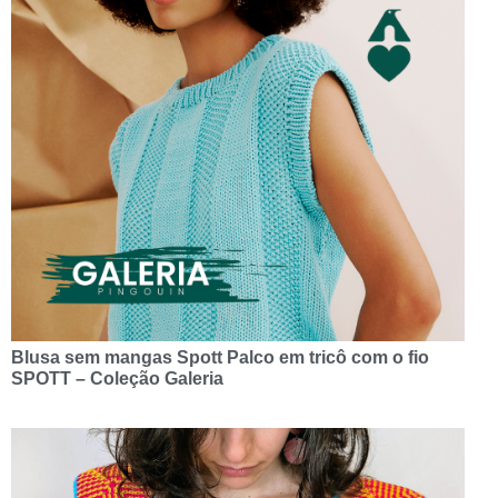
Blusa sem mangas Spott Palco em tricô com o fio
SPOTT – Coleção Galeria