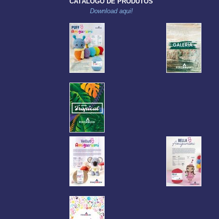
CATÁLOGO DE PRODUTOS
Download aqui!