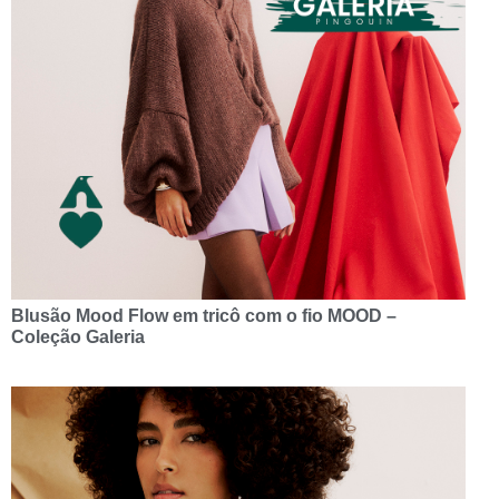
Blusão Mood Flow em tricô com o fio MOOD –
Coleção Galeria