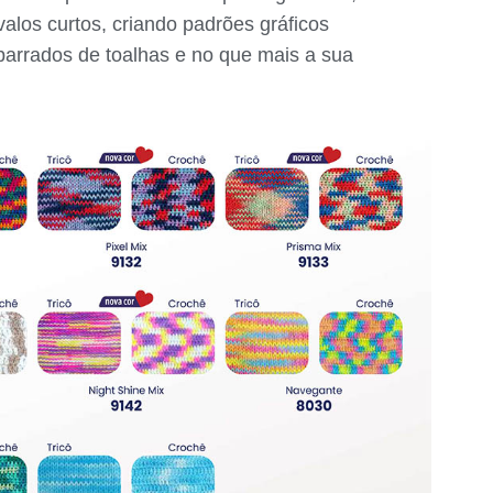
alos curtos, criando padrões gráficos
barrados de toalhas e no que mais a sua