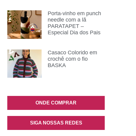
Porta-vinho em punch
needle com a lã
PARATAPET –
Especial Dia dos Pais
Casaco Colorido em
crochê com o fio
BASKA
ONDE COMPRAR
SIGA NOSSAS REDES