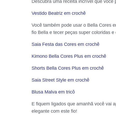
Descubra uma receita incrível que você 
Vestido Beatriz em crochê
Você também pode usar o Bella Cores e
fio Bella e tecer peças super coloridas e 
Saia Festa das Cores em crochê
Kimono Bella Cores Plus em crochê
Shorts Bella Cores Plus em crochê
Saia Street Style em crochê
Blusa Malva em tricô
E fiquem ligados que amanhã você vai a
elegante com este fio!