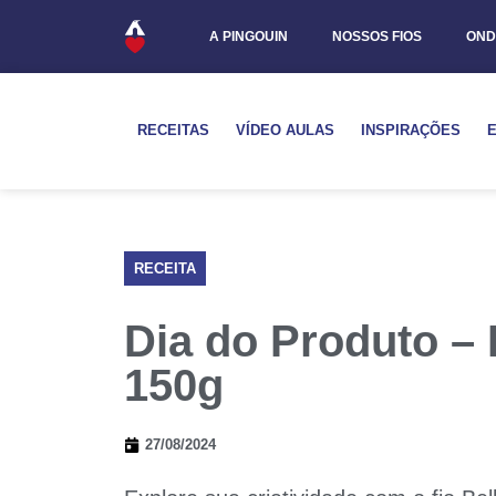
A PINGOUIN
NOSSOS FIOS
OND
RECEITAS
VÍDEO AULAS
INSPIRAÇÕES
RECEITA
Dia do Produto 
150g
27/08/2024