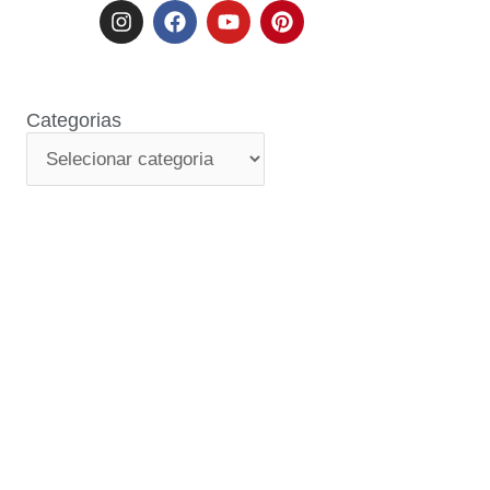
Categorias