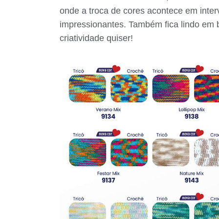
onde a troca de cores acontece em interv
impressionantes. Também fica lindo em 
criatividade quiser!