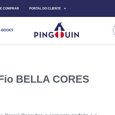
E COMPRAR
PORTAL DO CLIENTE
E-BOOKS
– Fio BELLA CORES