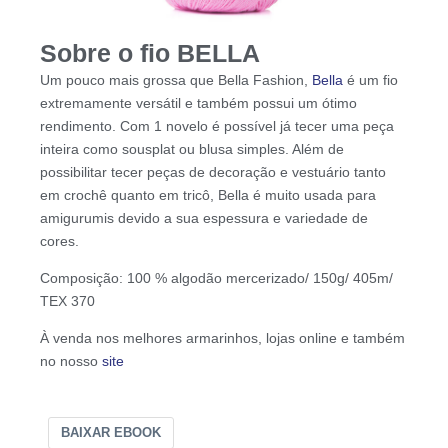
Sobre o fio BELLA
Um pouco mais grossa que Bella Fashion,
Bella
é um fio
extremamente versátil e também possui um ótimo
rendimento. Com 1 novelo é possível já tecer uma peça
inteira como sousplat ou blusa simples. Além de
possibilitar tecer peças de decoração e vestuário tanto
em crochê quanto em tricô, Bella é muito usada para
amigurumis devido a sua espessura e variedade de
cores.
Composição: 100 % algodão mercerizado/ 150g/ 405m/
TEX 370
À venda nos melhores armarinhos, lojas online e também
no nosso
site