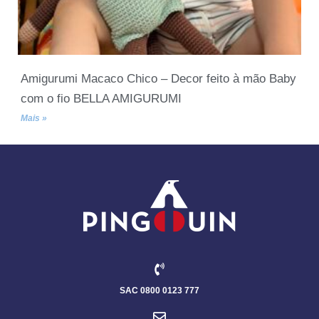
Amigurumi Macaco Chico – Decor feito à mão Baby
com o fio BELLA AMIGURUMI
Mais »
SAC 0800 0123 777