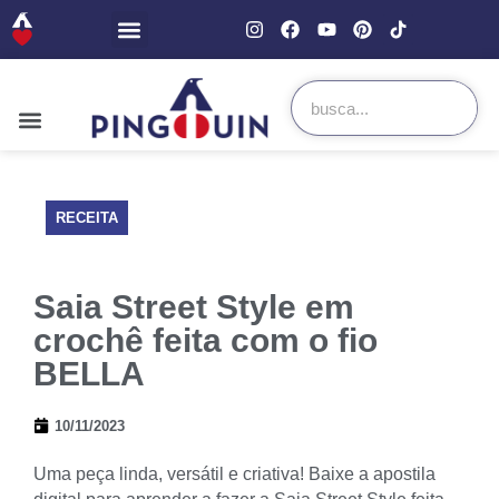
RECEITA
Saia Street Style em
crochê feita com o fio
BELLA
10/11/2023
Uma peça linda, versátil e criativa! Baixe a apostila