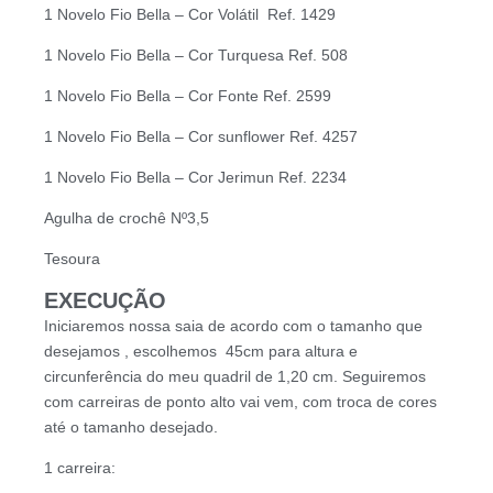
1 Novelo Fio Bella – Cor Volátil Ref. 1429
1 Novelo Fio Bella – Cor Turquesa Ref. 508
1 Novelo Fio Bella – Cor Fonte Ref. 2599
1 Novelo Fio Bella – Cor sunflower Ref. 4257
1 Novelo Fio Bella – Cor Jerimun Ref. 2234
Agulha de crochê Nº3,5
Tesoura
EXECUÇÃO
Iniciaremos nossa saia de acordo com o tamanho que
desejamos , escolhemos 45cm para altura e
circunferência do meu quadril de 1,20 cm. Seguiremos
com carreiras de ponto alto vai vem, com troca de cores
até o tamanho desejado.
1 carreira: