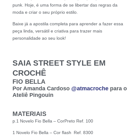
punk. Hoje, é uma forma de se libertar das regras da
moda e criar o seu próprio estilo.
Baixe já a apostila completa para aprender a fazer essa
peça linda, versátil e criativa para trazer mais
personalidade ao seu look!
SAIA STREET STYLE EM
CROCHÊ
FIO BELLA
Por Amanda Cardoso
@atmacroche
para o
Ateliê Pingouin
MATERIAIS
p.1 Novelo Fio Bella – CorPreto Ref. 100
1 Novelo Fio Bella – Cor flash Ref. 8300