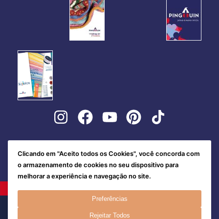
Clicando em "Aceito todos os Cookies", você concorda com
o armazenamento de cookies no seu dispositivo para
melhorar a experiência e navegação no site.
Preferências
Rejeitar Todos