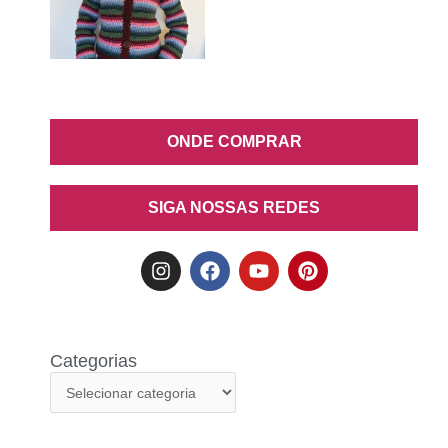
ONDE COMPRAR
SIGA NOSSAS REDES
Categorias