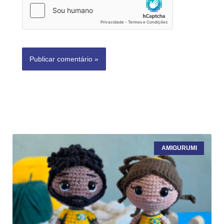
AMIGURUMI