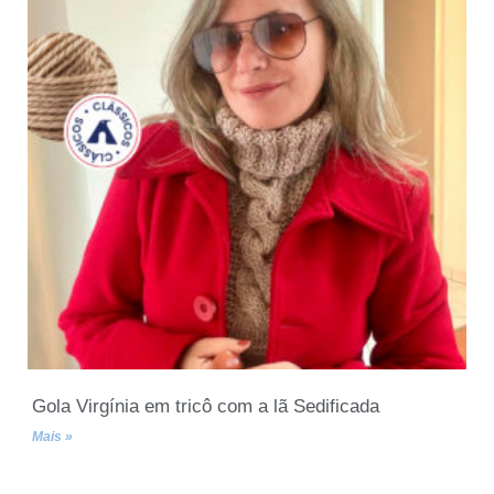
Gola Virgínia em tricô com a lã Sedificada
Mais »