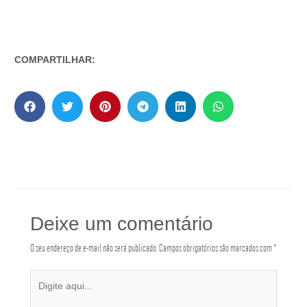
COMPARTILHAR:
Deixe um comentário
O seu endereço de e-mail não será publicado.
Campos obrigatórios são marcados com
*