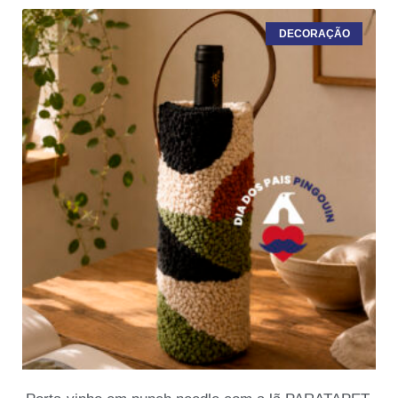
DECORAÇÃO