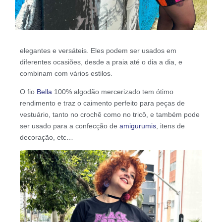
elegantes e versáteis. Eles podem ser usados em
diferentes ocasiões, desde a praia até o dia a dia, e
combinam com vários estilos.
O fio
Bella
100% algodão mercerizado tem ótimo
rendimento e traz o caimento perfeito para peças de
vestuário, tanto no crochê como no tricô, e também pode
ser usado para a confecção de
amigurumis
, itens de
decoração, etc…