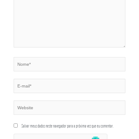
Salvar meus dados neste navegador para a próxima vez que eu comentar.