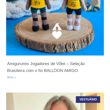
Amigurumis Jogadores de Vôlei – Seleção
Brasileira com o fio BALLOON AMIGO
Mais »
VESTUÁRIO