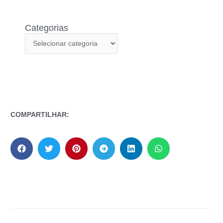
Categorias
COMPARTILHAR: