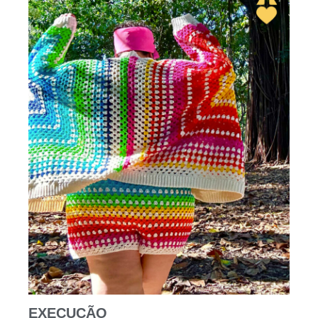
EXECUÇÃO