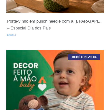
Porta-vinho em punch needle com a lã PARATAPET
– Especial Dia dos Pais
Mais »
BEBÊ E INFANTIL