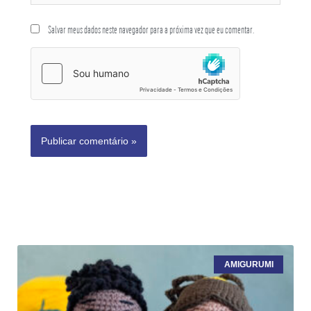
Salvar meus dados neste navegador para a próxima vez que eu comentar.
AMIGURUMI