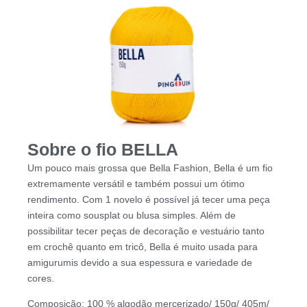
Sobre o fio BELLA
Um pouco mais grossa que Bella Fashion, Bella é um fio
extremamente versátil e também possui um ótimo
rendimento. Com 1 novelo é possível já tecer uma peça
inteira como sousplat ou blusa simples. Além de
possibilitar tecer peças de decoração e vestuário tanto
em crochê quanto em tricô, Bella é muito usada para
amigurumis devido a sua espessura e variedade de
cores.
Composição: 100 % algodão mercerizado/ 150g/ 405m/