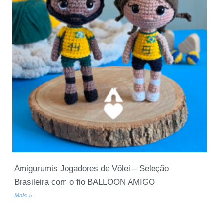
Amigurumis Jogadores de Vôlei – Seleção
Brasileira com o fio BALLOON AMIGO
Mais »