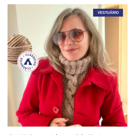
VESTUÁRIO