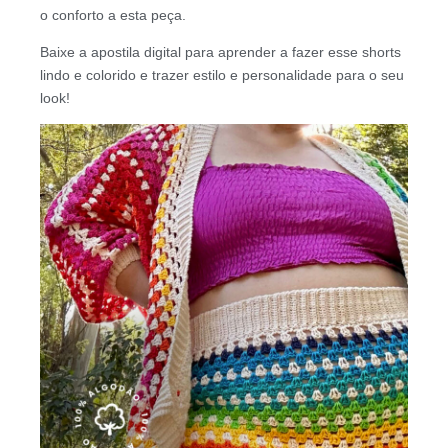
o conforto a esta peça.
Baixe a apostila digital para aprender a fazer esse shorts
lindo e colorido e trazer estilo e personalidade para o seu
look!