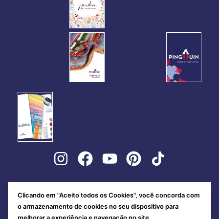
Clicando em "Aceito todos os Cookies", você concorda com
o armazenamento de cookies no seu dispositivo para
melhorar a experiência e navegação no site.