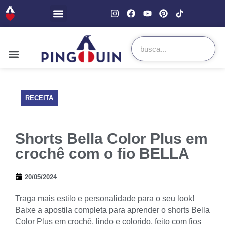
RECEITA
Shorts Bella Color Plus em
crochê com o fio BELLA
20/05/2024
Traga mais estilo e personalidade para o seu look!
Baixe a apostila completa para aprender o shorts Bella
Color Plus em crochê, lindo e colorido, feito com fios