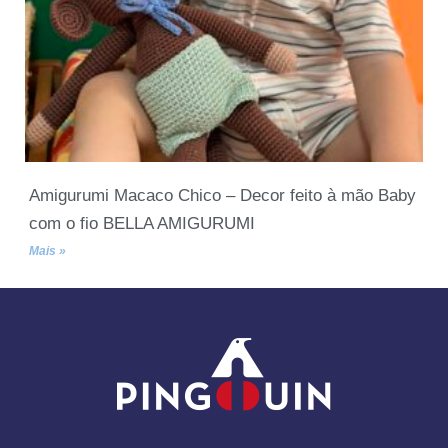
Amigurumi Macaco Chico – Decor feito à mão Baby
com o fio BELLA AMIGURUMI
Mais »