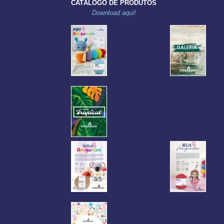
CATÁLOGO DE PRODUTOS
Download aqui!