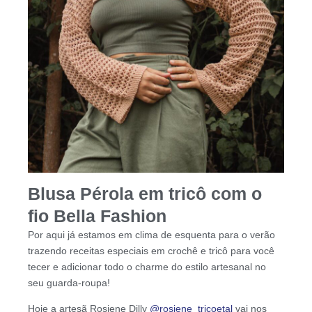
Blusa Pérola em tricô com o
fio Bella Fashion
Por aqui já estamos em clima de esquenta para o verão
trazendo receitas especiais em crochê e tricô para você
tecer e adicionar todo o charme do estilo artesanal no
seu guarda-roupa!
Hoje a artesã Rosiene Dilly
@rosiene_tricoetal
vai nos