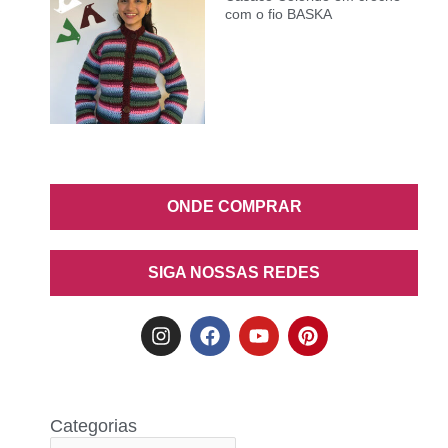
com o fio BASKA
ONDE COMPRAR
SIGA NOSSAS REDES
Categorias