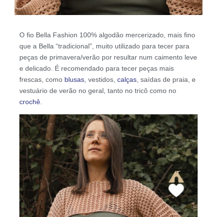
O fio Bella Fashion 100% algodão mercerizado, mais fino
que a Bella “tradicional”, muito utilizado para tecer para
peças de primavera/verão por resultar num caimento leve
e delicado. É recomendado para tecer peças mais
frescas, como
blusas
, vestidos,
calças
, saídas de praia, e
vestuário de verão no geral, tanto no tricô como no
crochê
.