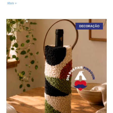
Mais »
DECORAÇÃO