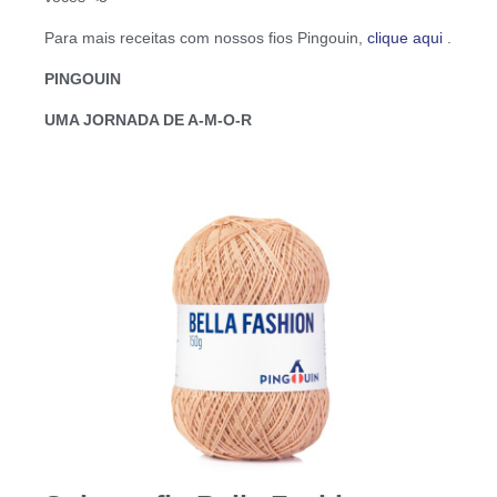
Para mais receitas com nossos fios Pingouin,
clique aqui
.
PINGOUIN
UMA JORNADA DE A-M-O-R