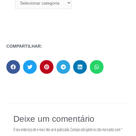
COMPARTILHAR:
Deixe um comentário
O seu endereço de e-mail não será publicado.
Campos obrigatórios são marcados com
*