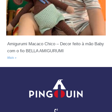
Amigurumi Macaco Chico – Decor feito à mão Baby
com o fio BELLA AMIGURUMI
Mais »