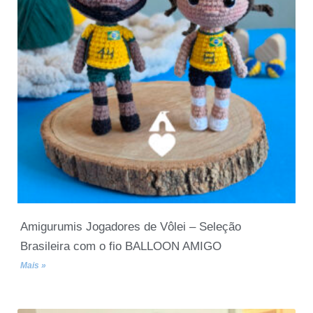
Amigurumis Jogadores de Vôlei – Seleção
Brasileira com o fio BALLOON AMIGO
Mais »