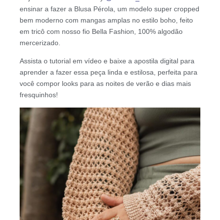
ensinar a fazer a Blusa Pérola, um modelo super cropped
bem moderno com mangas amplas no estilo boho, feito
em tricô com nosso fio Bella Fashion, 100% algodão
mercerizado.
Assista o tutorial em vídeo e baixe a apostila digital para
aprender a fazer essa peça linda e estilosa, perfeita para
você compor looks para as noites de verão e dias mais
fresquinhos!