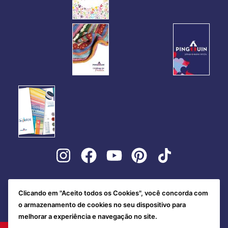
Clicando em "Aceito todos os Cookies", você concorda com
o armazenamento de cookies no seu dispositivo para
melhorar a experiência e navegação no site.