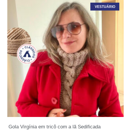
VESTUÁRIO
Gola Virgínia em tricô com a lã Sedificada