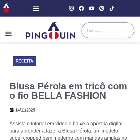
RECEITA
Blusa Pérola em tricô com
o fio BELLA FASHION
14/11/2025
Assista o tutorial em vídeo e baixe a apostila digital
para aprender a fazer a Blusa Pérola, um modelo
super cropped bem moderno com mangas amplas no