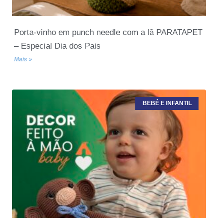
Porta-vinho em punch needle com a lã PARATAPET
– Especial Dia dos Pais
Mais »
BEBÊ E INFANTIL