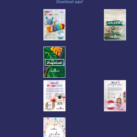
Download aqui!