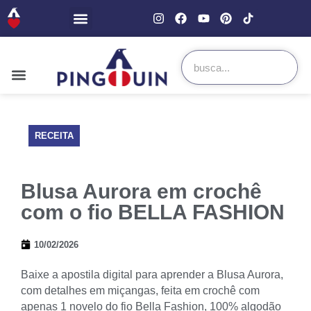
RECEITA
Blusa Aurora em crochê
com o fio BELLA FASHION
10/02/2026
Baixe a apostila digital para aprender a Blusa Aurora,
com detalhes em miçangas, feita em crochê com
apenas 1 novelo do fio Bella Fashion, 100% algodão