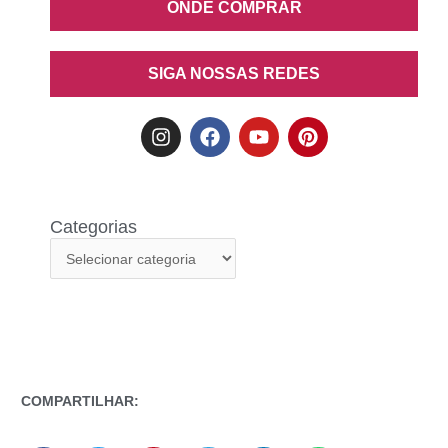
ONDE COMPRAR
SIGA NOSSAS REDES
Categorias
COMPARTILHAR: