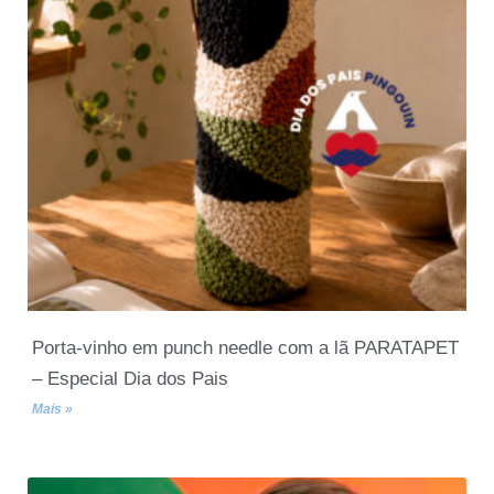
Porta-vinho em punch needle com a lã PARATAPET
– Especial Dia dos Pais
Mais »