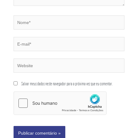
Salvar meus dados neste navegador para a próxima vez que eu comentar.