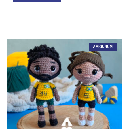
AMIGURUMI