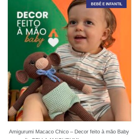
BEBÊ E INFANTIL
Amigurumi Macaco Chico – Decor feito à mão Baby