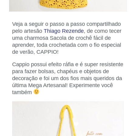
Veja a seguir o passo a passo compartilhado
pelo artesão
Thiago Rezende
, de como tecer
uma charmosa Sacola de crochê fácil de
aprender, toda crochetada com o fio especial
de verão, CAPPIO!
Cappio possui efeito ráfia e é super resistente
para fazer bolsas, chapéus e objetos de
decoração e foi um dos fios mais queridos da
última Mega Artesanal! Experimente você
também