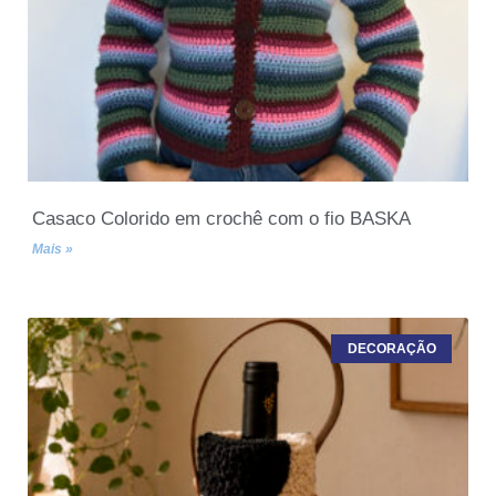
Casaco Colorido em crochê com o fio BASKA
Mais »
DECORAÇÃO