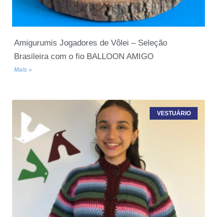
Amigurumis Jogadores de Vôlei – Seleção
Brasileira com o fio BALLOON AMIGO
Mais »
VESTUÁRIO