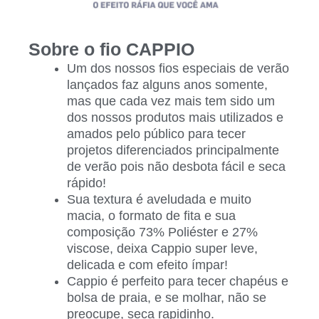
Sobre o fio CAPPIO
Um dos nossos fios especiais de verão
lançados faz alguns anos somente,
mas que cada vez mais tem sido um
dos nossos produtos mais utilizados e
amados pelo público para tecer
projetos diferenciados principalmente
de verão pois não desbota fácil e seca
rápido!
Sua textura é aveludada e muito
macia, o formato de fita e sua
composição 73% Poliéster e 27%
viscose, deixa Cappio super leve,
delicada e com efeito ímpar!
Cappio é perfeito para tecer chapéus e
bolsa de praia, e se molhar, não se
preocupe, seca rapidinho.