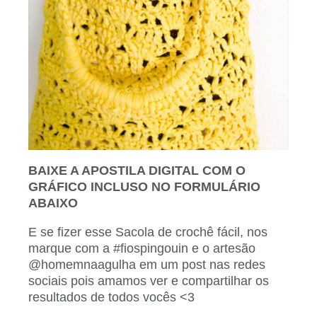
BAIXE A APOSTILA DIGITAL COM O
GRÁFICO INCLUSO NO FORMULÁRIO
ABAIXO
E se fizer esse Sacola de crochê fácil,
nos
marque com a #fiospingouin e o artesão
@homemnaagulha em um post nas redes
sociais pois amamos ver e compartilhar os
resultados de todos vocês <3