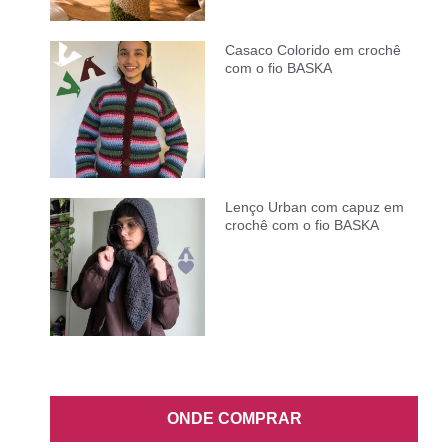
Casaco Colorido em crochê
com o fio BASKA
Lenço Urban com capuz em
crochê com o fio BASKA
ONDE COMPRAR