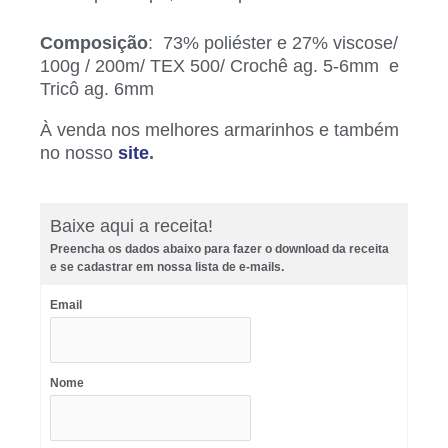
Composição
: 73% poliéster e 27% viscose/
100g / 200m/ TEX 500/ Crochê ag. 5-6mm e
Tricô ag. 6mm
À venda nos melhores armarinhos e também
no nosso
site
.
Baixe aqui a receita!
Preencha os dados abaixo para fazer o download da receita
e se cadastrar em nossa lista de e-mails.
Email
Nome