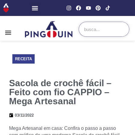
RECEITA
Sacola de crochê fácil –
Feito com fio CAPPIO –
Mega Artesanal
03/11/2022
Mega Artesanal em casa: Confira o passo a passo