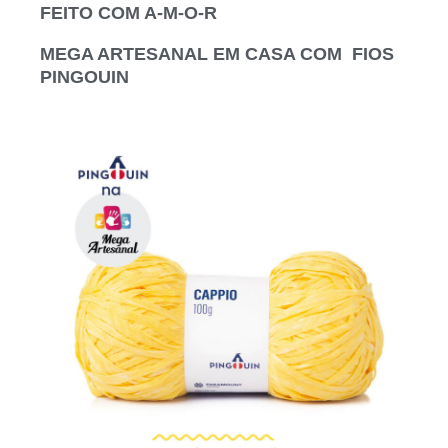
FEITO COM A-M-O-R
MEGA ARTESANAL EM CASA COM FIOS
PINGOUIN