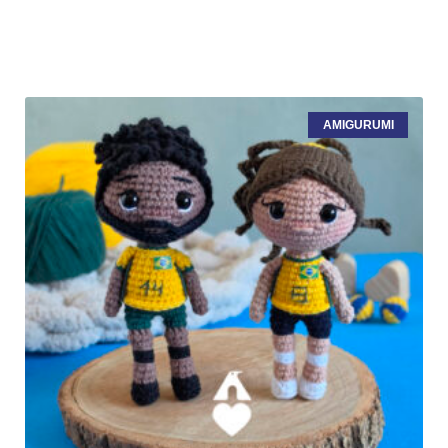
AMIGURUMI