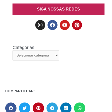
SIGA NOSSAS REDES
Categorias
COMPARTILHAR: