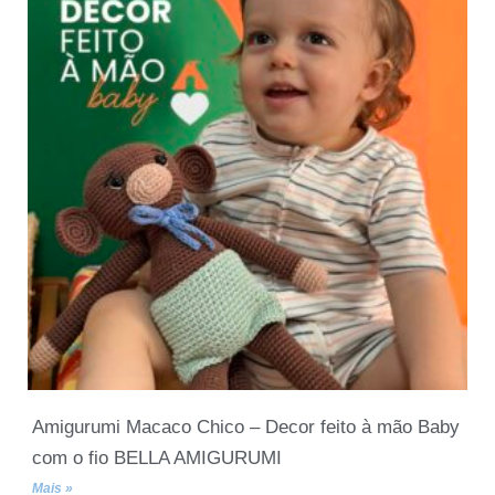
Amigurumi Macaco Chico – Decor feito à mão Baby
com o fio BELLA AMIGURUMI
Mais »