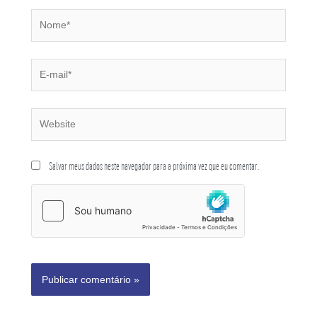
Salvar meus dados neste navegador para a próxima vez que eu comentar.