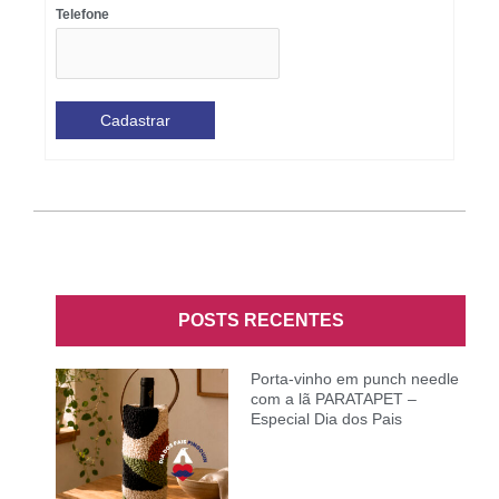
Telefone
POSTS RECENTES
Porta-vinho em punch needle
com a lã PARATAPET –
Especial Dia dos Pais