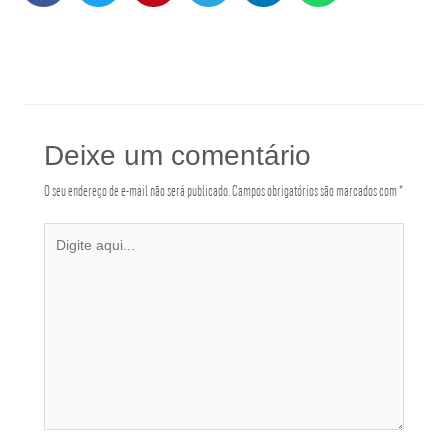
Deixe um comentário
O seu endereço de e-mail não será publicado.
Campos obrigatórios são marcados com
*