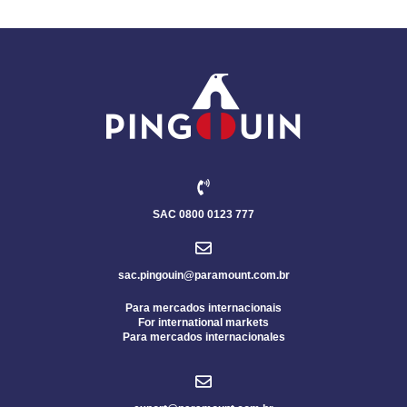
SAC 0800 0123 777
sac.pingouin@paramount.com.br
Para mercados internacionais
For international markets
Para mercados internacionales