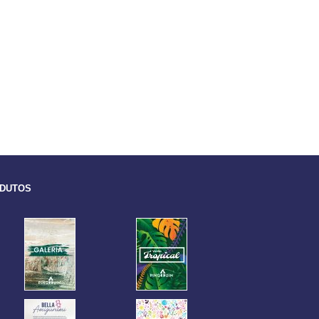
ODUTOS