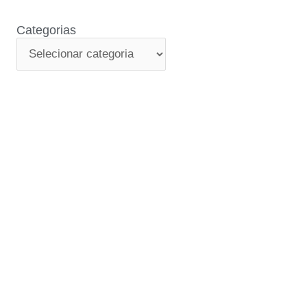
Categorias