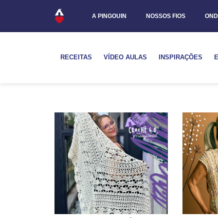
A PINGOUIN
NOSSOS FIOS
OND
RECEITAS
VÍDEO AULAS
INSPIRAÇÕES