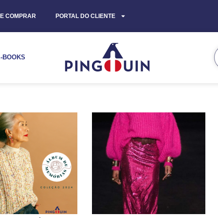
E COMPRAR
PORTAL DO CLIENTE
E-BOOKS