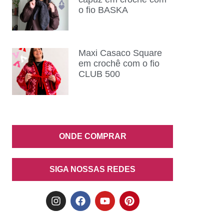
o fio BASKA
Maxi Casaco Square
em crochê com o fio
CLUB 500
ONDE COMPRAR
SIGA NOSSAS REDES