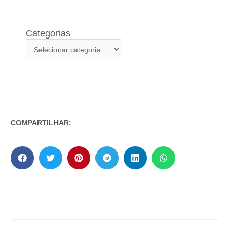
Categorias
COMPARTILHAR: