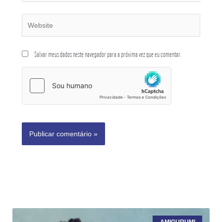
Salvar meus dados neste navegador para a próxima vez que eu comentar.