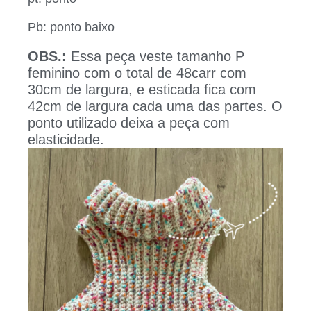
Pb: ponto baixo
OBS.:
Essa peça veste tamanho P
feminino com o total de 48carr com
30cm de largura, e esticada fica com
42cm de largura cada uma das partes. O
ponto utilizado deixa a peça com
elasticidade.