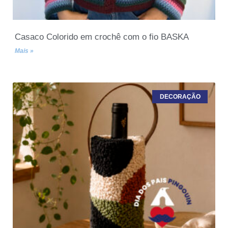
Casaco Colorido em crochê com o fio BASKA
Mais »
DECORAÇÃO