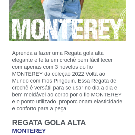
Aprenda a fazer uma Regata gola alta
elegante e feita em crochê bem fácil tecer
com apenas com 3 novelos do fio
MONTEREY da coleção 2022 Volta ao
Mundo com Fios Pingouin. Essa Regata de
crochê é versátil para se usar no dia a dia e
bem moldável ao corpo por o fio MONTEREY
e o ponto utilizado, proporcionam elasticidade
e conforto para a peça.
REGATA GOLA ALTA
MONTEREY