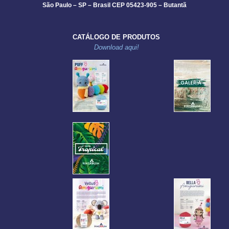
São Paulo – SP – Brasil CEP 05423-905 – Butantã
CATÁLOGO DE PRODUTOS
Download aqui!