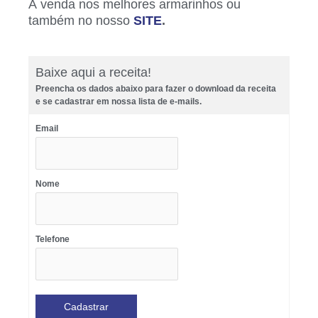
À venda nos melhores armarinhos ou
também no nosso
SITE
.
Baixe aqui a receita!
Preencha os dados abaixo para fazer o download da receita
e se cadastrar em nossa lista de e-mails.
Email
Nome
Telefone