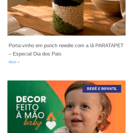
Porta-vinho em punch needle com a lã PARATAPET
– Especial Dia dos Pais
Mais »
BEBÊ E INFANTIL