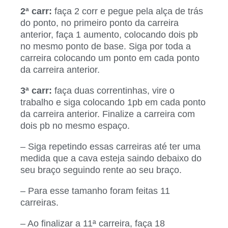
2ª carr:
faça 2 corr e pegue pela alça de trás
do ponto, no primeiro ponto da carreira
anterior, faça 1 aumento, colocando dois pb
no mesmo ponto de base. Siga por toda a
carreira colocando um ponto em cada ponto
da carreira anterior.
3ª carr:
faça duas correntinhas, vire o
trabalho e siga colocando 1pb em cada ponto
da carreira anterior. Finalize a carreira com
dois pb no mesmo espaço.
– Siga repetindo essas carreiras até ter uma
medida que a cava esteja saindo debaixo do
seu braço seguindo rente ao seu braço.
– Para esse tamanho foram feitas 11
carreiras.
– Ao finalizar a 11ª carreira, faça 18