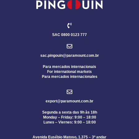
SAC 0800 0123 777
sac.pingouin@paramount.com.br
Para mercados internacionais
For international markets
Para mercados internacionales
export@paramount.com.br
Segunda a sexta das 9h às 18h
Monday – Friday: 9:00 – 18:00
Lunes – Viernes: 9:00 – 18:00
Avenida Eusébio Matoso, 1.375 – 3º andar