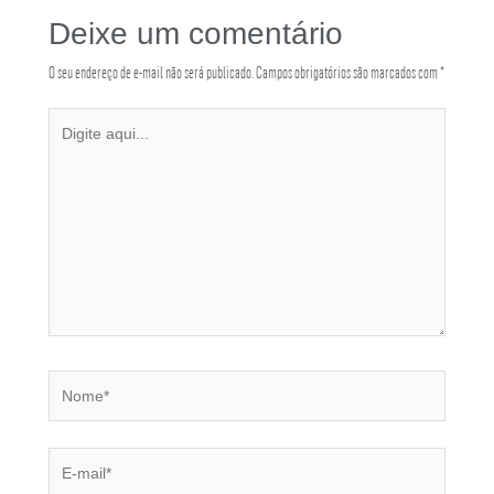
Deixe um comentário
O seu endereço de e-mail não será publicado.
Campos obrigatórios são marcados com
*