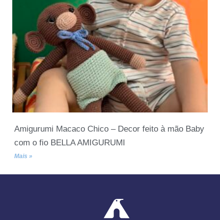
Amigurumi Macaco Chico – Decor feito à mão Baby
com o fio BELLA AMIGURUMI
Mais »