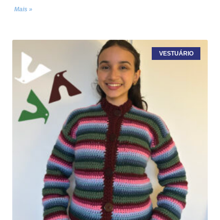
Mais »
VESTUÁRIO