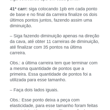
41ª carr:
siga colocando 1pb em cada ponto
de base e no final da carreira finalize os dois
últimos pontos juntos, fazendo assim uma
diminuição.
– Siga fazendo diminuição apenas na direção
da cava, até obter 11 carreiras de diminuição,
até finalizar com 35 pontos na última
carreira.
Obs.: a última carreira tem que terminar com
a mesma quantidade de pontos que a
primeira. Essa quantidade de pontos foi a
utilizada para esse tamanho.
– Faça dois lados iguais.
Obs.: Esse ponto deixa a peça com
elasticidade, para esse tamanho foram feitas