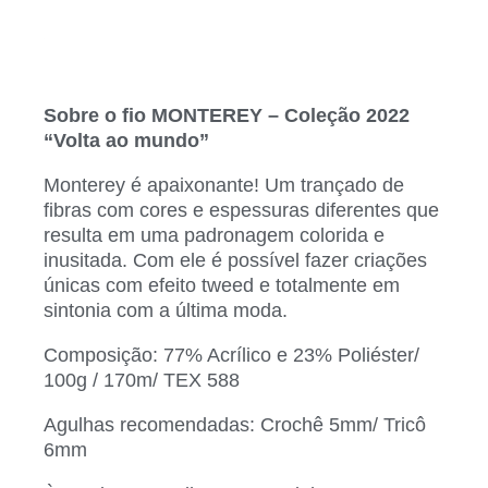
Sobre o fio MONTEREY – Coleção 2022
“Volta ao mundo”
Monterey é apaixonante! Um trançado de
fibras com cores e espessuras diferentes que
resulta em uma padronagem colorida e
inusitada. Com ele é possível fazer criações
únicas com efeito tweed e totalmente em
sintonia com a última moda.
Composição: 77% Acrílico e 23% Poliéster/
100g / 170m/ TEX 588
Agulhas recomendadas: Crochê 5mm/ Tricô
6mm