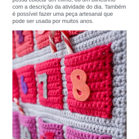
com a descrição da atividade do dia. Também
é possível fazer uma peça artesanal que
pode ser usada por muitos anos.