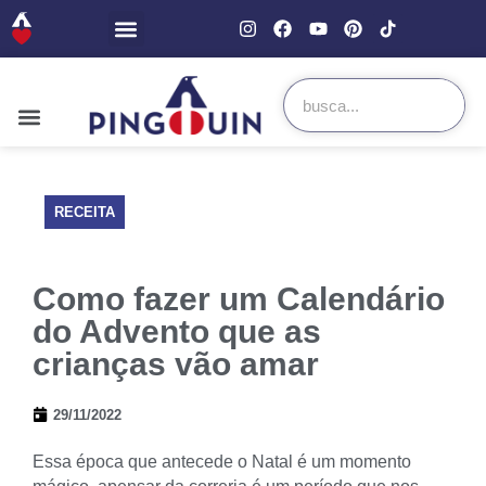
RECEITA
Como fazer um Calendário
do Advento que as
crianças vão amar
29/11/2022
Essa época que antecede o Natal é um momento