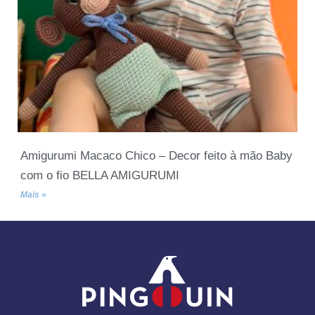
Amigurumi Macaco Chico – Decor feito à mão Baby
com o fio BELLA AMIGURUMI
Mais »