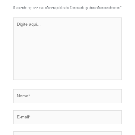
O seu endereço de e-mail não será publicado.
Campos obrigatórios são marcados com
*