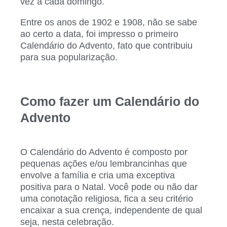
vez a cada domingo.
Entre os anos de 1902 e 1908, não se sabe
ao certo a data, foi impresso o primeiro
Calendário do Advento, fato que contribuiu
para sua popularização.
Como fazer um Calendário do
Advento
O Calendário do Advento é composto por
pequenas ações e/ou lembrancinhas que
envolve a família e cria uma exceptiva
positiva para o Natal. Você pode ou não dar
uma conotação religiosa, fica a seu critério
encaixar a sua crença, independente de qual
seja, nesta celebração.