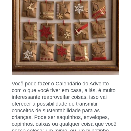
Você pode fazer o Calendário do Advento
com o que você tiver em casa, aliás, é muito
interessante reaproveitar coisas, isso vai
oferecer a possibilidade de transmitir
conceitos de sustentabilidade para as
crianças. Pode ser saquinhos, envelopes,
copinhos, caixas ou qualquer coisa que você
possa colocar um mimo, ou um bilhetinho