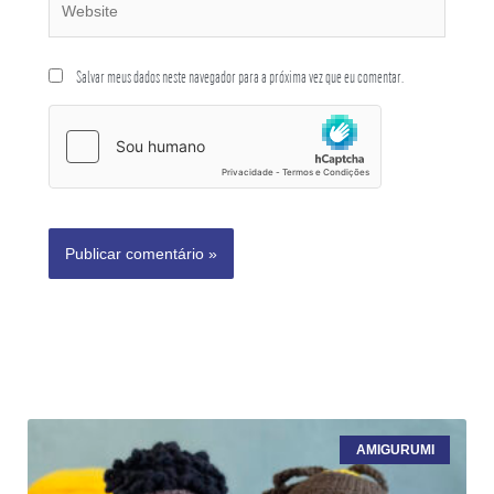
Salvar meus dados neste navegador para a próxima vez que eu comentar.
AMIGURUMI