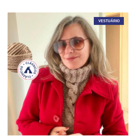
VESTUÁRIO