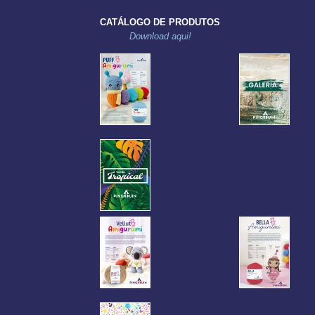
CATÁLOGO DE PRODUTOS
Download aqui!