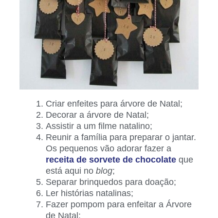
Criar enfeites para árvore de Natal;
Decorar a árvore de Natal;
Assistir a um filme natalino;
Reunir a família para preparar o jantar.
Os pequenos vão adorar fazer a
receita de sorvete de chocolate
que
está aqui no
blog
;
Separar brinquedos para doação;
Ler histórias natalinas;
Fazer pompom para enfeitar a Árvore
de Natal;