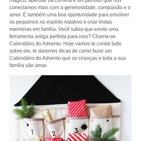
mágico, apensar da correria é um período que nos
conectamos mais com a generosidade, compaixão e o
amor. É também uma boa oportunidade para envolver
os pequenos no espírito natalino e criar lindas
memórias em família. Você sabia que existe uma
ferramenta antiga perfeita para isso? Chama-se
Calendário do Advento. Hoje vamos te contar tudo
sobre ele, te daremos dicas de como fazer um
Calendário do Advento que as crianças e toda a sua
família vão amar.