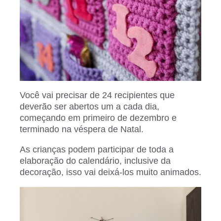
Você vai precisar de 24 recipientes que
deverão ser abertos um a cada dia,
começando em primeiro de dezembro e
terminado na véspera de Natal.
As crianças podem participar de toda a
elaboração do calendário, inclusive da
decoração, isso vai deixá-los muito animados.