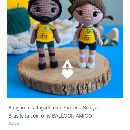
Amigurumis Jogadores de Vôlei – Seleção
Brasileira com o fio BALLOON AMIGO
Mais »