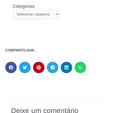
Categorias
COMPARTILHAR:
Deixe um comentário