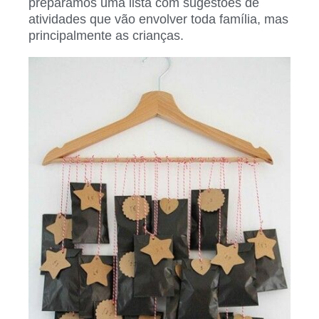
preparamos uma lista com sugestões de
atividades que vão envolver toda família, mas
principalmente as crianças.