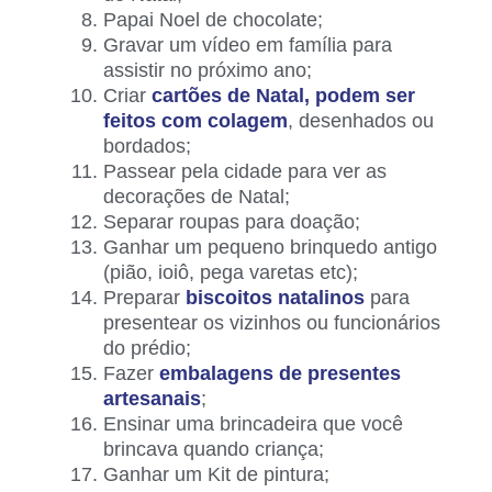
Papai Noel de chocolate;
Gravar um vídeo em família para
assistir no próximo ano;
Criar
cartões de Natal, podem ser
feitos com colagem
, desenhados ou
bordados;
Passear pela cidade para ver as
decorações de Natal;
Separar roupas para doação;
Ganhar um pequeno brinquedo antigo
(pião, ioiô, pega varetas etc);
Preparar
biscoitos natalinos
para
presentear os vizinhos ou funcionários
do prédio;
Fazer
embalagens de presentes
artesanais
;
Ensinar uma brincadeira que você
brincava quando criança;
Ganhar um Kit de pintura;