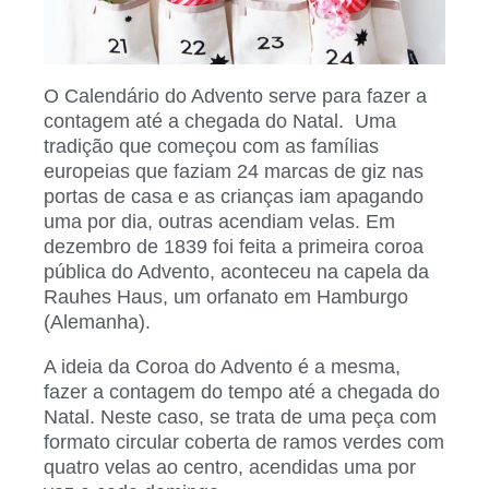
O Calendário do Advento serve para fazer a
contagem até a chegada do Natal. Uma
tradição que começou com as famílias
europeias que faziam 24 marcas de giz nas
portas de casa e as crianças iam apagando
uma por dia, outras acendiam velas. Em
dezembro de 1839 foi feita a primeira coroa
pública do Advento, aconteceu na capela da
Rauhes Haus, um orfanato em Hamburgo
(Alemanha).
A ideia da Coroa do Advento é a mesma,
fazer a contagem do tempo até a chegada do
Natal. Neste caso, se trata de uma peça com
formato circular coberta de ramos verdes com
quatro velas ao centro, acendidas uma por