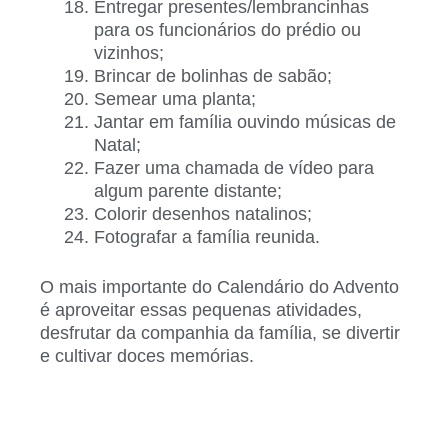
Entregar presentes/lembrancinhas
para os funcionários do prédio ou
vizinhos;
Brincar de bolinhas de sabão;
Semear uma planta;
Jantar em família ouvindo músicas de
Natal;
Fazer uma chamada de vídeo para
algum parente distante;
Colorir desenhos natalinos;
Fotografar a família reunida.
O mais importante do Calendário do Advento
é aproveitar essas pequenas atividades,
desfrutar da companhia da família, se divertir
e cultivar doces memórias.