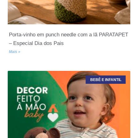
Porta-vinho em punch needle com a lã PARATAPET
– Especial Dia dos Pais
Mais »
BEBÊ E INFANTIL