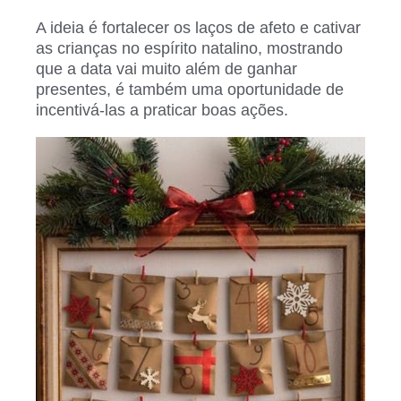
A ideia é fortalecer os laços de afeto e cativar
as crianças no espírito natalino, mostrando
que a data vai muito além de ganhar
presentes, é também uma oportunidade de
incentivá-las a praticar boas ações.