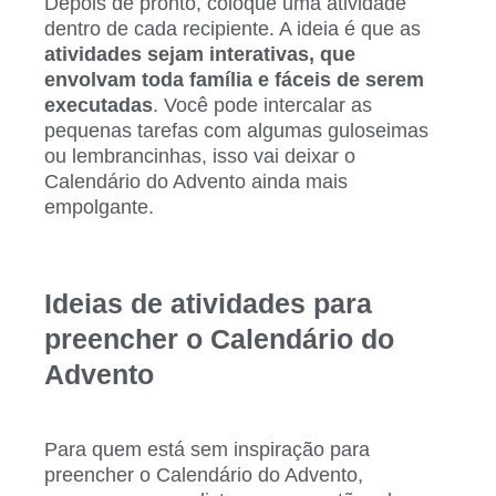
Depois de pronto, coloque uma atividade
dentro de cada recipiente. A ideia é que as
atividades sejam interativas, que
envolvam toda família e fáceis de serem
executadas
. Você pode intercalar as
pequenas tarefas com algumas guloseimas
ou lembrancinhas, isso vai deixar o
Calendário do Advento ainda mais
empolgante.
Ideias de atividades para
preencher o Calendário do
Advento
Para quem está sem inspiração para
preencher o Calendário do Advento,