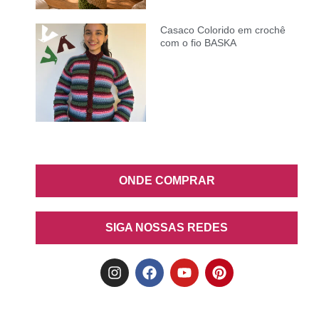
Casaco Colorido em crochê
com o fio BASKA
ONDE COMPRAR
SIGA NOSSAS REDES