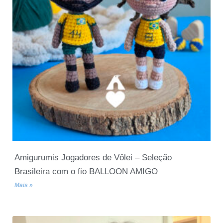
Amigurumis Jogadores de Vôlei – Seleção
Brasileira com o fio BALLOON AMIGO
Mais »