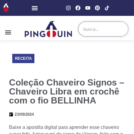
RECEITA
Coleção Chaveiro Signos –
Chaveiro Libra em crochê
com o fio BELLINHA
23/09/2024
Baixe a apostila digital para aprender esse chaveiro