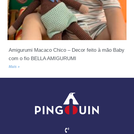
Amigurumi Macaco Chico – Decor feito à mão Baby
com o fio BELLA AMIGURUMI
Mais »