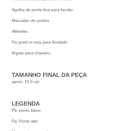
Agulha de ponta fina para bordar
Marcador de pontos
Alfinetes
Fio preto e rosa para bordado
Argola para chaveiro
TAMANHO FINAL DA PEÇA
aprox. 10,5 cm
LEGENDA
Pb: ponto baixo
Pa: Ponto alto