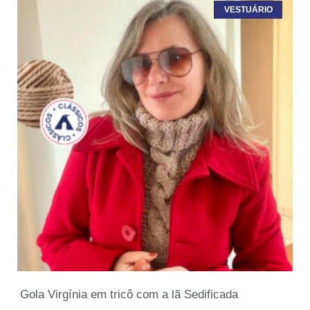
VESTUÁRIO
Gola Virgínia em tricô com a lã Sedificada