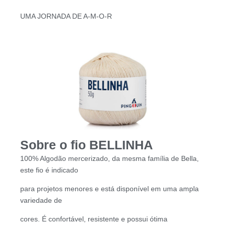
UMA JORNADA DE A-M-O-R
Sobre o fio BELLINHA
100% Algodão mercerizado, da mesma família de Bella,
este fio é indicado
para projetos menores e está disponível em uma ampla
variedade de
cores. É confortável, resistente e possui ótima