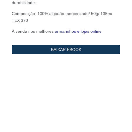
durabilidade.
Composição: 100% algodão mercerizado/ 50g/ 135m/
TEX 370
À venda nos melhores
armarinhos e lojas online