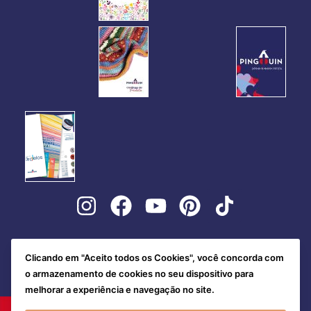
Clicando em "Aceito todos os Cookies", você concorda com
o armazenamento de cookies no seu dispositivo para
melhorar a experiência e navegação no site.