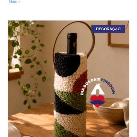
Mais »
DECORAÇÃO