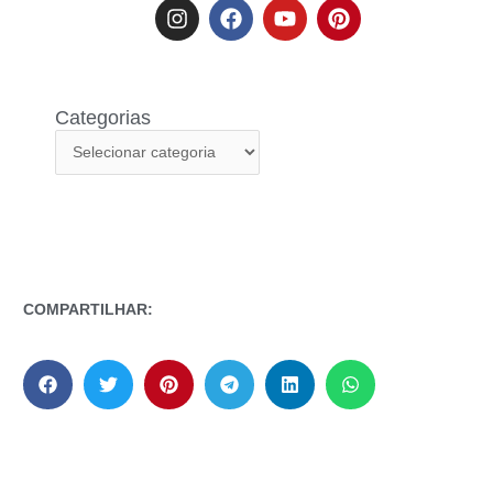
Categorias
COMPARTILHAR: