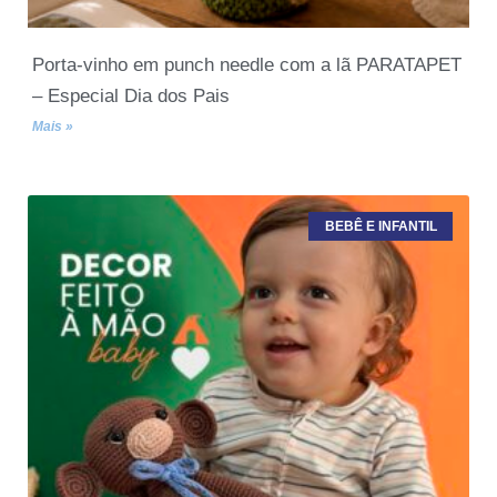
Porta-vinho em punch needle com a lã PARATAPET
– Especial Dia dos Pais
Mais »
BEBÊ E INFANTIL