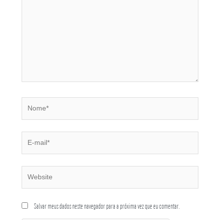
Salvar meus dados neste navegador para a próxima vez que eu comentar.