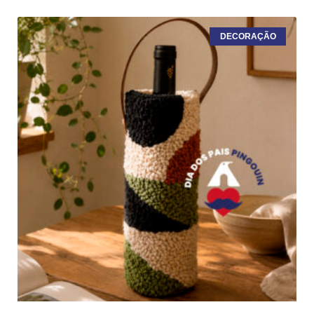
DECORAÇÃO