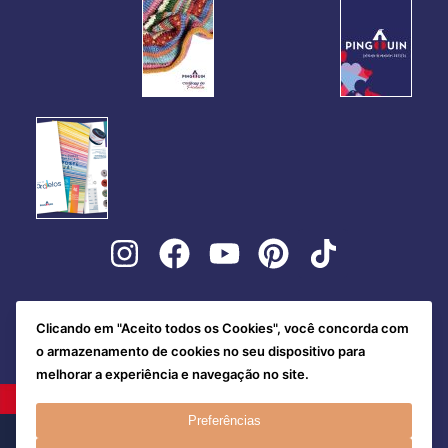
Clicando em "Aceito todos os Cookies", você concorda com
o armazenamento de cookies no seu dispositivo para
melhorar a experiência e navegação no site.
Preferências