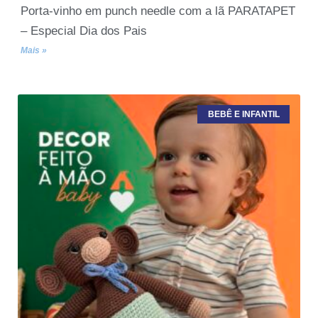
Porta-vinho em punch needle com a lã PARATAPET
– Especial Dia dos Pais
Mais »
BEBÊ E INFANTIL