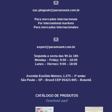
sac.pingouin@paramount.com.br
Para mercados internacionais
For international markets
Para mercados internacionales
export@paramount.com.br
Segunda a sexta das 9h às 18h
Monday – Friday: 9:00 – 18:00
Lunes – Viernes: 9:00 – 18:00
Avenida Eusébio Matoso, 1.375 – 3º andar
São Paulo – SP – Brasil CEP 05423-905 – Butantã
CATÁLOGO DE PRODUTOS
Download aqui!