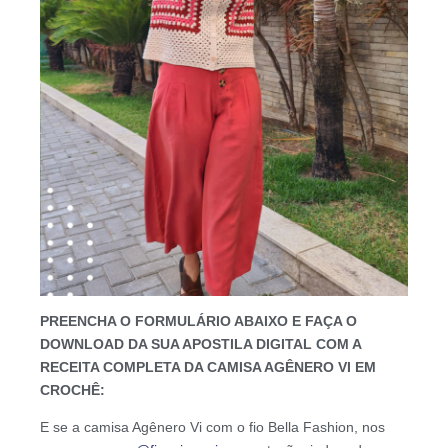
PREENCHA O FORMULÁRIO ABAIXO E FAÇA O
DOWNLOAD DA SUA APOSTILA DIGITAL COM A
RECEITA COMPLETA DA CAMISA AGÊNERO VI EM
CROCHÊ:
E se a camisa Agênero Vi com o fio Bella Fashion, nos