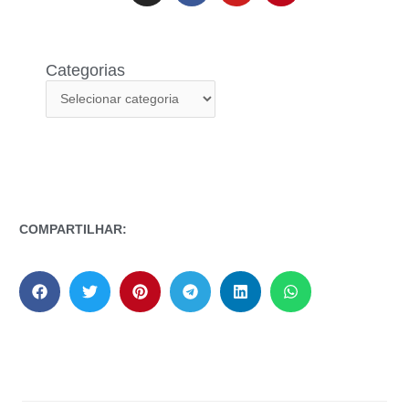
Categorias
COMPARTILHAR: