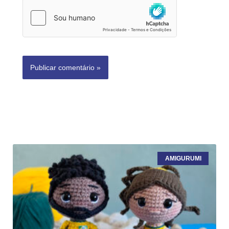
AMIGURUMI