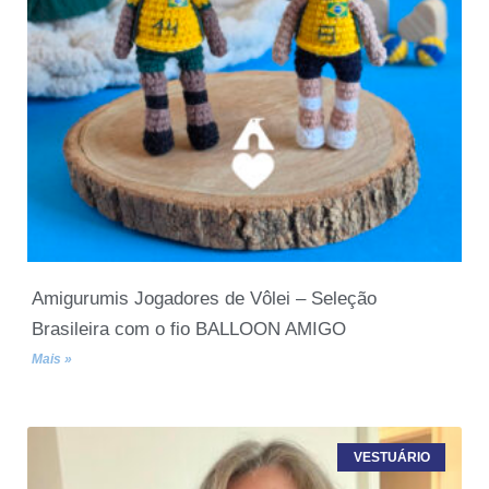
Amigurumis Jogadores de Vôlei – Seleção
Brasileira com o fio BALLOON AMIGO
Mais »
VESTUÁRIO