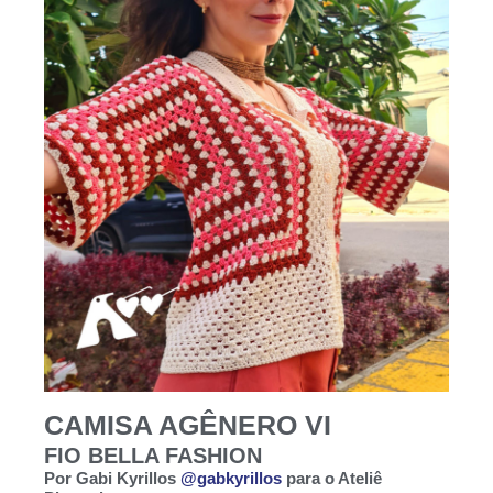
CAMISA AGÊNERO VI
FIO BELLA FASHION
Por Gabi Kyrillos
@gabkyrillos
para o Ateliê