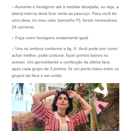
– Aumente o hexágono até a medida desejada, ou seja, a
lateral interna deve ficar rente ao pescoço. Para você ter
uma ideia, no meu caso (tamanho P), foram necessárias
24 carreiras.
– Faça outro hexágono exatamente igual.
– Una os ombros conforme a fig. 4. Você pode unir como
achar melhor, pode costurar, fazer pontos baixos no
avesso. Uni aproveitando a confecção da última face,
após cada grupo de 3 pontos, fiz um ponto baixo entre os
grupos da face a ser unida.