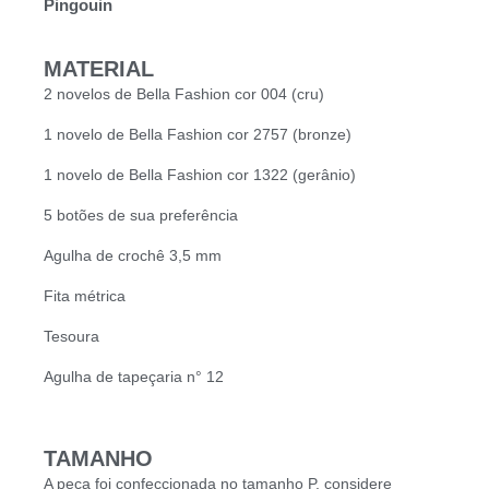
Pingouin
MATERIAL
2 novelos de Bella Fashion cor 004 (cru)
1 novelo de Bella Fashion cor 2757 (bronze)
1 novelo de Bella Fashion cor 1322 (gerânio)
5 botões de sua preferência
Agulha de crochê 3,5 mm
Fita métrica
Tesoura
Agulha de tapeçaria n° 12
TAMANHO
A peça foi confeccionada no tamanho P, considere