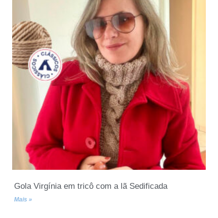
Gola Virgínia em tricô com a lã Sedificada
Mais »