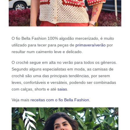
O fio Bella Fashion 100% algodão mercerizado, é muito
utilizado para tecer para peças de
primavera/verão
por
resultar num caimento leve e delicado.
O crochê segue em alta no verão para todos os gêneros.
Segundo alguns especialistas em moda, as camisas de
crochê são uma das principais tendências, por serem
leves, confortáveis e versáteis, podendo ser combinadas
com calças, shorts e até
saias
.
Veja mais
receitas com o fio Bella Fashion.