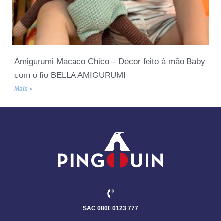
Amigurumi Macaco Chico – Decor feito à mão Baby
com o fio BELLA AMIGURUMI
Mais »
SAC 0800 0123 777