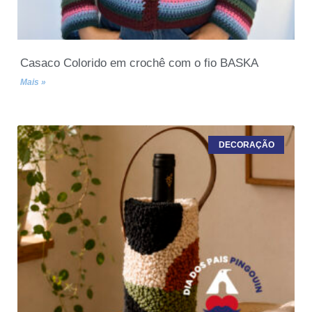
Casaco Colorido em crochê com o fio BASKA
Mais »
DECORAÇÃO