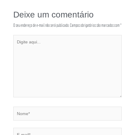
Deixe um comentário
O seu endereço de e-mail não será publicado.
Campos obrigatórios são marcados com
*