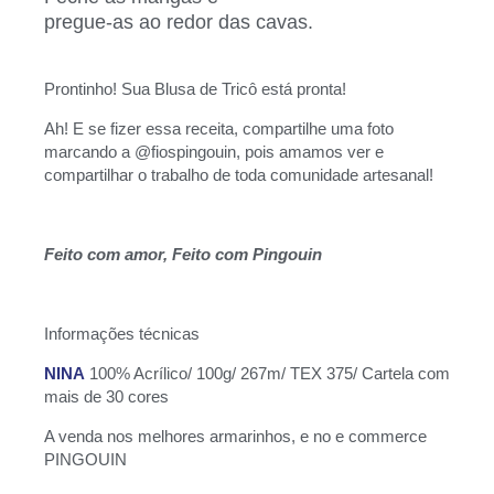
pregue-as ao redor das cavas.
Prontinho! Sua Blusa de Tricô está pronta!
Ah! E se fizer essa receita, compartilhe uma foto
marcando a @fiospingouin, pois amamos ver e
compartilhar o trabalho de toda comunidade artesanal!
Feito com amor, Feito com Pingouin
Informações técnicas
NINA
100% Acrílico/ 100g/ 267m/ TEX 375/ Cartela com
mais de 30 cores
A venda nos melhores armarinhos, e no e commerce
PINGOUIN