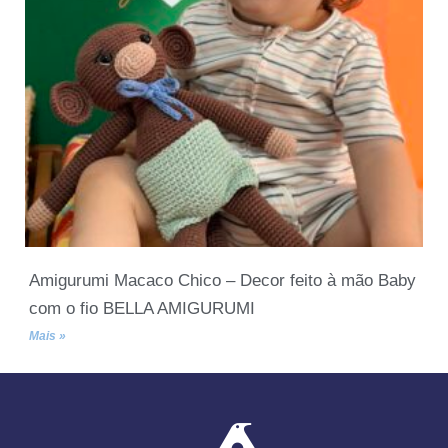
Amigurumi Macaco Chico – Decor feito à mão Baby
com o fio BELLA AMIGURUMI
Mais »