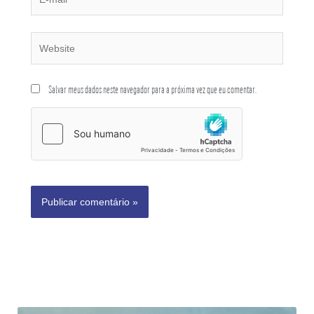
Salvar meus dados neste navegador para a próxima vez que eu comentar.