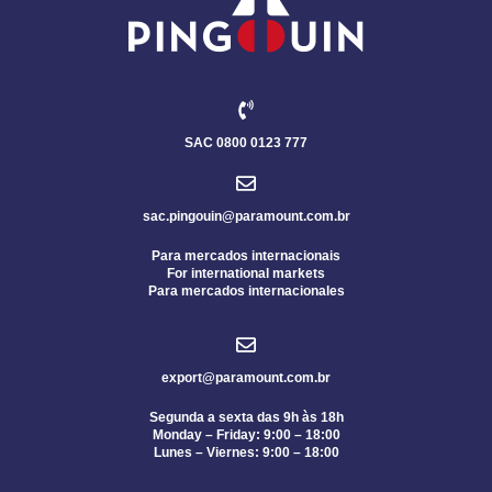
SAC 0800 0123 777
sac.pingouin@paramount.com.br
Para mercados internacionais
For international markets
Para mercados internacionales
export@paramount.com.br
Segunda a sexta das 9h às 18h
Monday – Friday: 9:00 – 18:00
Lunes – Viernes: 9:00 – 18:00