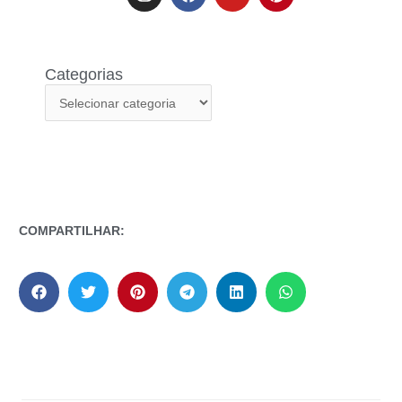
Categorias
COMPARTILHAR: