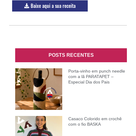
Baixe aqui a sua receita
POSTS RECENTES
Porta-vinho em punch needle
com a lã PARATAPET –
Especial Dia dos Pais
Casaco Colorido em crochê
com o fio BASKA