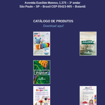
Avenida Eusébio Matoso, 1.375 – 3º andar
São Paulo – SP – Brasil CEP 05423-905 – Butantã
CATÁLOGO DE PRODUTOS
Download aqui!