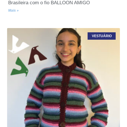
Brasileira com o fio BALLOON AMIGO
Mais »
VESTUÁRIO