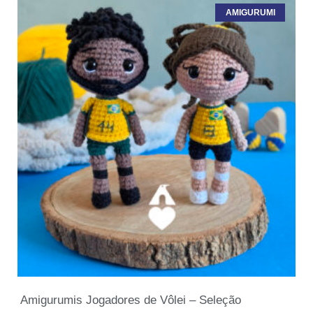
AMIGURUMI
Amigurumis Jogadores de Vôlei – Seleção