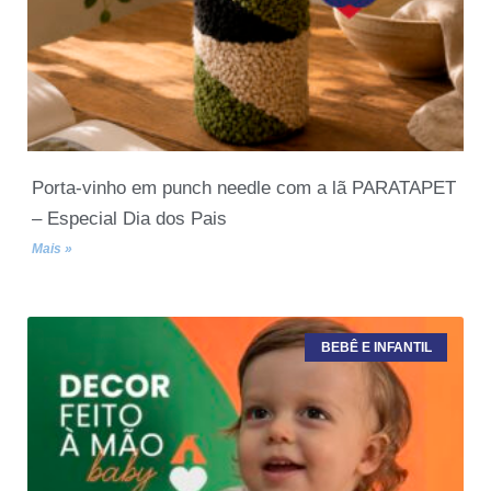
Porta-vinho em punch needle com a lã PARATAPET
– Especial Dia dos Pais
Mais »
BEBÊ E INFANTIL