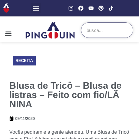
RECEITA
Blusa de Tricô – Blusa de
listras – Feito com fio/LÃ
NINA
09/11/2020
Vocês pediram e a gente atendeu. Uma Blusa de Tricô