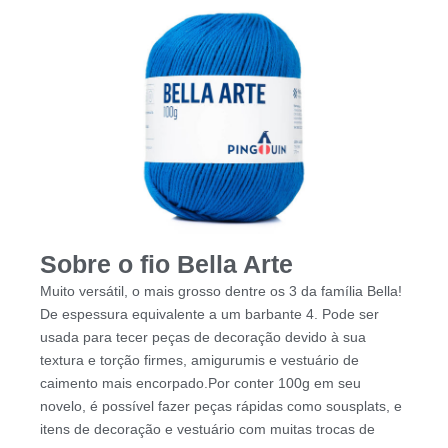
Sobre o fio Bella Arte
Muito versátil, o mais grosso dentre os 3 da família Bella!
De espessura equivalente a um barbante 4. Pode ser
usada para tecer peças de decoração devido à sua
textura e torção firmes, amigurumis e vestuário de
caimento mais encorpado.Por conter 100g em seu
novelo, é possível fazer peças rápidas como sousplats, e
itens de decoração e vestuário com muitas trocas de