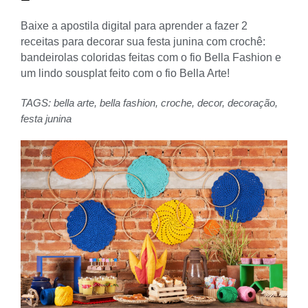
Baixe a apostila digital para aprender a fazer 2
receitas para decorar sua festa junina com crochê:
bandeirolas coloridas feitas com o fio Bella Fashion e
um lindo sousplat feito com o fio Bella Arte!
TAGS:
bella arte
,
bella fashion
,
croche
,
decor
,
decoração
,
festa junina