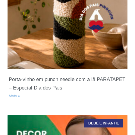
Porta-vinho em punch needle com a lã PARATAPET
– Especial Dia dos Pais
Mais »
BEBÊ E INFANTIL