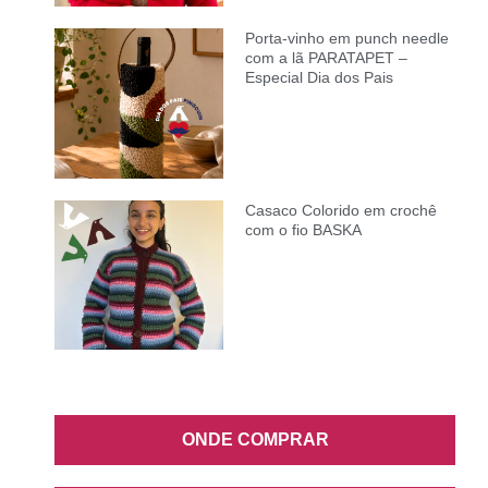
Porta-vinho em punch needle
com a lã PARATAPET –
Especial Dia dos Pais
Casaco Colorido em crochê
com o fio BASKA
ONDE COMPRAR