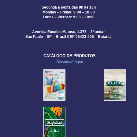
Segunda a sexta das 9h às 18h
Monday – Friday: 9:00 – 18:00
Lunes – Viernes: 9:00 – 18:00
Avenida Eusébio Matoso, 1.375 – 3º andar
São Paulo – SP – Brasil CEP 05423-905 – Butantã
CATÁLOGO DE PRODUTOS
Download aqui!