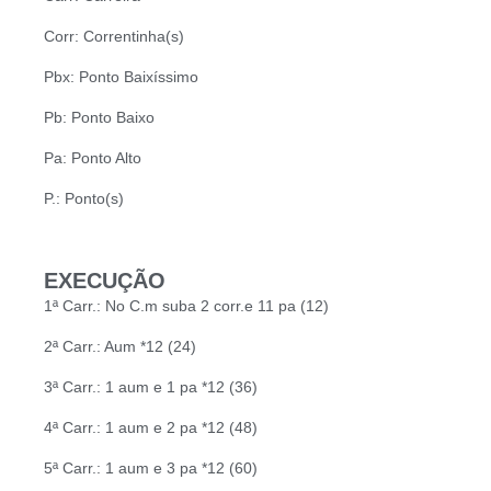
Corr: Correntinha(s)
Pbx: Ponto Baixíssimo
Pb: Ponto Baixo
Pa: Ponto Alto
P.: Ponto(s)
EXECUÇÃO
1ª Carr.: No C.m suba 2 corr.e 11 pa (12)
2ª Carr.: Aum *12 (24)
3ª Carr.: 1 aum e 1 pa *12 (36)
4ª Carr.: 1 aum e 2 pa *12 (48)
5ª Carr.: 1 aum e 3 pa *12 (60)