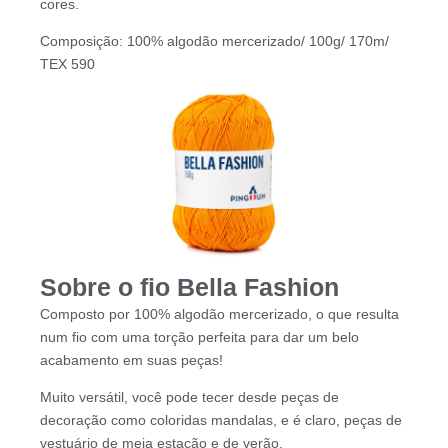
cores.
Composição: 100% algodão mercerizado/ 100g/ 170m/
TEX 590
Sobre o fio Bella Fashion
Composto por 100% algodão mercerizado, o que resulta
num fio com uma torção perfeita para dar um belo
acabamento em suas peças!
Muito versátil, você pode tecer desde peças de
decoração como coloridas mandalas, e é claro, peças de
vestuário de meia estação e de verão.