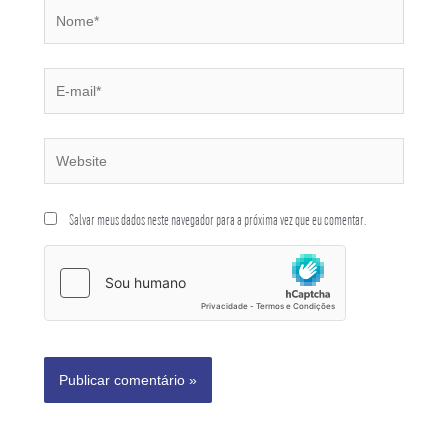
Salvar meus dados neste navegador para a próxima vez que eu comentar.