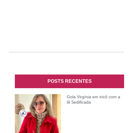
POSTS RECENTES
Gola Virgínia em tricô com a
lã Sedificada