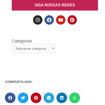
SIGA NOSSAS REDES
Categorias
COMPARTILHAR: