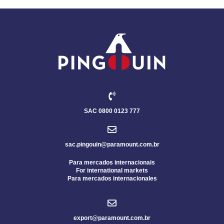
SAC 0800 0123 777
sac.pingouin@paramount.com.br
Para mercados internacionais
For international markets
Para mercados internacionales
export@paramount.com.br