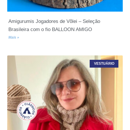
Amigurumis Jogadores de Vôlei – Seleção
Brasileira com o fio BALLOON AMIGO
Mais »
VESTUÁRIO