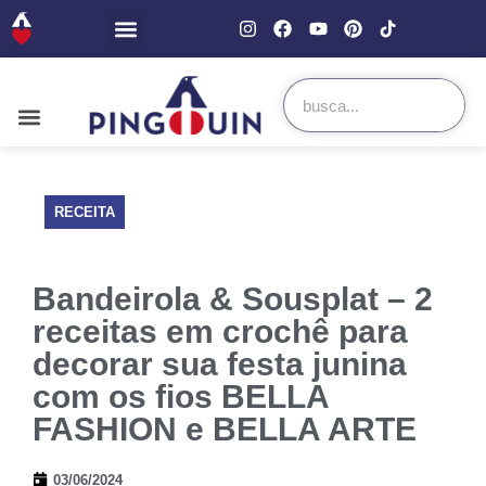
RECEITA
Bandeirola & Sousplat – 2
receitas em crochê para
decorar sua festa junina
com os fios BELLA
FASHION e BELLA ARTE
03/06/2024