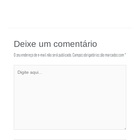
Deixe um comentário
O seu endereço de e-mail não será publicado.
Campos obrigatórios são marcados com
*