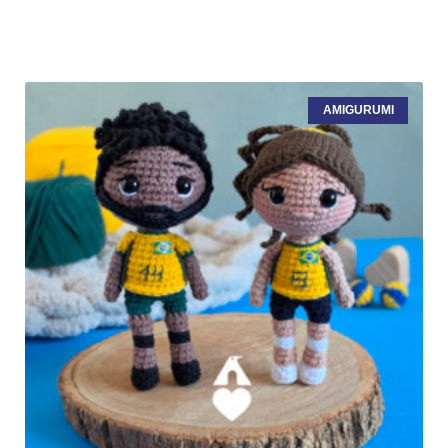
AMIGURUMI