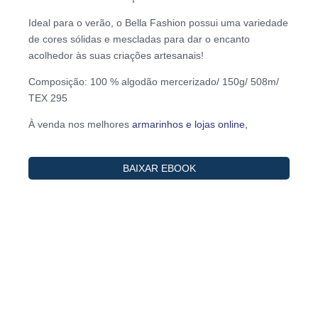
Ideal para o verão, o Bella Fashion possui uma variedade
de cores sólidas e mescladas para dar o encanto
acolhedor às suas criações artesanais!
Composição: 100 % algodão mercerizado/ 150g/ 508m/
TEX 295
À venda nos melhores
armarinhos e lojas online,