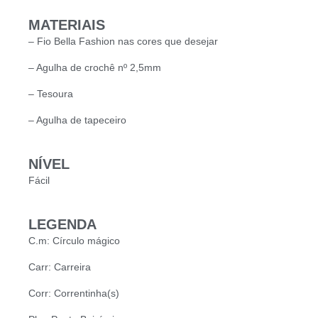
MATERIAIS
– Fio Bella Fashion nas cores que desejar
– Agulha de crochê nº 2,5mm
– Tesoura
– Agulha de tapeceiro
NÍVEL
Fácil
LEGENDA
C.m: Círculo mágico
Carr: Carreira
Corr: Correntinha(s)