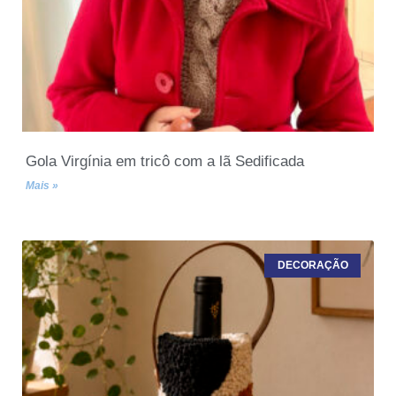
Gola Virgínia em tricô com a lã Sedificada
Mais »
DECORAÇÃO