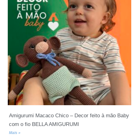
Amigurumi Macaco Chico – Decor feito à mão Baby
com o fio BELLA AMIGURUMI
Mais »