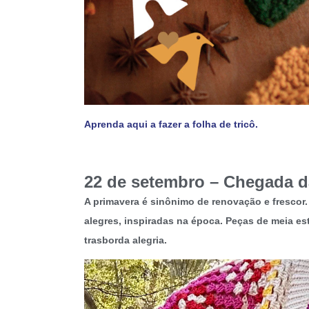
Aprenda aqui a fazer a folha de tricô.
22 de setembro – Chegada d
A primavera é sinônimo de renovação e frescor.
alegres, inspiradas na época. Peças de meia e
trasborda alegria.