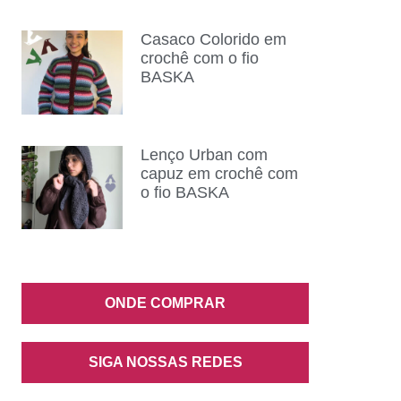
Casaco Colorido em
crochê com o fio
BASKA
Lenço Urban com
capuz em crochê com
o fio BASKA
ONDE COMPRAR
SIGA NOSSAS REDES