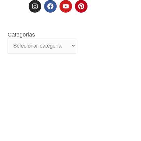
Categorias