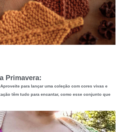
a Primavera:
 Aproveite para lançar uma coleção com cores vivas e
stação têm tudo para encantar, como esse conjunto que