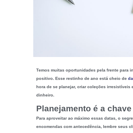
Temos muitas
oportunidades pela frente para 
positivo
. Esse restinho de ano está cheio de
da
hora de se planejar, criar coleções irresistíve
dinheiro.
Planejamento é a chave
Para aproveitar ao máximo essas datas, o segr
encomendas com antecedência, lembre seus clie