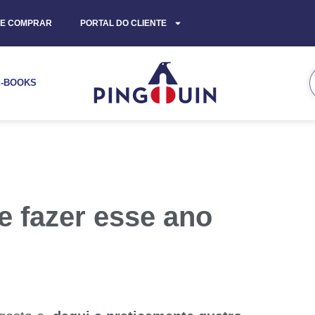
E COMPRAR
PORTAL DO CLIENTE
E-BOOKS
e fazer esse ano