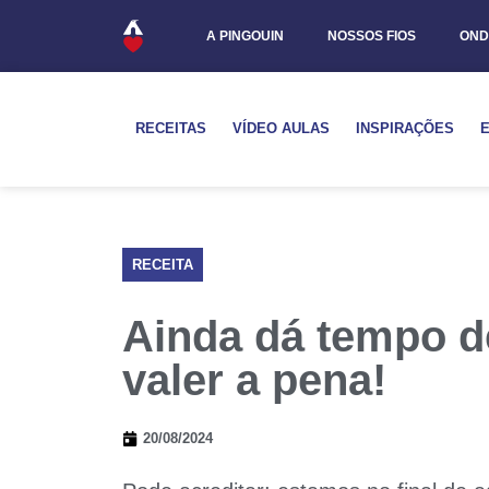
A PINGOUIN
NOSSOS FIOS
OND
RECEITAS
VÍDEO AULAS
INSPIRAÇÕES
RECEITA
Ainda dá tempo d
valer a pena!
20/08/2024