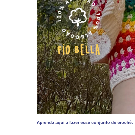
Aprenda aqui a fazer esse conjunto de crochê.