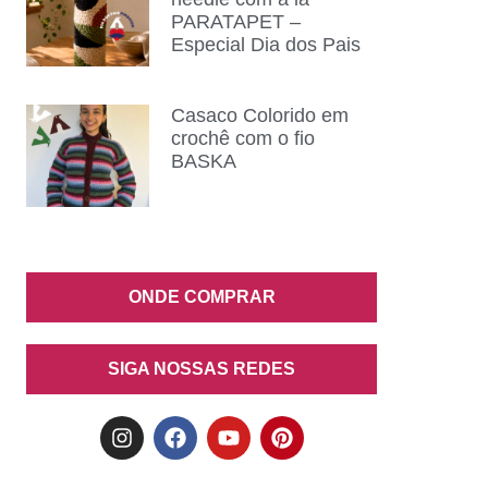
PARATAPET –
Especial Dia dos Pais
Casaco Colorido em
crochê com o fio
BASKA
ONDE COMPRAR
SIGA NOSSAS REDES