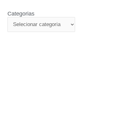
Categorias