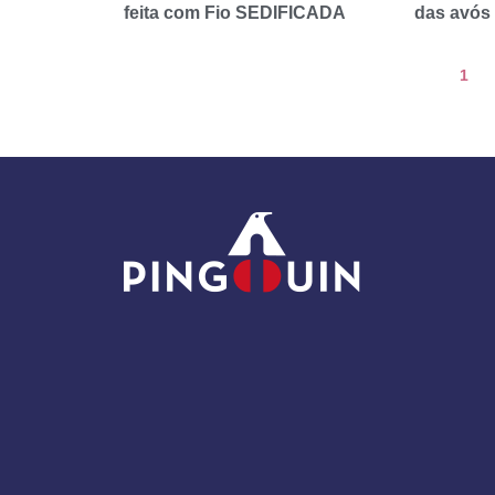
feita com Fio SEDIFICADA
das avós
1