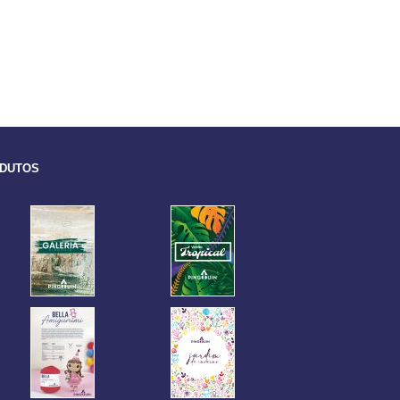
ODUTOS