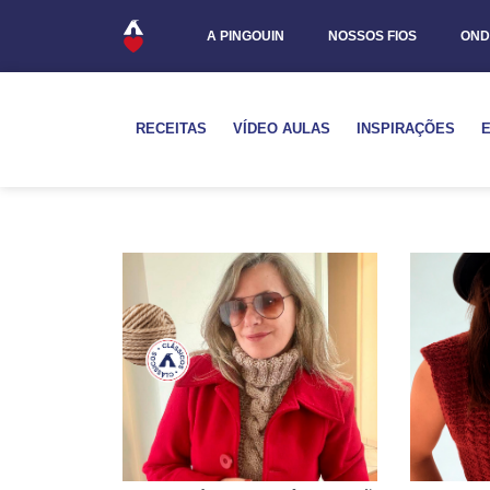
A PINGOUIN
NOSSOS FIOS
OND
RECEITAS
VÍDEO AULAS
INSPIRAÇÕES