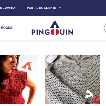
E COMPRAR
PORTAL DO CLIENTE
E-BOOKS