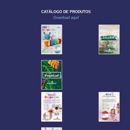
CATÁLOGO DE PRODUTOS
Download aqui!