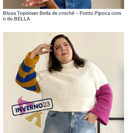
Blusa Topdown Bella de crochê – Ponto Pipoca com
o fio BELLA