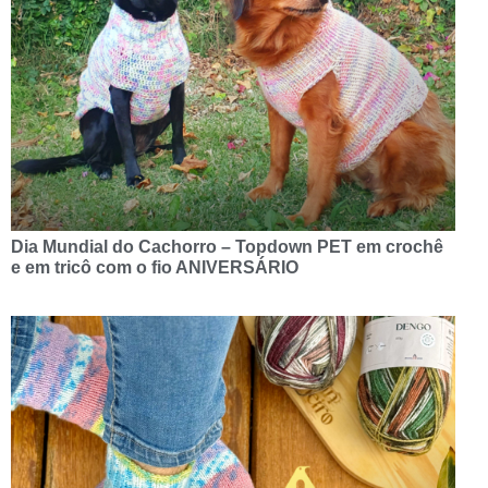
Dia Mundial do Cachorro – Topdown PET em crochê
e em tricô com o fio ANIVERSÁRIO