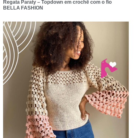
Regata Paraty – Topdown em crochê com o fio
BELLA FASHION