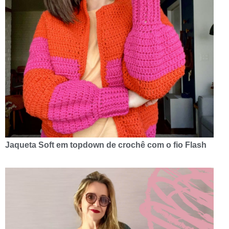
Jaqueta Soft em topdown de crochê com o fio Flash