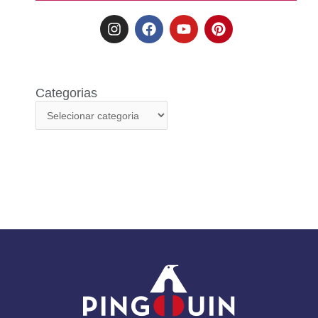
Categorias