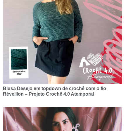
Blusa Desejo em topdown de crochê com o fio
Réveillon – Projeto Crochê 4.0 Atemporal