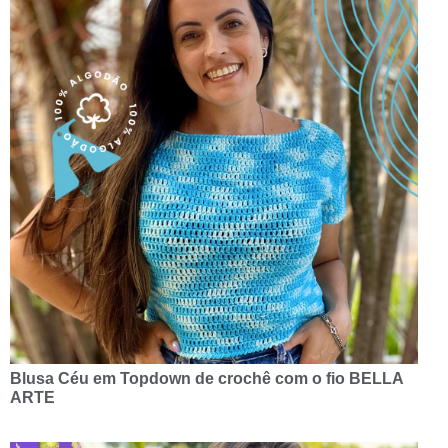
Blusa Céu em Topdown de crochê com o fio BELLA
ARTE