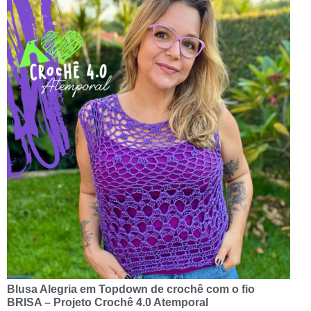
Blusa Alegria em Topdown de crochê com o fio
BRISA – Projeto Crochê 4.0 Atemporal