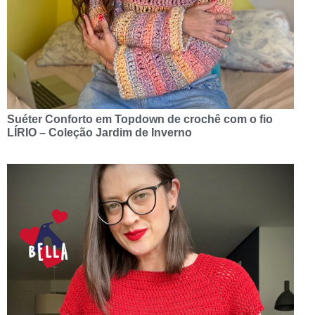
Suéter Conforto em Topdown de crochê com o fio
LÍRIO – Coleção Jardim de Inverno