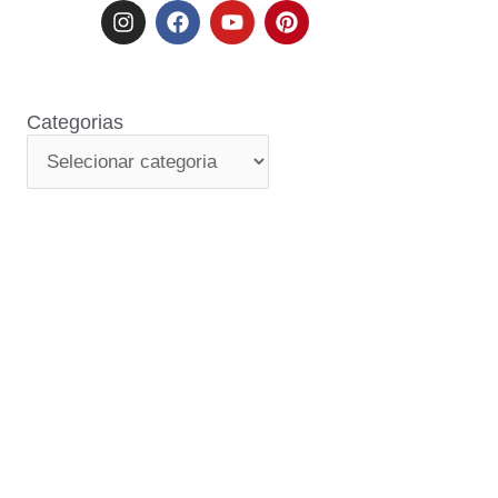
Categorias