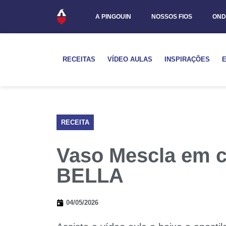
A PINGOUIN
NOSSOS FIOS
OND
RECEITAS
VÍDEO AULAS
INSPIRAÇÕES
RECEITA
Vaso Mescla em c
BELLA
04/05/2026