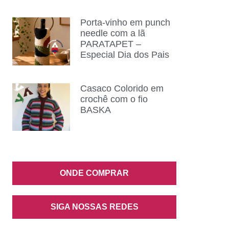
Porta-vinho em punch
needle com a lã
PARATAPET –
Especial Dia dos Pais
Casaco Colorido em
crochê com o fio
BASKA
ONDE COMPRAR
SIGA NOSSAS REDES