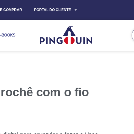
E COMPRAR
PORTAL DO CLIENTE
E-BOOKS
rochê com o fio