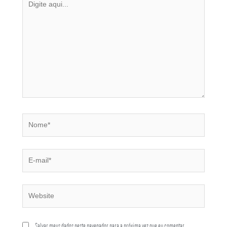
Salvar meus dados neste navegador para a próxima vez que eu comentar.