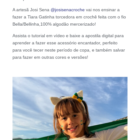
A artesã Josi Sena
@josisenacroche
vai nos ensinar a
fazer a Tiara Gatinha torcedora em crochê feita com o fio
Bella/Bellinha,100% algodão mercerizado!
Assista o tutorial em vídeo e baixe a apostila digital para
aprender a fazer esse acessório encantador, perfeito
para você tecer neste período de copa, e também salvar
para fazer em outras cores e versões!