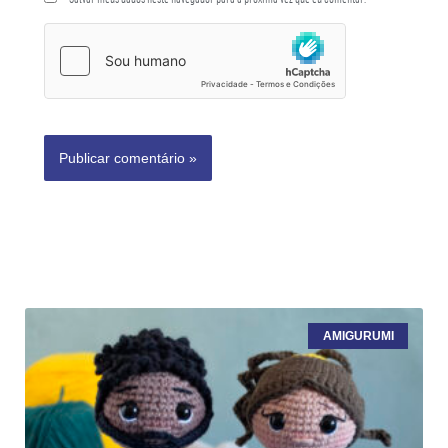
AMIGURUMI