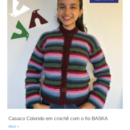
Casaco Colorido em crochê com o fio BASKA
Mais »