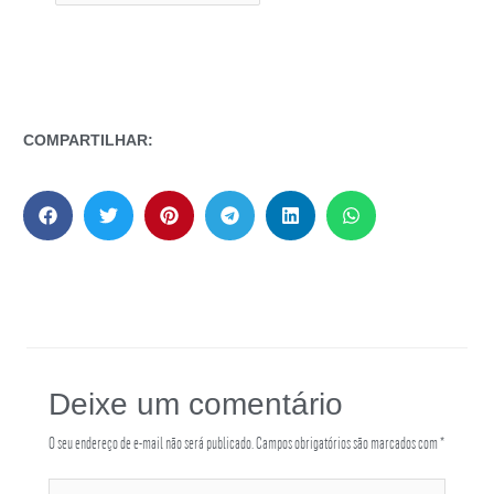
COMPARTILHAR:
Deixe um comentário
O seu endereço de e-mail não será publicado.
Campos obrigatórios são marcados com
*