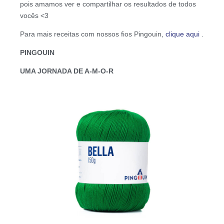
pois amamos ver e compartilhar os resultados de todos
vocês <3
Para mais receitas com nossos fios Pingouin,
clique aqui
.
PINGOUIN
UMA JORNADA DE A-M-O-R