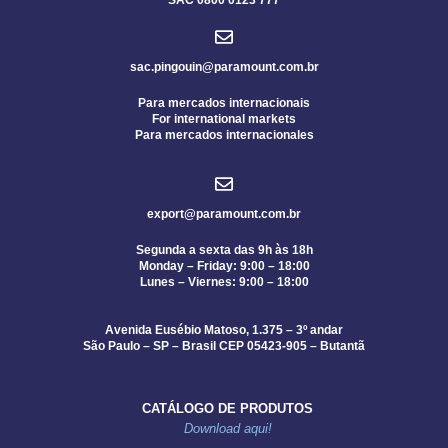
sac.pingouin@paramount.com.br
Para mercados internacionais
For international markets
Para mercados internacionales
export@paramount.com.br
Segunda a sexta das 9h às 18h
Monday – Friday: 9:00 – 18:00
Lunes – Viernes: 9:00 – 18:00
Avenida Eusébio Matoso, 1.375 – 3º andar
São Paulo – SP – Brasil CEP 05423-905 – Butantã
CATÁLOGO DE PRODUTOS
Download aqui!