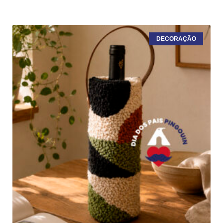
DECORAÇÃO