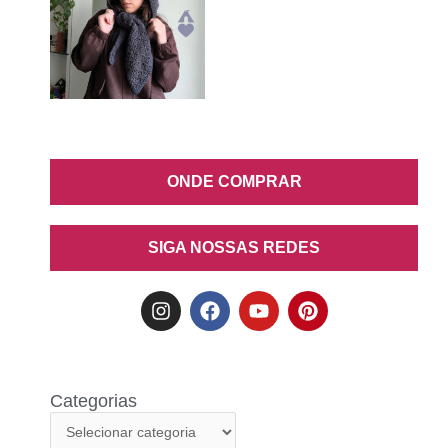
ONDE COMPRAR
SIGA NOSSAS REDES
Categorias