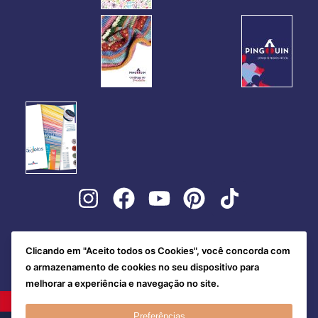
Clicando em "Aceito todos os Cookies", você concorda com
o armazenamento de cookies no seu dispositivo para
melhorar a experiência e navegação no site.
Preferências