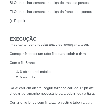
BLO: trabalhar somente na alça de trás dos pontos
FLO: trabalhar somente na alça da frente dos pontos
(): Repetir
EXECUÇÃO
Importante: Ler a receita antes de começar a tecer.
Começar fazendo um tubo fino para cobrir a tiara.
Com o fio Branco
6 pb no anel mágico
6 aum [12]
Da 3ª carr em diante, seguir fazendo carr de 12 pb até
chegar ao tamanho necessário para cobrir toda a tiara.
Cortar o fio longo sem finalizar e vestir o tubo na tiara.