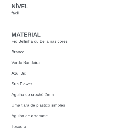
NÍVEL
fácil
MATERIAL
Fio Bellinha ou Bella nas cores
Branco
Verde Bandeira
Azul Bic
Sun Flower
Agulha de crochê 2mm
Uma tiara de plástico simples
Agulha de arremate
Tesoura