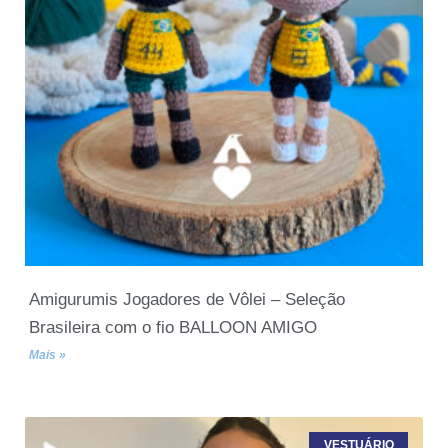
Amigurumis Jogadores de Vôlei – Seleção
Brasileira com o fio BALLOON AMIGO
Mais »
VESTUÁRIO