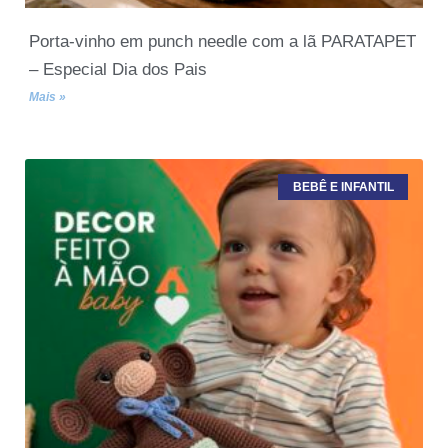
Porta-vinho em punch needle com a lã PARATAPET
– Especial Dia dos Pais
Mais »
BEBÊ E INFANTIL