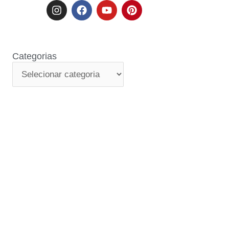
Categorias