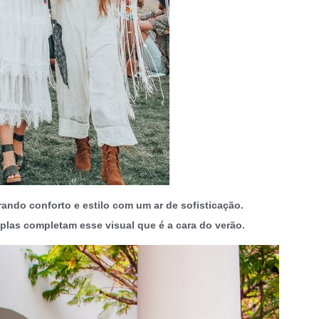
ando conforto e estilo com um ar de sofisticação.
plas completam esse visual que é a cara do verão.