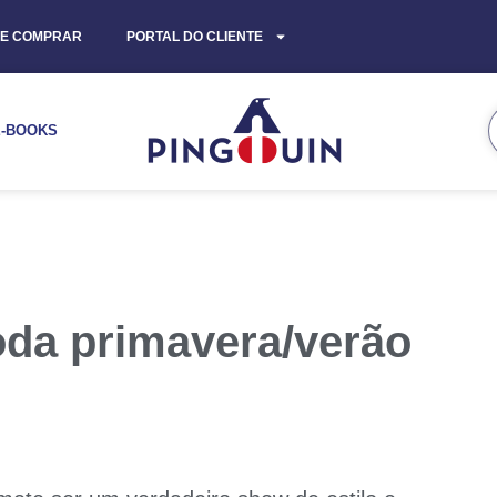
E COMPRAR
PORTAL DO CLIENTE
E-BOOKS
da primavera/verão