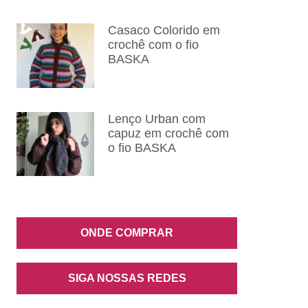
Casaco Colorido em
crochê com o fio
BASKA
Lenço Urban com
capuz em crochê com
o fio BASKA
ONDE COMPRAR
SIGA NOSSAS REDES