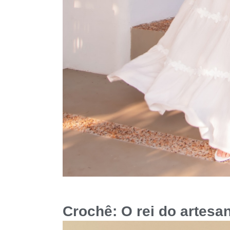
Crochê: O rei do artesa