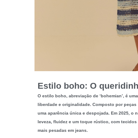
Estilo boho: O queridin
O estilo boho, abreviação de ‘bohemian’, é um
liberdade e originalidade. Composto por peças 
uma aparência única e despojada. Em 2025, o
n
leveza, fluidez e um toque rústico,
com tecidos 
mais pesadas em jeans.