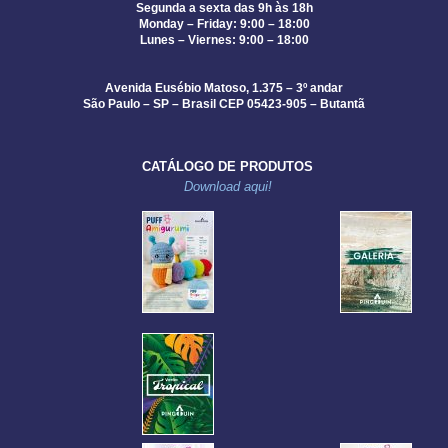
Segunda a sexta das 9h às 18h
Monday – Friday: 9:00 – 18:00
Lunes – Viernes: 9:00 – 18:00
Avenida Eusébio Matoso, 1.375 – 3º andar
São Paulo – SP – Brasil CEP 05423-905 – Butantã
CATÁLOGO DE PRODUTOS
Download aqui!