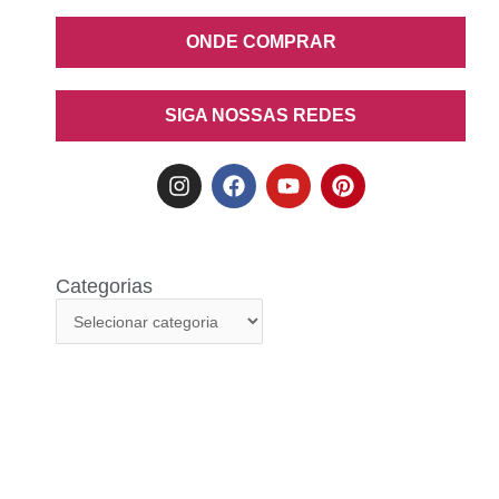
ONDE COMPRAR
SIGA NOSSAS REDES
Categorias