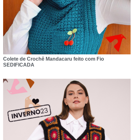
Colete de Crochê Mandacaru feito com Fio
SEDIFICADA