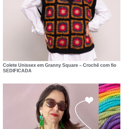
Colete Unissex em Granny Square – Crochê com fio
SEDIFICADA