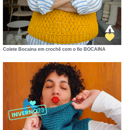
Colete Bocaina em crochê com o fio BOCAINA