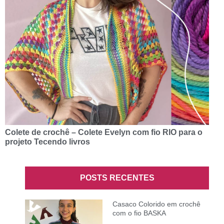
Colete de crochê – Colete Evelyn com fio RIO para o
projeto Tecendo livros
POSTS RECENTES
Casaco Colorido em crochê
com o fio BASKA