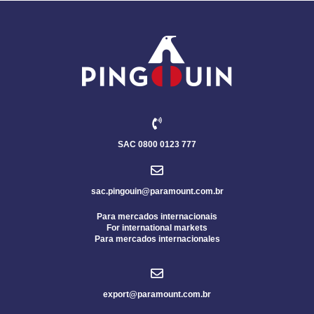
SAC 0800 0123 777
sac.pingouin@paramount.com.br
Para mercados internacionais
For international markets
Para mercados internacionales
export@paramount.com.br