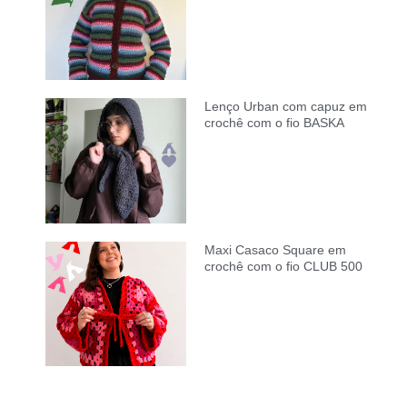
Lenço Urban com capuz em
crochê com o fio BASKA
Maxi Casaco Square em
crochê com o fio CLUB 500