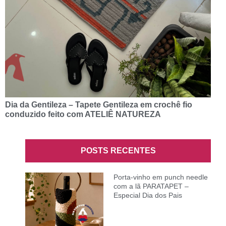
Dia da Gentileza – Tapete Gentileza em crochê fio
conduzido feito com ATELIÊ NATUREZA
POSTS RECENTES
Porta-vinho em punch needle
com a lã PARATAPET –
Especial Dia dos Pais