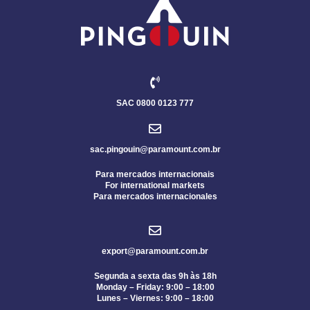
SAC 0800 0123 777
sac.pingouin@paramount.com.br
Para mercados internacionais
For international markets
Para mercados internacionales
export@paramount.com.br
Segunda a sexta das 9h às 18h
Monday – Friday: 9:00 – 18:00
Lunes – Viernes: 9:00 – 18:00