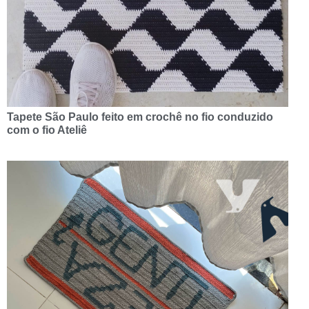
Tapete São Paulo feito em crochê no fio conduzido
com o fio Ateliê