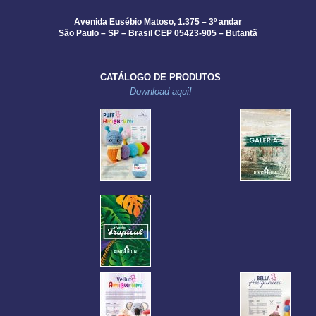
Avenida Eusébio Matoso, 1.375 – 3º andar
São Paulo – SP – Brasil CEP 05423-905 – Butantã
CATÁLOGO DE PRODUTOS
Download aqui!