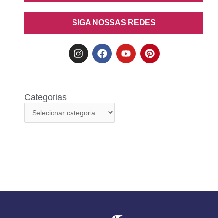
SIGA NOSSAS REDES
Categorias