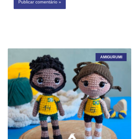
AMIGURUMI