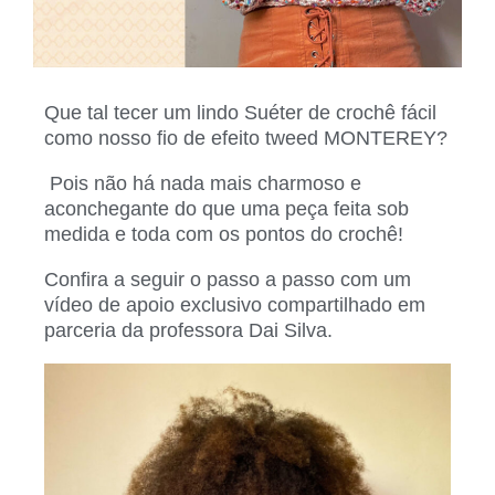
Que tal tecer um lindo Suéter de crochê fácil
como nosso fio de efeito tweed MONTEREY?
Pois não há nada mais charmoso e
aconchegante do que uma peça feita sob
medida e toda com os pontos do crochê!
Confira a seguir o passo a passo com um
vídeo de apoio exclusivo compartilhado em
parceria da professora Dai Silva.