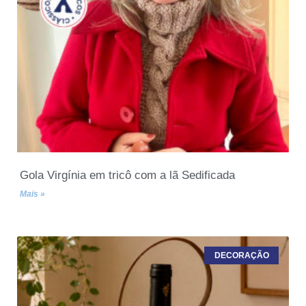
Gola Virgínia em tricô com a lã Sedificada
Mais »
DECORAÇÃO