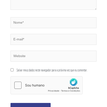
Salvar meus dados neste navegador para a próxima vez que eu comentar.