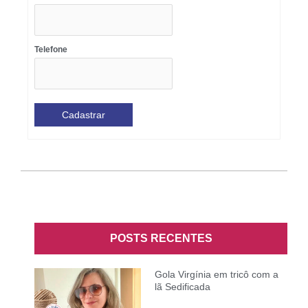
Telefone
POSTS RECENTES
Gola Virgínia em tricô com a
lã Sedificada