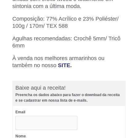
sintonia com a última moda.
Composição: 77% Acrílico e 23% Poliéster/
100g / 170m/ TEX 588
Agulhas recomendadas: Crochê 5mm/ Tricô
6mm
À venda nos melhores armarinhos ou
também no nosso
SITE
.
Baixe aqui a receita!
Preencha os dados abaixo para fazer o download da receita
e se cadastrar em nossa lista de e-mails.
Email
Nome