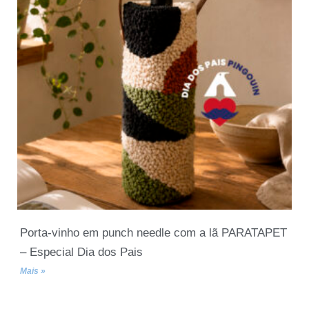
Porta-vinho em punch needle com a lã PARATAPET
– Especial Dia dos Pais
Mais »