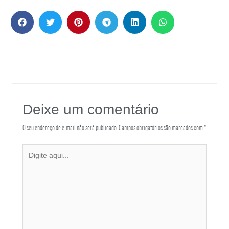
Deixe um comentário
O seu endereço de e-mail não será publicado.
Campos obrigatórios são marcados com
*