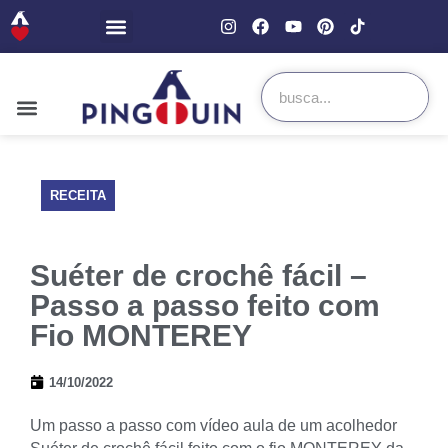
RECEITA
Suéter de crochê fácil –
Passo a passo feito com
Fio MONTEREY
14/10/2022
Um passo a passo com vídeo aula de um acolhedor