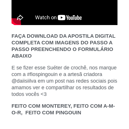
FAÇA DOWNLOAD DA APOSTILA DIGITAL
COMPLETA COM IMAGENS DO PASSO A
PASSO PREENCHENDO O FORMULÁRIO
ABAIXO
E se fizer esse Suéter de crochê,
nos marque
com a #fiospingouin e a artesã criadora
@daiisiilva em um post nas redes sociais pois
amamos ver e compartilhar os resultados de
todos vocês <3
FEITO COM MONTEREY, FEITO COM A-M-
O-R, FEITO COM PINGOUIN