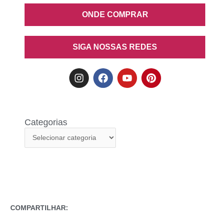
ONDE COMPRAR
SIGA NOSSAS REDES
Categorias
COMPARTILHAR: