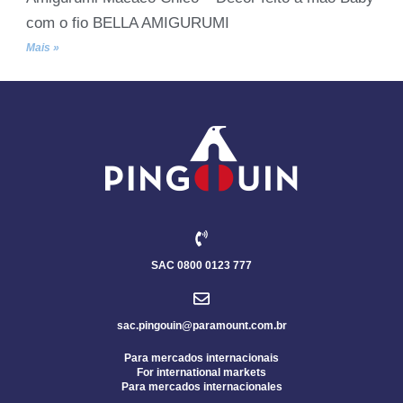
com o fio BELLA AMIGURUMI
Mais »
SAC 0800 0123 777
sac.pingouin@paramount.com.br
Para mercados internacionais
For international markets
Para mercados internacionales