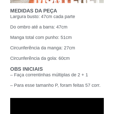
MEDIDAS DA PEÇA
Largura busto: 47cm cada parte
Do ombro até a barra: 47cm
Manga total com punho: 51cm
Circunferência da manga: 27cm
Circunferência da gola: 60cm
OBS INICIAIS
– Faça correntinhas múltiplas de 2 + 1
– Para esse tamanho P, foram feitas 57 corr.