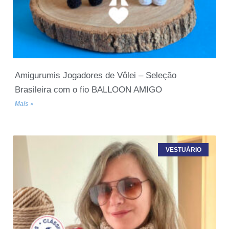
Amigurumis Jogadores de Vôlei – Seleção
Brasileira com o fio BALLOON AMIGO
Mais »
VESTUÁRIO