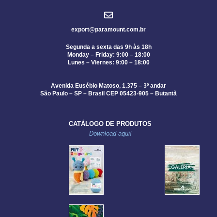
export@paramount.com.br
Segunda a sexta das 9h às 18h
Monday – Friday: 9:00 – 18:00
Lunes – Viernes: 9:00 – 18:00
Avenida Eusébio Matoso, 1.375 – 3º andar
São Paulo – SP – Brasil CEP 05423-905 – Butantã
CATÁLOGO DE PRODUTOS
Download aqui!