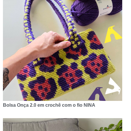
Bolsa Onça 2.0 em crochê com o fio NINA