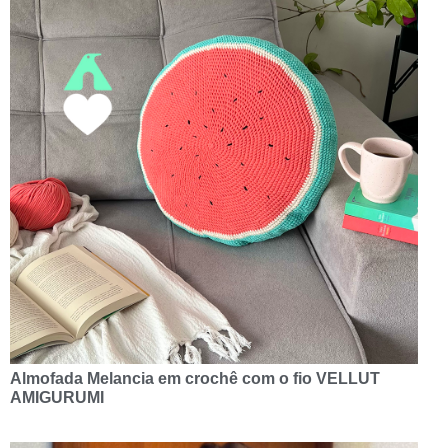
Almofada Melancia em crochê com o fio VELLUT
AMIGURUMI