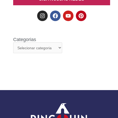
Categorias