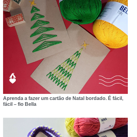
Aprenda a fazer um cartão de Natal bordado. É fácil,
fácil – fio Bella