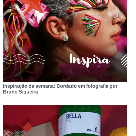
Inspiração da semana: Bordado em fotografia por
Bruno Siqueira