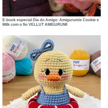
E-book especial Dia do Amigo: Amigurumis Cookie e
Milk com o fio VELLUT AMIGURUMI