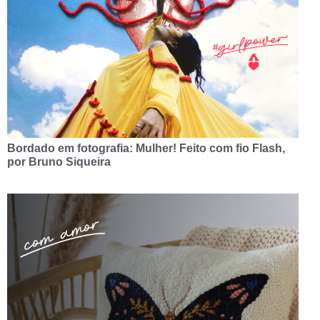
Bordado em fotografia: Mulher! Feito com fio Flash,
por Bruno Siqueira