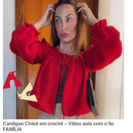
Cardigan Chloé em crochê – Vídeo aula com o fio
FAMÍLIA