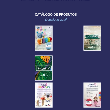
CATÁLOGO DE PRODUTOS
Download aqui!