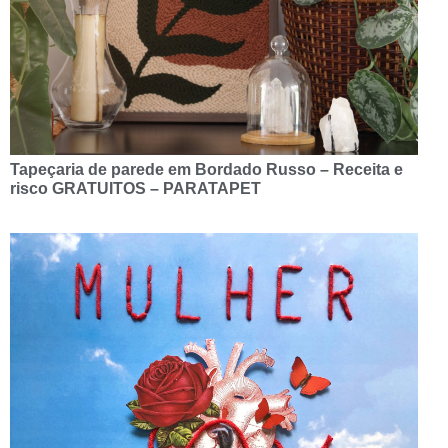
Tapeçaria de parede em Bordado Russo – Receita e
risco GRATUITOS – PARATAPET