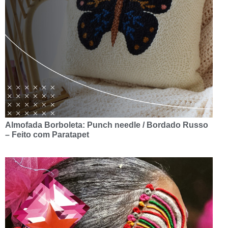
Almofada Borboleta: Punch needle / Bordado Russo
– Feito com Paratapet