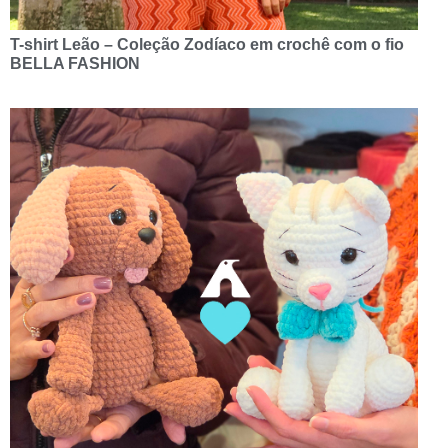
T-shirt Leão – Coleção Zodíaco em crochê com o fio
BELLA FASHION