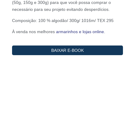
(50g, 150g e 300g) para que você possa comprar o
necessário para seu projeto evitando desperdícios.
Composição: 100 % algodão/ 300g/ 1016m/ TEX 295
À venda nos melhores
armarinhos e lojas online.