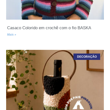
Casaco Colorido em crochê com o fio BASKA
Mais »
DECORAÇÃO