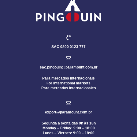
SAC 0800 0123 777
sac.pingouin@paramount.com.br
Para mercados internacionais
For international markets
Para mercados internacionales
export@paramount.com.br
Segunda a sexta das 9h às 18h
Monday – Friday: 9:00 – 18:00
Lunes – Viernes: 9:00 – 18:00