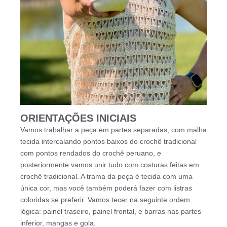
ORIENTAÇÕES INICIAIS
Vamos trabalhar a peça em partes separadas, com malha
tecida intercalando pontos baixos do crochê tradicional
com pontos rendados do crochê peruano, e
posteriormente vamos unir tudo com costuras feitas em
crochê tradicional. A trama da peça é tecida com uma
única cor, mas você também poderá fazer com listras
coloridas se preferir. Vamos tecer na seguinte ordem
lógica: painel traseiro, painel frontal, e barras nas partes
inferior, mangas e gola.