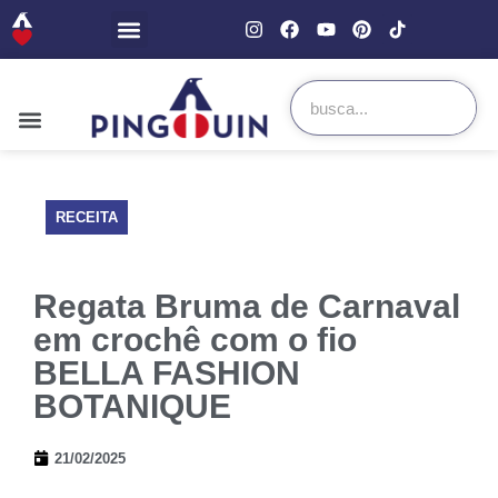
RECEITA
Regata Bruma de Carnaval
em crochê com o fio
BELLA FASHION
BOTANIQUE
21/02/2025