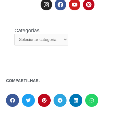
Categorias
COMPARTILHAR: