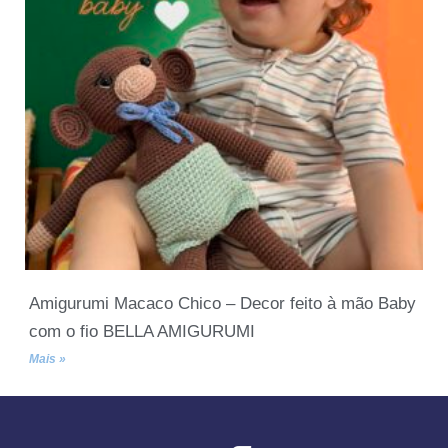
Amigurumi Macaco Chico – Decor feito à mão Baby
com o fio BELLA AMIGURUMI
Mais »