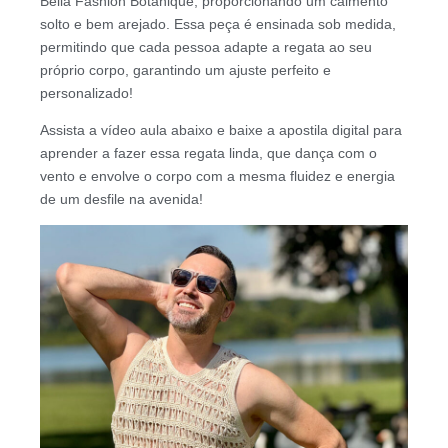
Bella Fashion Botanique, proporcionando um caimento
solto e bem arejado. Essa peça é ensinada sob medida,
permitindo que cada pessoa adapte a regata ao seu
próprio corpo, garantindo um ajuste perfeito e
personalizado!
Assista a vídeo aula abaixo e baixe a apostila digital para
aprender a fazer essa regata linda, que dança com o
vento e envolve o corpo com a mesma fluidez e energia
de um desfile na avenida!