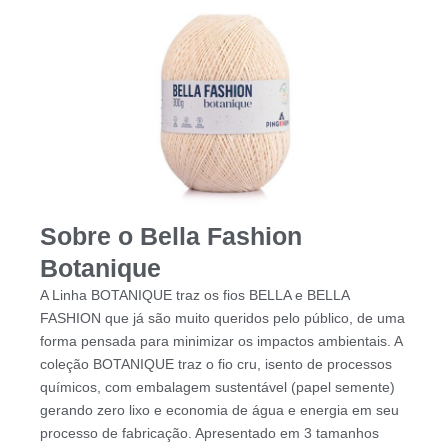
Sobre o Bella Fashion
Botanique
A Linha BOTANIQUE traz os fios BELLA e BELLA
FASHION que já são muito queridos pelo público, de uma
forma pensada para minimizar os impactos ambientais. A
coleção BOTANIQUE traz o fio cru, isento de processos
químicos, com embalagem sustentável (papel semente)
gerando zero lixo e economia de água e energia em seu
processo de fabricação. Apresentado em 3 tamanhos