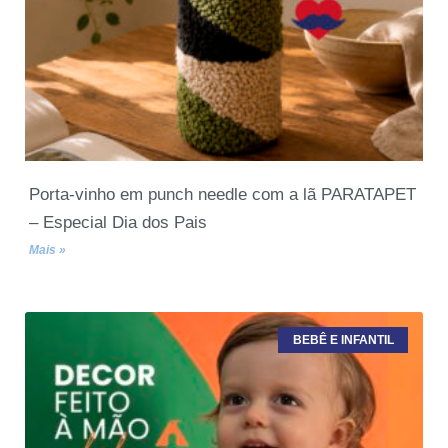
Porta-vinho em punch needle com a lã PARATAPET
– Especial Dia dos Pais
Mais »
BEBÊ E INFANTIL