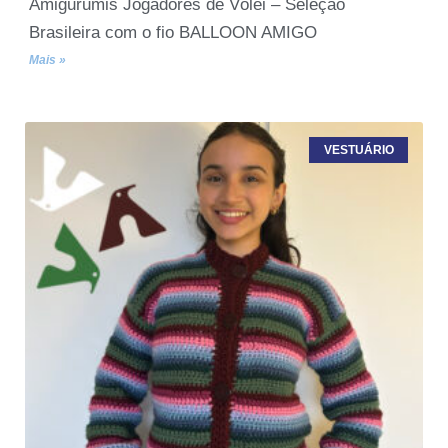
Amigurumis Jogadores de Vôlei – Seleção
Brasileira com o fio BALLOON AMIGO
Mais »
VESTUÁRIO