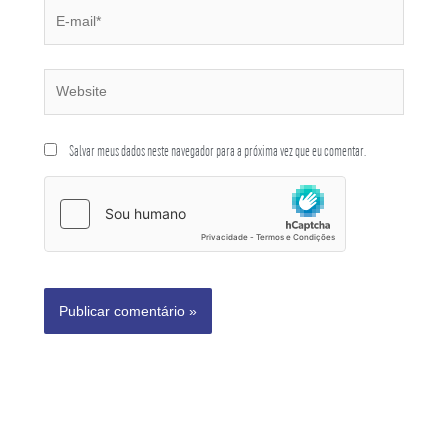
Salvar meus dados neste navegador para a próxima vez que eu comentar.