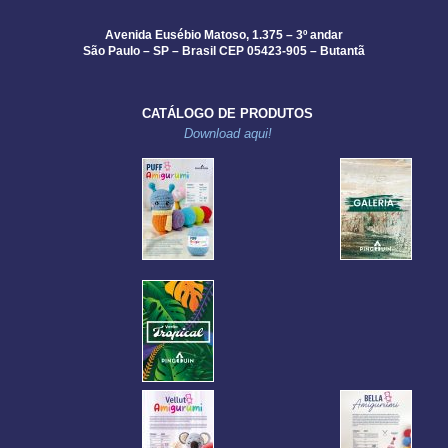
Avenida Eusébio Matoso, 1.375 – 3º andar
São Paulo – SP – Brasil CEP 05423-905 – Butantã
CATÁLOGO DE PRODUTOS
Download aqui!