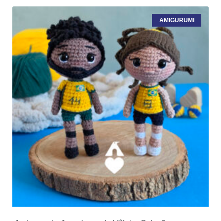
AMIGURUMI