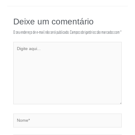
Deixe um comentário
O seu endereço de e-mail não será publicado.
Campos obrigatórios são marcados com
*