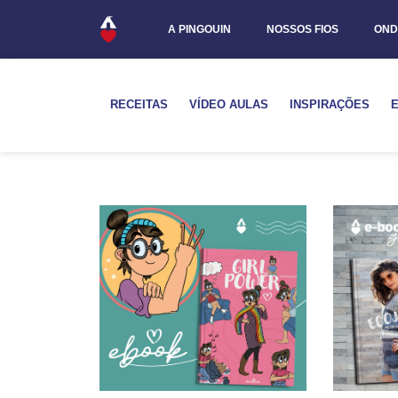
A PINGOUIN
NOSSOS FIOS
OND
RECEITAS
VÍDEO AULAS
INSPIRAÇÕES