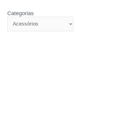
Categorias