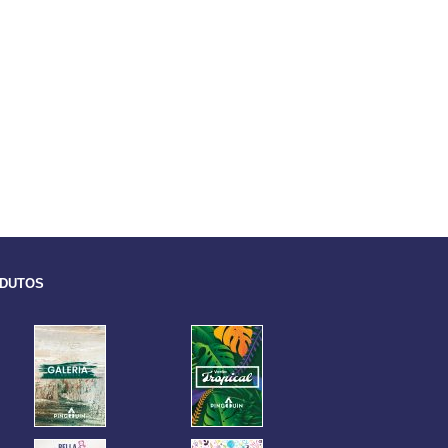
ODUTOS