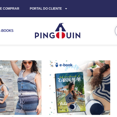
E COMPRAR
PORTAL DO CLIENTE
E-BOOKS