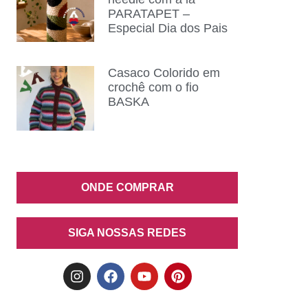
PARATAPET –
Especial Dia dos Pais
Casaco Colorido em
crochê com o fio
BASKA
ONDE COMPRAR
SIGA NOSSAS REDES