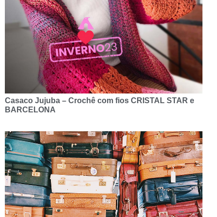
Casaco Jujuba – Crochê com fios CRISTAL STAR e
BARCELONA