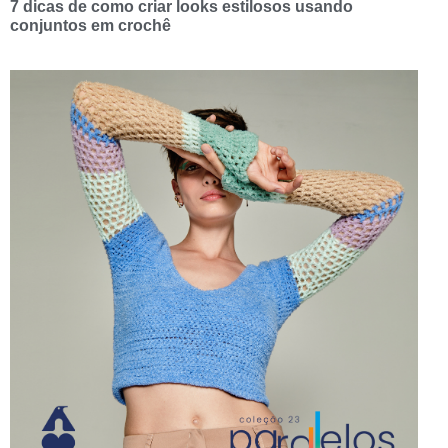
7 dicas de como criar looks estilosos usando
conjuntos em crochê