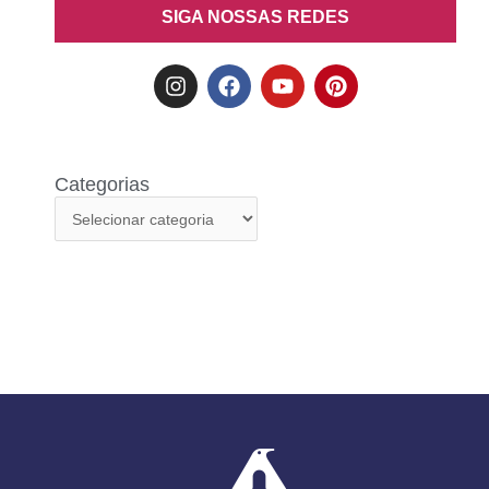
SIGA NOSSAS REDES
Categorias