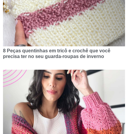
8 Peças quentinhas em tricô e crochê que você
precisa ter no seu guarda-roupas de inverno