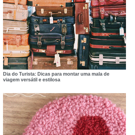
Dia do Turista: Dicas para montar uma mala de
viagem versátil e estilosa