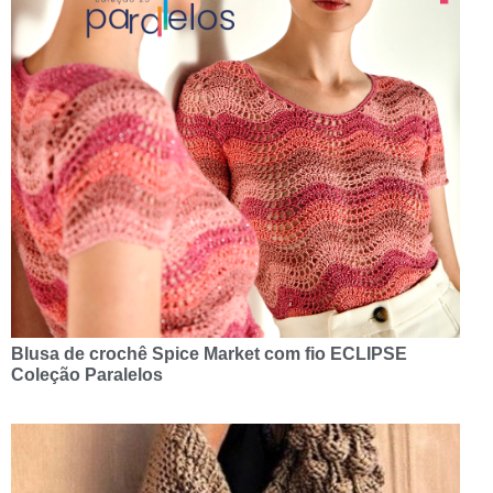
Blusa de crochê Spice Market com fio ECLIPSE
Coleção Paralelos