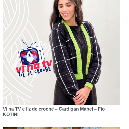
Vi na TV e fiz de crochê – Cardigan Mabel – Fio
KOTINI