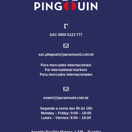
SAC 0800 0123 777
sac.pingouin@paramount.com.br
Para mercados internacionais
For international markets
Para mercados internacionales
export@paramount.com.br
Segunda a sexta das 9h às 18h
Monday – Friday: 9:00 – 18:00
Lunes – Viernes: 9:00 – 18:00