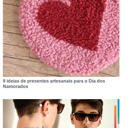
9 ideias de presentes artesanais para o Dia dos
Namorados