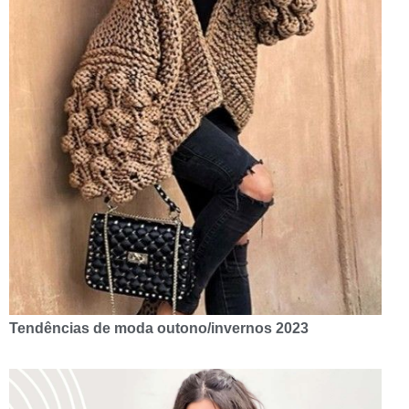
Tendências de moda outono/invernos 2023