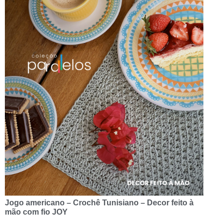
Jogo americano – Crochê Tunisiano – Decor feito à
mão com fio JOY