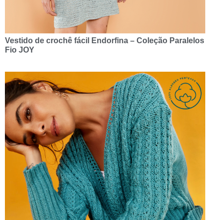
Vestido de crochê fácil Endorfina – Coleção Paralelos
Fio JOY