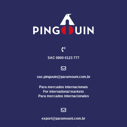
SAC 0800 0123 777
sac.pingouin@paramount.com.br
Para mercados internacionais
For international markets
Para mercados internacionales
export@paramount.com.br