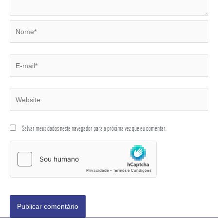
Salvar meus dados neste navegador para a próxima vez que eu comentar.