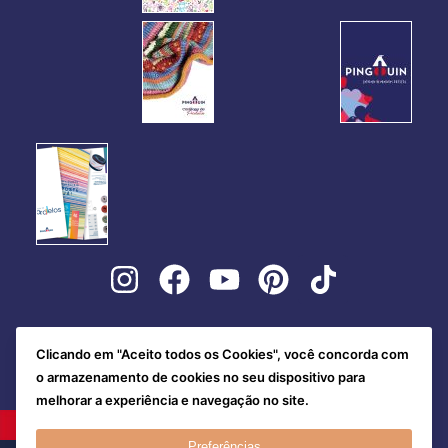
Clicando em "Aceito todos os Cookies", você concorda com
o armazenamento de cookies no seu dispositivo para
melhorar a experiência e navegação no site.
Preferências