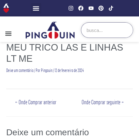
MEU TRICO LAS E LINHAS
LT ME
Deixe um comentário
/ Por
Pingouin
/
12 de fevereiro de 2024
←
Onde Comprar anterior
Onde Comprar seguinte
→
Deixe um comentário