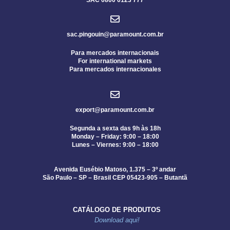
sac.pingouin@paramount.com.br
Para mercados internacionais
For international markets
Para mercados internacionales
export@paramount.com.br
Segunda a sexta das 9h às 18h
Monday – Friday: 9:00 – 18:00
Lunes – Viernes: 9:00 – 18:00
Avenida Eusébio Matoso, 1.375 – 3º andar
São Paulo – SP – Brasil CEP 05423-905 – Butantã
CATÁLOGO DE PRODUTOS
Download aqui!