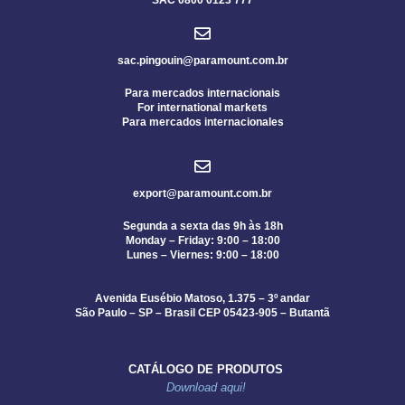
sac.pingouin@paramount.com.br
Para mercados internacionais
For international markets
Para mercados internacionales
export@paramount.com.br
Segunda a sexta das 9h às 18h
Monday – Friday: 9:00 – 18:00
Lunes – Viernes: 9:00 – 18:00
Avenida Eusébio Matoso, 1.375 – 3º andar
São Paulo – SP – Brasil CEP 05423-905 – Butantã
CATÁLOGO DE PRODUTOS
Download aqui!