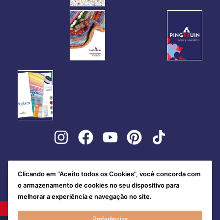
Clicando em "Aceito todos os Cookies", você concorda com
o armazenamento de cookies no seu dispositivo para
melhorar a experiência e navegação no site.
Preferências