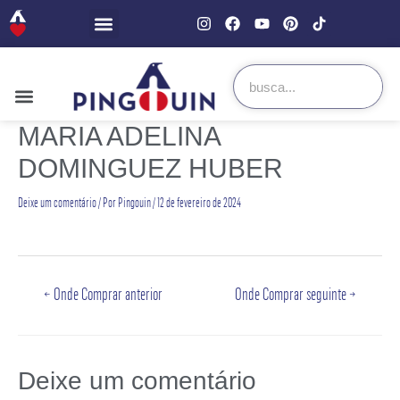
MARIA ADELINA
DOMINGUEZ HUBER
Deixe um comentário
/ Por
Pingouin
/
12 de fevereiro de 2024
←
Onde Comprar anterior
Onde Comprar seguinte
→
Deixe um comentário