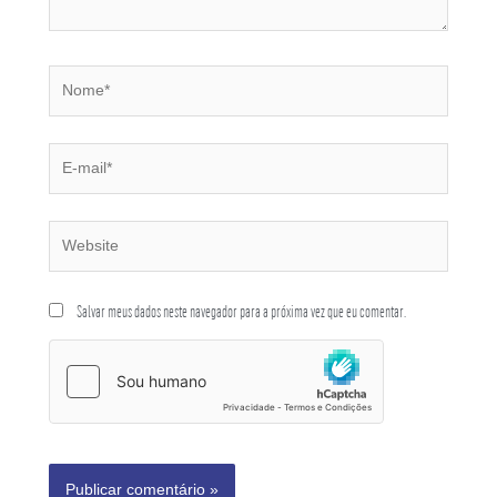
Salvar meus dados neste navegador para a próxima vez que eu comentar.