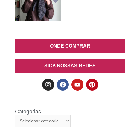
ONDE COMPRAR
SIGA NOSSAS REDES
Categorias