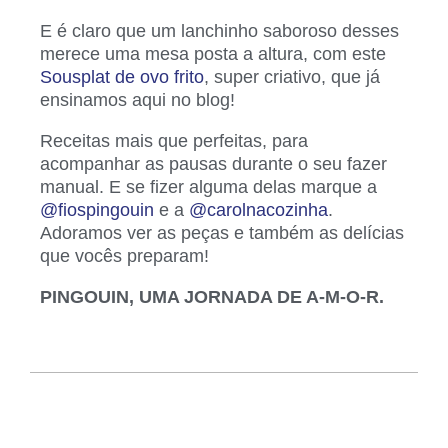
E é claro que um lanchinho saboroso desses
merece uma mesa posta a altura, com este
Sousplat de ovo frito
, super criativo, que já
ensinamos aqui no blog!
Receitas mais que perfeitas, para
acompanhar as pausas durante o seu fazer
manual. E se fizer alguma delas marque a
@fiospingouin
e a
@carolnacozinha
.
Adoramos ver as peças e também as delícias
que vocês preparam!
PINGOUIN, UMA JORNADA DE A-M-O-R.