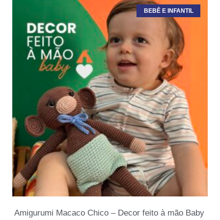
BEBÊ E INFANTIL
Amigurumi Macaco Chico – Decor feito à mão Baby