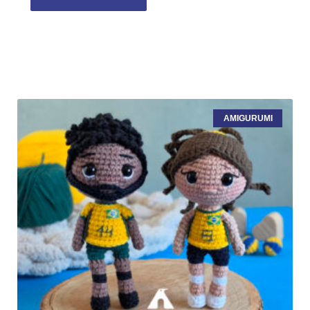
AMIGURUMI