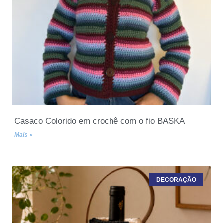
Casaco Colorido em crochê com o fio BASKA
Mais »
DECORAÇÃO