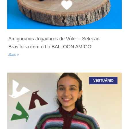
Amigurumis Jogadores de Vôlei – Seleção
Brasileira com o fio BALLOON AMIGO
Mais »
VESTUÁRIO