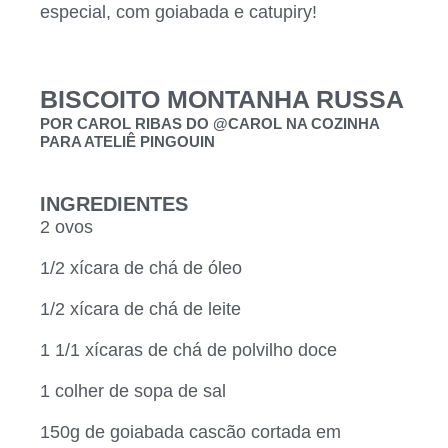
especial, com goiabada e catupiry!
BISCOITO MONTANHA RUSSA
POR CAROL RIBAS DO @CAROL NA COZINHA
PARA ATELIÊ PINGOUIN
INGREDIENTES
2 ovos
1/2 xícara de chá de óleo
1/2 xícara de chá de leite
1 1/1 xícaras de chá de polvilho doce
1 colher de sopa de sal
150g de goiabada cascão cortada em