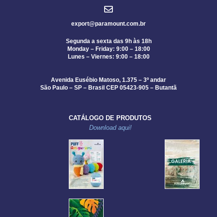
export@paramount.com.br
Segunda a sexta das 9h às 18h
Monday – Friday: 9:00 – 18:00
Lunes – Viernes: 9:00 – 18:00
Avenida Eusébio Matoso, 1.375 – 3º andar
São Paulo – SP – Brasil CEP 05423-905 – Butantã
CATÁLOGO DE PRODUTOS
Download aqui!