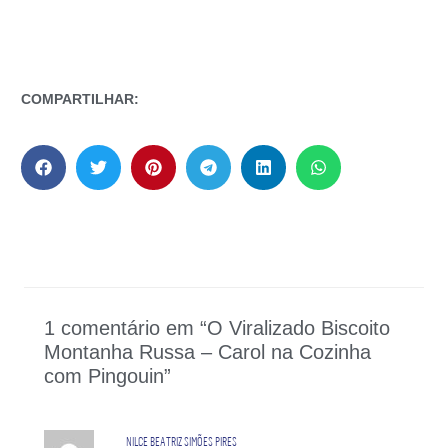
COMPARTILHAR:
1 comentário em “O Viralizado Biscoito
Montanha Russa – Carol na Cozinha
com Pingouin”
NILCE BEATRIZ SIMÕES PIRES