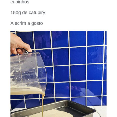
cubinhos
150g de catupiry
Alecrim a gosto