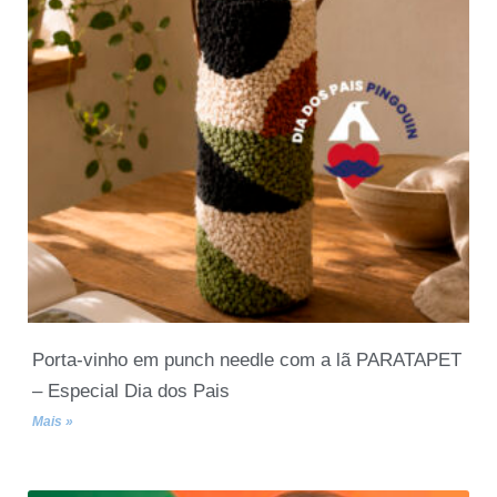
Porta-vinho em punch needle com a lã PARATAPET
– Especial Dia dos Pais
Mais »