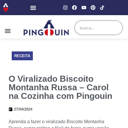
RECEITA
O Viralizado Biscoito
Montanha Russa – Carol
na Cozinha com Pingouin
27/04/2024
Aprenda a fazer o viralizado Biscoito Montanha