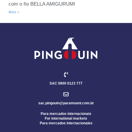
com o fio BELLA AMIGURUMI
Mais »
SAC 0800 0123 777
sac.pingouin@paramount.com.br
Para mercados internacionais
For international markets
Para mercados internacionales