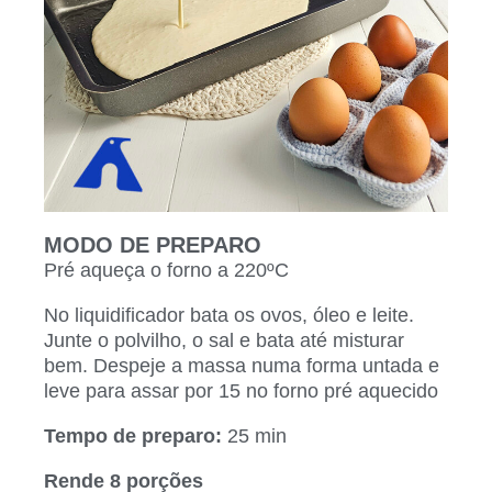
MODO DE PREPARO
Pré aqueça o forno a 220ºC
No liquidificador bata os ovos, óleo e leite.
Junte o polvilho, o sal e bata até misturar
bem. Despeje a massa numa forma untada e
leve para assar por 15 no forno pré aquecido
Tempo de preparo:
25 min
Rende 8 porções