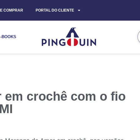
E COMPRAR
PORTAL DO CLIENTE
E-BOOKS
 em crochê com o fio
MI