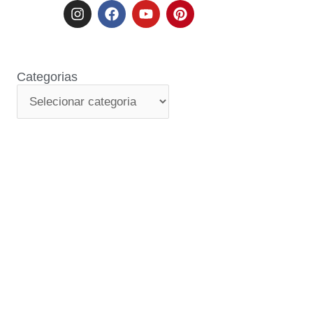
Categorias