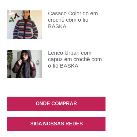
Casaco Colorido em
crochê com o fio
BASKA
Lenço Urban com
capuz em crochê com
o fio BASKA
ONDE COMPRAR
SIGA NOSSAS REDES