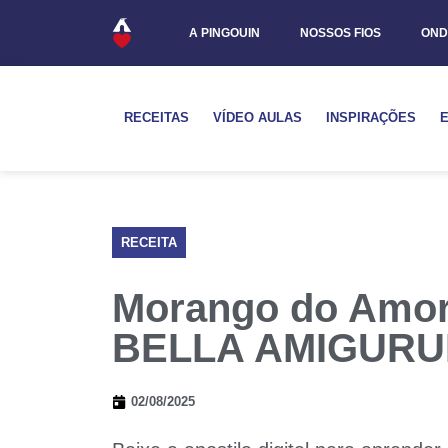
A PINGOUIN
NOSSOS FIOS
OND
RECEITAS
VÍDEO AULAS
INSPIRAÇÕES
RECEITA
Morango do Amor
BELLA AMIGURU
02/08/2025