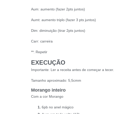
Aum: aumento (fazer 2pts juntos)
Aumt: aumento triplo (fazer 3 pts juntos)
Dim: diminuição (tirar 2pts juntos)
Carr: carreira
**: Repetir
EXECUÇÃO
Importante: Ler a receita antes de começar a tecer.
Tamanho aproximado: 5,5cmm
Morango inteiro
Com a cor Morango
6pb no anel mágico