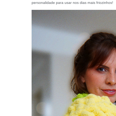
personalidade para usar nos dias mais friozinhos!