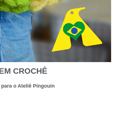
 EM CROCHÊ
para o Ateliê Pingouin