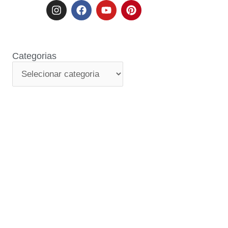
Categorias