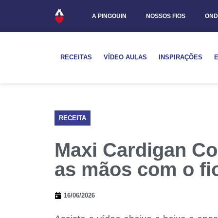
A PINGOUIN
NOSSOS FIOS
OND
RECEITAS
VÍDEO AULAS
INSPIRAÇÕES
RECEITA
Maxi Cardigan C
as mãos com o fi
16/06/2026