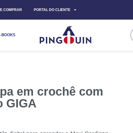
E COMPRAR
PORTAL DO CLIENTE
E-BOOKS
opa em crochê com
o GIGA