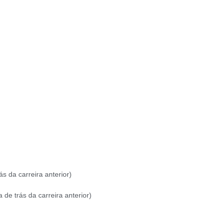
́s da carreira anterior)
de trás da carreira anterior)