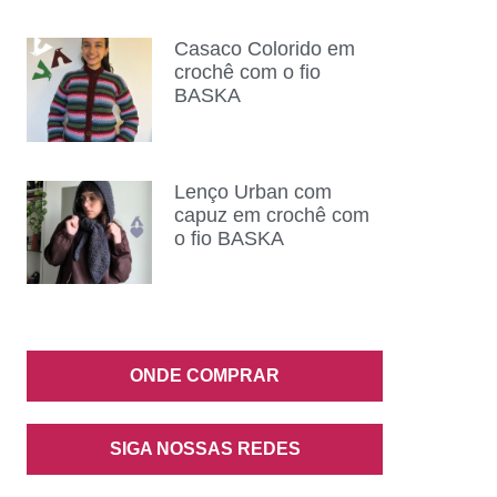
Casaco Colorido em
crochê com o fio
BASKA
Lenço Urban com
capuz em crochê com
o fio BASKA
ONDE COMPRAR
SIGA NOSSAS REDES