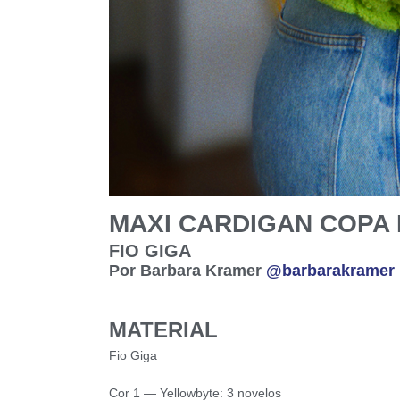
MAXI CARDIGAN COPA
FIO GIGA
Por Barbara Kramer
@barbarakramer
MATERIAL
Fio Giga
Cor 1 — Yellowbyte: 3 novelos