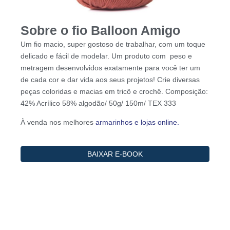
Sobre o fio Balloon Amigo
Um fio macio, super gostoso de trabalhar, com um toque
delicado e fácil de modelar. Um produto com peso e
metragem desenvolvidos exatamente para você ter um
de cada cor e dar vida aos seus projetos! Crie diversas
peças coloridas e macias em tricô e crochê. Composição:
42% Acrílico 58% algodão/ 50g/ 150m/ TEX 333
À venda nos melhores
armarinhos e lojas online.