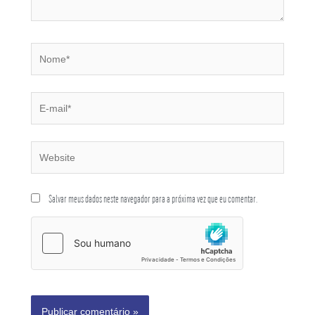
Salvar meus dados neste navegador para a próxima vez que eu comentar.