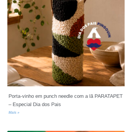
Porta-vinho em punch needle com a lã PARATAPET
– Especial Dia dos Pais
Mais »