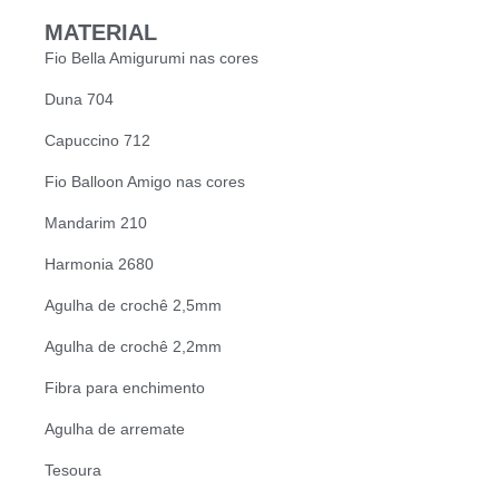
MATERIAL
Fio Bella Amigurumi nas cores
Duna 704
Capuccino 712
Fio Balloon Amigo nas cores
Mandarim 210
Harmonia 2680
Agulha de crochê 2,5mm
Agulha de crochê 2,2mm
Fibra para enchimento
Agulha de arremate
Tesoura