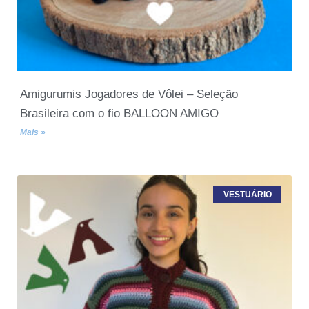
Amigurumis Jogadores de Vôlei – Seleção
Brasileira com o fio BALLOON AMIGO
Mais »
VESTUÁRIO