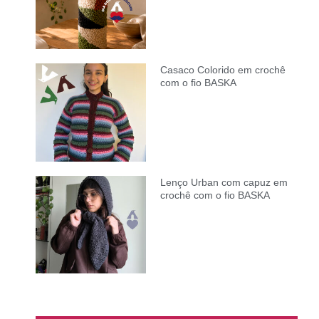
Casaco Colorido em crochê
com o fio BASKA
Lenço Urban com capuz em
crochê com o fio BASKA