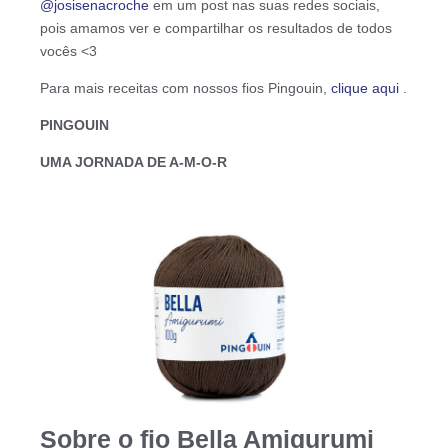
@josisenacroche
em um post nas suas redes sociais,
pois amamos ver e compartilhar os resultados de todos
vocês <3
Para mais receitas com nossos fios Pingouin,
clique aqui
.
PINGOUIN
UMA JORNADA DE A-M-O-R
Sobre o fio Bella Amigurumi