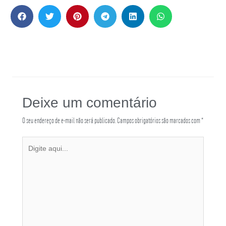
Deixe um comentário
O seu endereço de e-mail não será publicado.
Campos obrigatórios são marcados com
*