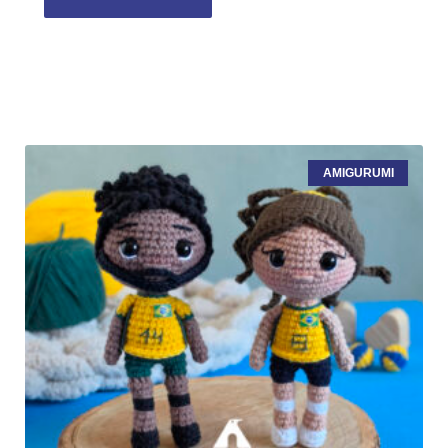
AMIGURUMI