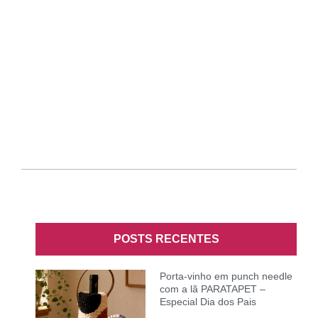
POSTS RECENTES
Porta-vinho em punch needle
com a lã PARATAPET –
Especial Dia dos Pais