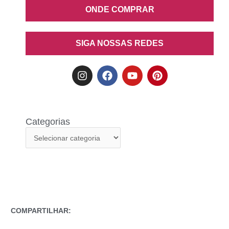
ONDE COMPRAR
SIGA NOSSAS REDES
Categorias
COMPARTILHAR: