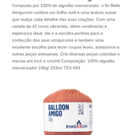
Composto por 100% de algodão mercerizado, o fio Bella
Amigurumi confere um brilho sutil e uma textura suave
que realça cada detalhe das suas criações. Com uma
cartela de 42 cores vibrantes, ótimo rendimento e
espessura ideal, ele é a escolha perfeita para a
confecção dos seus amigurumis e também uma
excelente escolha para tecer roupas leves, acessórios e
outras peças artesanais. Crie diversas peças coloridas e
macias em tricô e crochê.Composição: 100% algodão
mercerizado/ 100g/ 203m/ TEX 493