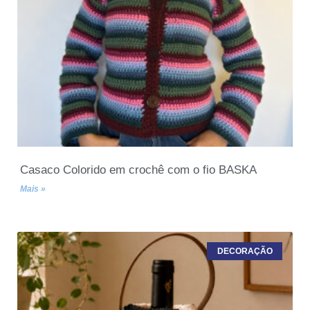
Casaco Colorido em crochê com o fio BASKA
Mais »
DECORAÇÃO