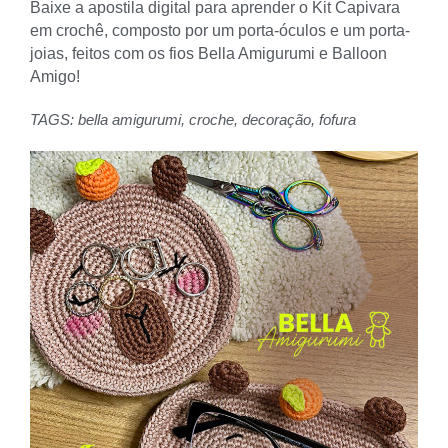
Baixe a apostila digital para aprender o Kit Capivara
em crochê, composto por um porta-óculos e um porta-
joias, feitos com os fios Bella Amigurumi e Balloon
Amigo!
TAGS:
bella amigurumi
,
croche
,
decoração
,
fofura