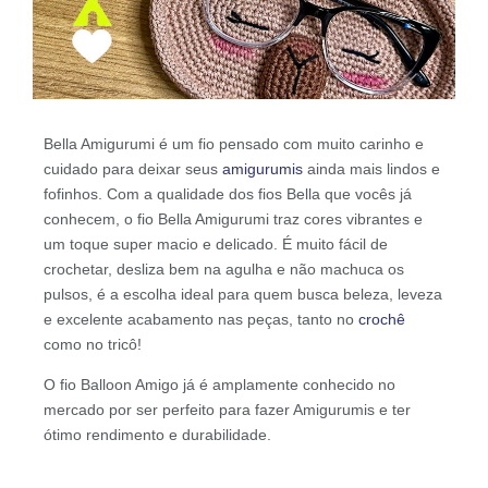
Bella Amigurumi é um fio pensado com muito carinho e
cuidado para deixar seus
amigurumis
ainda mais lindos e
fofinhos. Com a qualidade dos fios Bella que vocês já
conhecem, o fio Bella Amigurumi traz cores vibrantes e
um toque super macio e delicado. É muito fácil de
crochetar, desliza bem na agulha e não machuca os
pulsos, é a escolha ideal para quem busca beleza, leveza
e excelente acabamento nas peças, tanto no
crochê
como no tricô!
O fio Balloon Amigo já é amplamente conhecido no
mercado por ser perfeito para fazer Amigurumis e ter
ótimo rendimento e durabilidade.