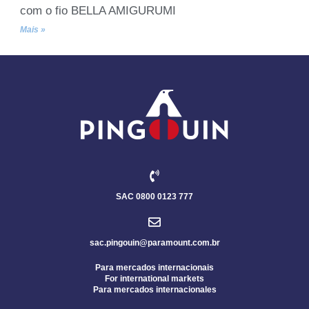
com o fio BELLA AMIGURUMI
Mais »
SAC 0800 0123 777
sac.pingouin@paramount.com.br
Para mercados internacionais
For international markets
Para mercados internacionales