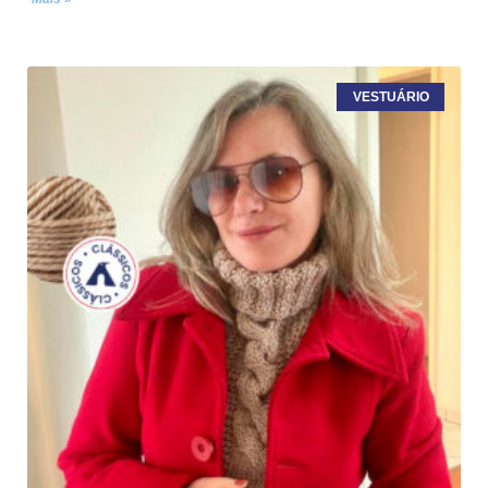
VESTUÁRIO