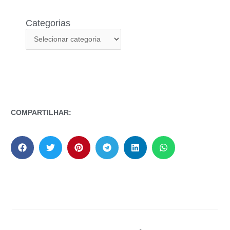
Categorias
COMPARTILHAR: