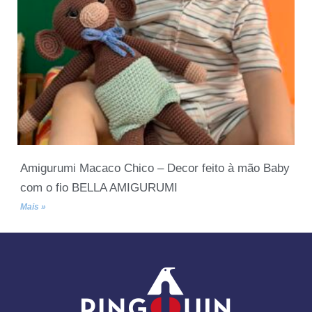
Amigurumi Macaco Chico – Decor feito à mão Baby
com o fio BELLA AMIGURUMI
Mais »