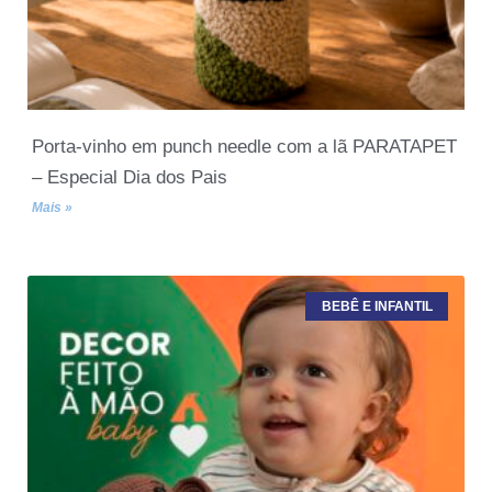
Porta-vinho em punch needle com a lã PARATAPET
– Especial Dia dos Pais
Mais »
BEBÊ E INFANTIL