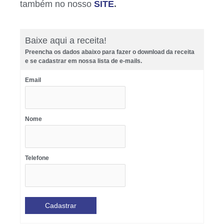
também no nosso
SITE
.
Baixe aqui a receita!
Preencha os dados abaixo para fazer o download da receita
e se cadastrar em nossa lista de e-mails.
Email
Nome
Telefone