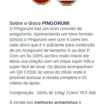
Sobre o disco
PINGORUMI
O Pingorumi traz um novo conceito de
amigurumis. Apresentando um novo formato
(Disco) o Pingorumi vem com 4 cores em
cada disco que é o suficiente para confecção
de um Amigurumi de tamanho G ou dois P.
Com um fio 100% acrílico muito macio ele
deixa sua criação com um toque super fofo e
super fácil de lavar. Os discos acompanham
um QR CODE no verso do rótulo onde é
possível acessar a receita completa e 02
vídeos de apoio.
Composição: 100% lã/ 100g/ 219m/ TEX 455
À venda nos
melhores armarinhos
e