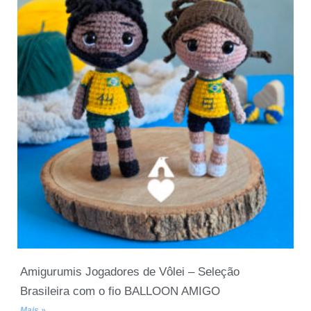
Amigurumis Jogadores de Vôlei – Seleção
Brasileira com o fio BALLOON AMIGO
Mais »