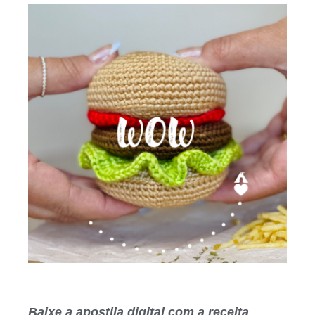
Baixe a apostila digital com a receita