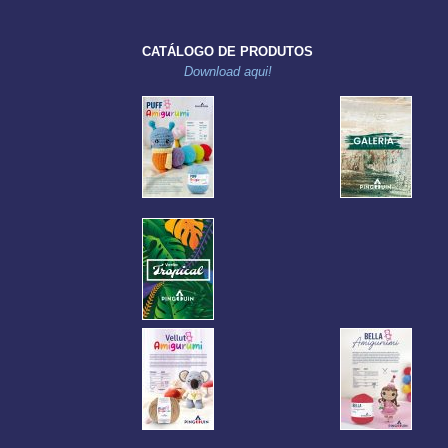
CATÁLOGO DE PRODUTOS
Download aqui!