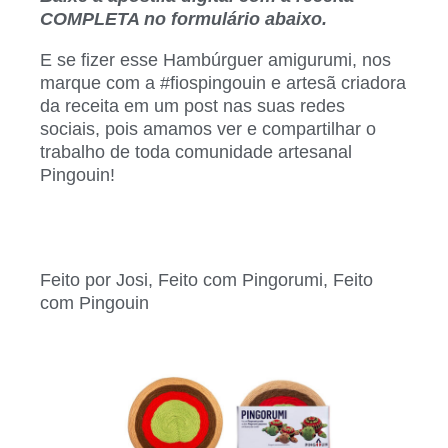
COMPLETA no formulário abaixo.
E se fizer esse Hambúrguer amigurumi, nos
marque com a #fiospingouin e
artesã criadora
da receita
em um post nas suas redes
sociais, pois amamos ver e compartilhar o
trabalho de toda comunidade artesanal
Pingouin!
Feito por Josi, Feito com Pingorumi, Feito
com Pingouin