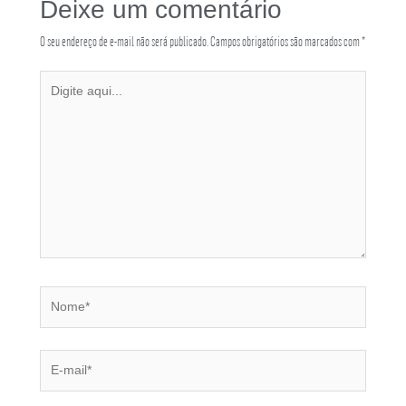
Deixe um comentário
O seu endereço de e-mail não será publicado.
Campos obrigatórios são marcados com
*