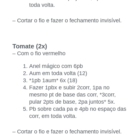
toda volta.
– Cortar o fio e fazer o fechamento invisível.
Tomate (2x)
– Com o fio vermelho
Anel mágico com 6pb
Aum em toda volta (12)
*1pb 1aum* 6x (18)
Fazer 1pbx e subir 2corr, 1pa no
mesmo pt de base das corr, *3corr,
pular 2pts de base, 2pa juntos* 5x.
Pb sobre cada pa e 4pb no espaço das
corr, em toda volta.
– Cortar o fio e fazer o fechamento invisível.