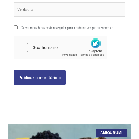
Salvar meus dados neste navegador para a próxima vez que eu comentar.
AMIGURUMI