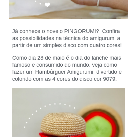
Já conhece o
novelo PINGORUMI? Confira
as possibilidades
na técnica do amigurumi
a
partir de um simples
disco com quatro cores!
Como dia 28 de maio é o dia do lanche mais
famoso e consumido do mundo, veja como
fazer um
Hambúrguer Amigurumi
divertido e
colorido com as 4 cores do disco cor 9079.