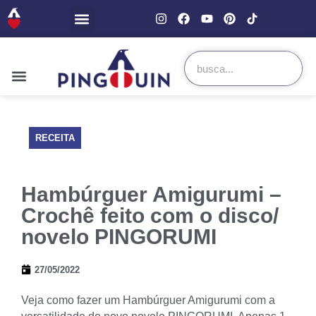
RECEITA
Hambúrguer Amigurumi –
Crochê feito com o disco/
novelo PINGORUMI
27/05/2022
Veja como fazer um Hambúrguer Amigurumi com a