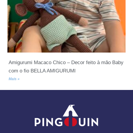
Amigurumi Macaco Chico – Decor feito à mão Baby
com o fio BELLA AMIGURUMI
Mais »