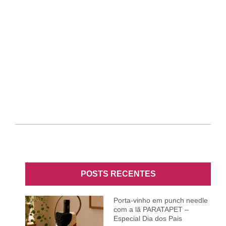
POSTS RECENTES
Porta-vinho em punch needle
com a lã PARATAPET –
Especial Dia dos Pais