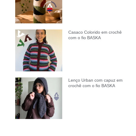
Casaco Colorido em crochê
com o fio BASKA
Lenço Urban com capuz em
crochê com o fio BASKA