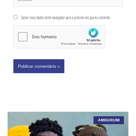
Salvar meus dados neste navegador para a próxima vez que eu comentar.
AMIGURUMI