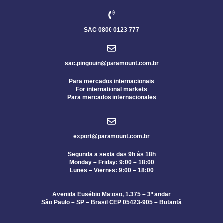
SAC 0800 0123 777
sac.pingouin@paramount.com.br
Para mercados internacionais
For international markets
Para mercados internacionales
export@paramount.com.br
Segunda a sexta das 9h às 18h
Monday – Friday: 9:00 – 18:00
Lunes – Viernes: 9:00 – 18:00
Avenida Eusébio Matoso, 1.375 – 3º andar
São Paulo – SP – Brasil CEP 05423-905 – Butantã