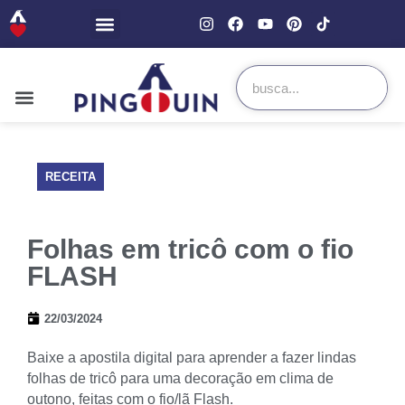
RECEITA
Folhas em tricô com o fio
FLASH
22/03/2024
Baixe a apostila digital para aprender a fazer lindas
folhas de tricô para uma decoração em clima de
outono, feitas com o fio/lã Flash.