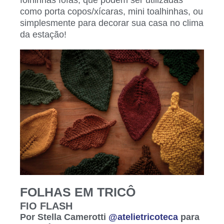
como porta copos/xícaras, mini toalhinhas, ou
simplesmente para decorar sua casa no clima
da estação!
FOLHAS EM TRICÔ
FIO FLASH
Por Stella Camerotti
@atelietricoteca
para