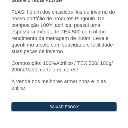
Sobre o fio/lã FLASH
FLASH é um dos clássicos fios de inverno do
nosso portfólio de produtos Pingouin. De
composição 100% acrílica, possui uma
espessura média, de TEX 500 com ótimo
rendimento de metragem de 200m. Leve e
quentinho tricote com suavidade e facilidade
suas peças de inverno.
Composição: 100%Acrílico / TEX 500/ 100g/
200m/Vasta cartela de cores!
À venda nos melhores armarinhos e lojas
online