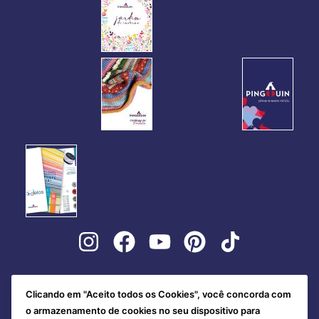
Clicando em "Aceito todos os Cookies", você concorda com
o armazenamento de cookies no seu dispositivo para