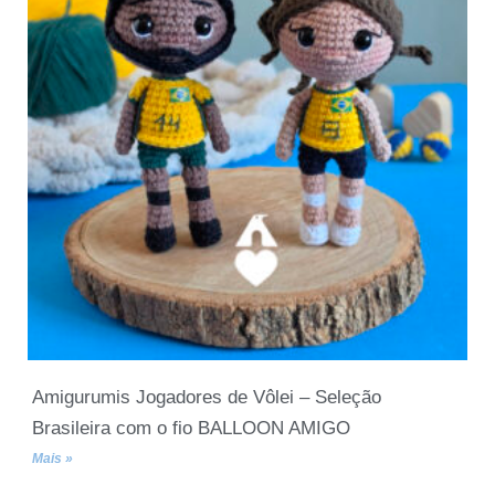
Amigurumis Jogadores de Vôlei – Seleção
Brasileira com o fio BALLOON AMIGO
Mais »