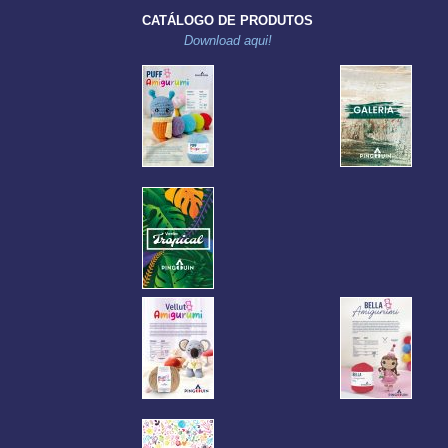
CATÁLOGO DE PRODUTOS
Download aqui!