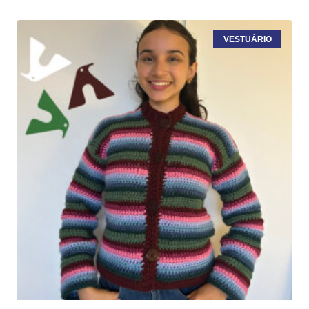
VESTUÁRIO