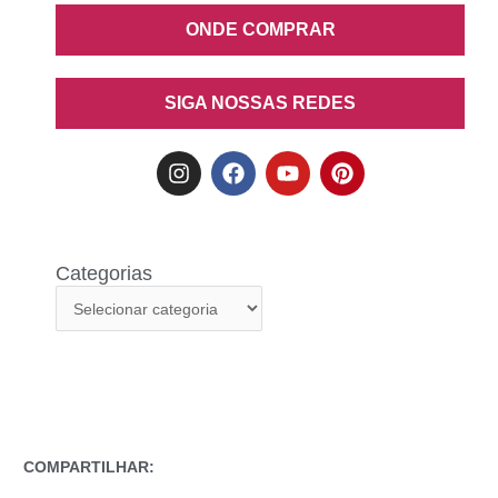
ONDE COMPRAR
SIGA NOSSAS REDES
Categorias
COMPARTILHAR: