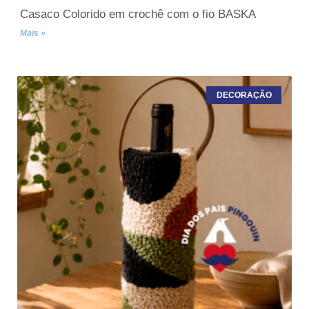
Casaco Colorido em crochê com o fio BASKA
Mais »
DECORAÇÃO