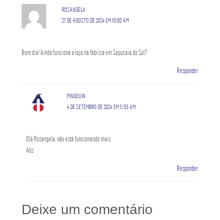
ROSANGELA
27 DE AGOSTO DE 2024 EM 10:00 AM
Bom dia! Ainda funciona a loja na fábrica em Sapucaia do Sul?
Responder
PINGOUIN
4 DE SETEMBRO DE 2024 EM 11:55 AM
Olá Rosangela, não está funcionando mais.
Abs
Responder
Deixe um comentário