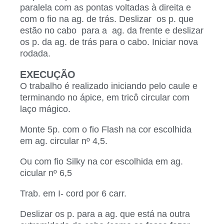
paralela com as pontas voltadas à direita e
com o fio na ag. de trás. Deslizar os p. que
estão no cabo para a ag. da frente e deslizar
os p. da ag. de trás para o cabo. Iniciar nova
rodada.
EXECUÇÃO
O trabalho é realizado iniciando pelo caule e
terminando no ápice, em tricô circular com
laço mágico.
Monte 5p. com o fio Flash na cor escolhida
em ag. circular nº 4,5.
Ou com fio Silky na cor escolhida em ag.
cicular nº 6,5
Trab. em I- cord por 6 carr.
Deslizar os p. para a ag. que está na outra