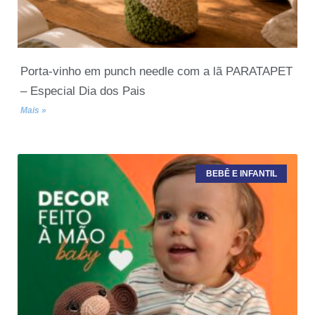
Porta-vinho em punch needle com a lã PARATAPET
– Especial Dia dos Pais
Mais »
BEBÊ E INFANTIL