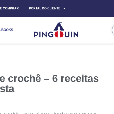
E COMPRAR
PORTAL DO CLIENTE
E-BOOKS
 crochê – 6 receitas
sta