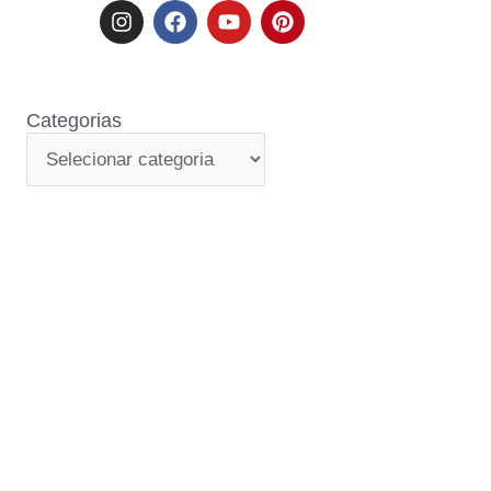
Categorias