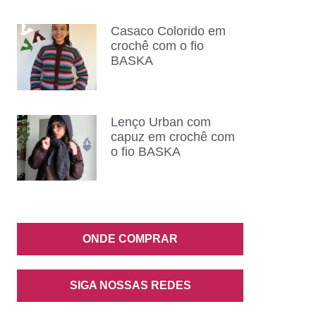
Casaco Colorido em
crochê com o fio
BASKA
Lenço Urban com
capuz em crochê com
o fio BASKA
ONDE COMPRAR
SIGA NOSSAS REDES