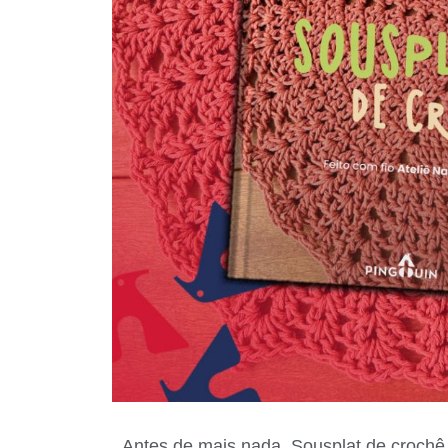
Antes de mais nada, Sousplat de crochê 