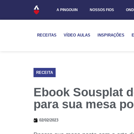
A PINGOUIN
NOSSOS FIOS
OND
RECEITAS
VÍDEO AULAS
INSPIRAÇÕES
RECEITA
Ebook Sousplat de
para sua mesa po
02/02/2023