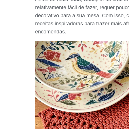
relativamente fácil de fazer, requer pou
decorativo para a sua mesa. Com isso, c
receitas inspiradoras para trazer mais 
encomendas.