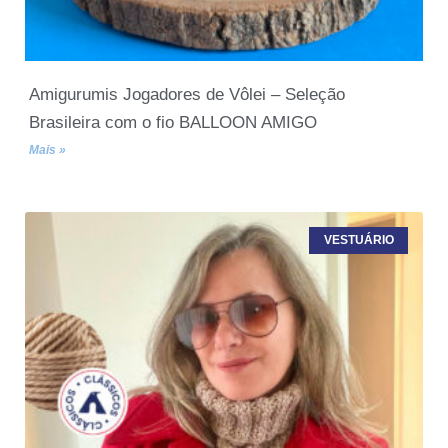
Amigurumis Jogadores de Vôlei – Seleção
Brasileira com o fio BALLOON AMIGO
Mais »
VESTUÁRIO