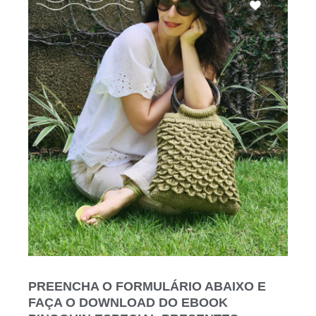
PREENCHA O FORMULÁRIO ABAIXO E
FAÇA O DOWNLOAD DO EBOOK