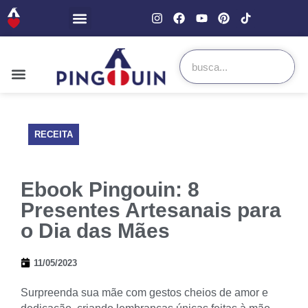
RECEITA
Ebook Pingouin: 8
Presentes Artesanais para
o Dia das Mães
11/05/2023
Surpreenda sua mãe com gestos cheios de amor e