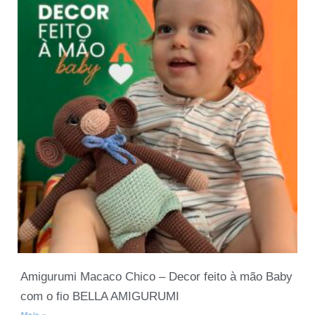
Amigurumi Macaco Chico – Decor feito à mão Baby
com o fio BELLA AMIGURUMI