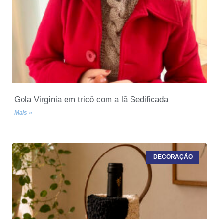
Gola Virgínia em tricô com a lã Sedificada
Mais »
DECORAÇÃO