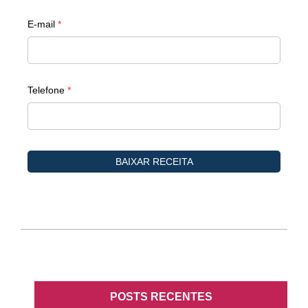
POSTS RECENTES