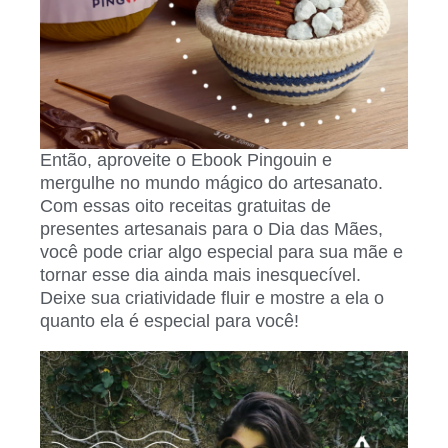
Então, aproveite o Ebook Pingouin e
mergulhe no mundo mágico do artesanato.
Com essas oito receitas gratuitas de
presentes artesanais para o Dia das Mães,
você pode criar algo especial para sua mãe e
tornar esse dia ainda mais inesquecível.
Deixe sua criatividade fluir e mostre a ela o
quanto ela é especial para você!