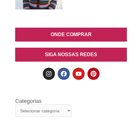
ONDE COMPRAR
SIGA NOSSAS REDES
Categorias