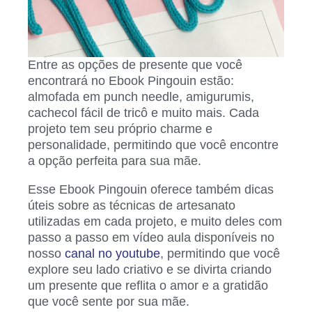
Entre as opções de presente que você
encontrará no Ebook Pingouin estão:
almofada em punch needle, amigurumis,
cachecol fácil de tricô e muito mais. Cada
projeto tem seu próprio charme e
personalidade, permitindo que você encontre
a opção perfeita para sua mãe.
Esse Ebook Pingouin oferece também dicas
úteis sobre as técnicas de artesanato
utilizadas em cada projeto, e muito deles com
passo a passo em vídeo aula disponíveis no
nosso
canal no youtube
, permitindo que você
explore seu lado criativo e se divirta criando
um presente que reflita o amor e a gratidão
que você sente por sua mãe.