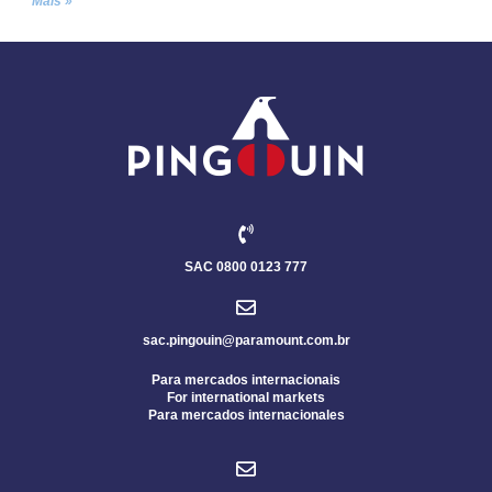
Mais »
SAC 0800 0123 777
sac.pingouin@paramount.com.br
Para mercados internacionais
For international markets
Para mercados internacionales