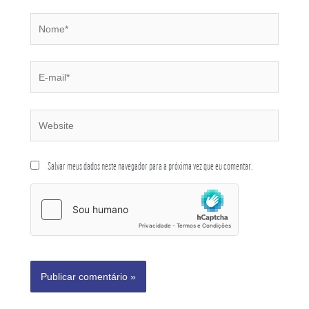
Salvar meus dados neste navegador para a próxima vez que eu comentar.