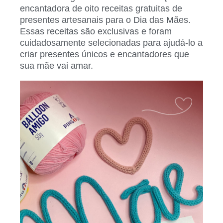
encantadora de oito receitas gratuitas de
presentes artesanais para o Dia das Mães.
Essas receitas são exclusivas e foram
cuidadosamente selecionadas para ajudá-lo a
criar presentes únicos e encantadores que
sua mãe vai amar.