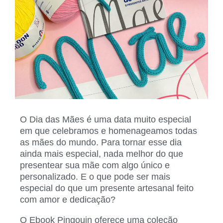
O Dia das Mães é uma data muito especial
em que celebramos e homenageamos todas
as mães do mundo. Para tornar esse dia
ainda mais especial, nada melhor do que
presentear sua mãe com algo único e
personalizado. E o que pode ser mais
especial do que um presente artesanal feito
com amor e dedicação?
O Ebook Pingouin oferece uma coleção