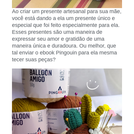
Ao criar um presente artesanal para sua mãe,
você está dando a ela um presente único e
especial que foi feito especialmente para ela.
Esses presentes são uma maneira de
expressar seu amor e gratidão de uma
maneira única e duradoura. Ou melhor, que
tal enviar o ebook Pingouin para ela mesma
tecer suas peças?