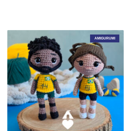
AMIGURUMI