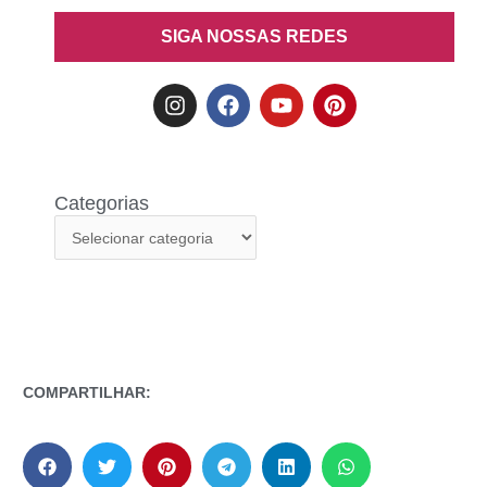
SIGA NOSSAS REDES
Categorias
COMPARTILHAR: