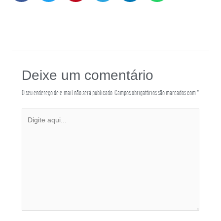
Deixe um comentário
O seu endereço de e-mail não será publicado.
Campos obrigatórios são marcados com
*