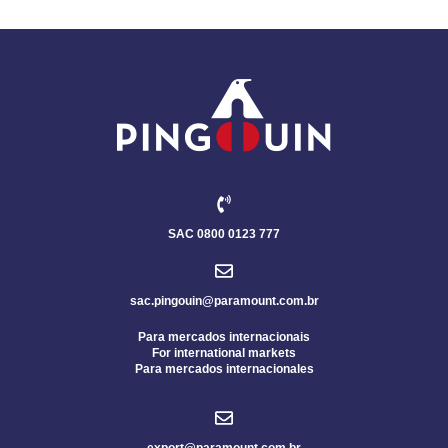
SAC 0800 0123 777
sac.pingouin@paramount.com.br
Para mercados internacionais
For international markets
Para mercados internacionales