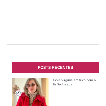
POSTS RECENTES
Gola Virgínia em tricô com a
lã Sedificada