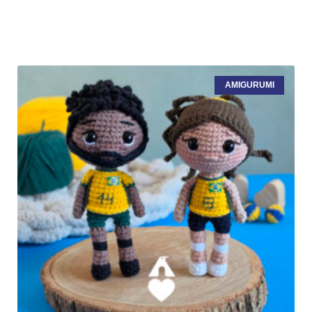
AMIGURUMI