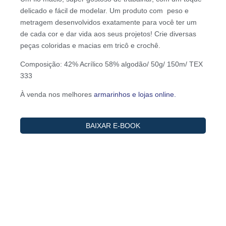
delicado e fácil de modelar. Um produto com peso e
metragem desenvolvidos exatamente para você ter um
de cada cor e dar vida aos seus projetos! Crie diversas
peças coloridas e macias em tricô e crochê.
Composição: 42% Acrílico 58% algodão/ 50g/ 150m/ TEX
333
À venda nos melhores
armarinhos e lojas online.