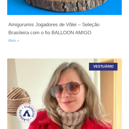
Amigurumis Jogadores de Vôlei – Seleção
Brasileira com o fio BALLOON AMIGO
Mais »
VESTUÁRIO