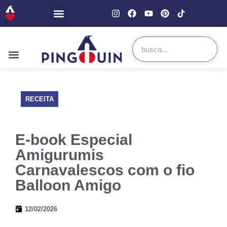
RECEITA
E-book Especial
Amigurumis
Carnavalescos com o fio
Balloon Amigo
12/02/2026