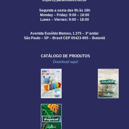
export@paramount.com.br
Segunda a sexta das 9h às 18h
Monday – Friday: 9:00 – 18:00
Lunes – Viernes: 9:00 – 18:00
Avenida Eusébio Matoso, 1.375 – 3º andar
São Paulo – SP – Brasil CEP 05423-905 – Butantã
CATÁLOGO DE PRODUTOS
Download aqui!