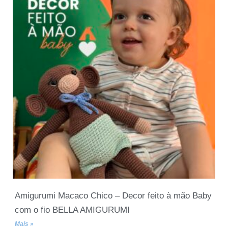
Amigurumi Macaco Chico – Decor feito à mão Baby
com o fio BELLA AMIGURUMI
Mais »