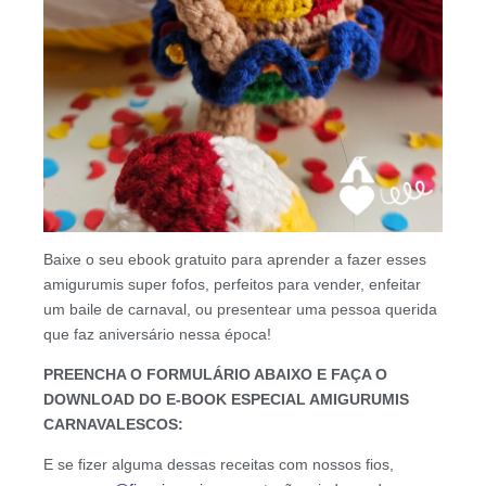
Baixe o seu ebook gratuito para aprender a fazer esses
amigurumis super fofos, perfeitos para vender, enfeitar
um baile de carnaval, ou presentear uma pessoa querida
que faz aniversário nessa época!
PREENCHA O FORMULÁRIO ABAIXO E FAÇA O
DOWNLOAD DO E-BOOK ESPECIAL AMIGURUMIS
CARNAVALESCOS:
E se fizer alguma dessas receitas com nossos fios,