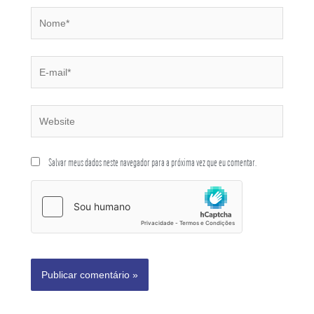
Salvar meus dados neste navegador para a próxima vez que eu comentar.