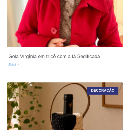
Gola Virgínia em tricô com a lã Sedificada
Mais »
DECORAÇÃO