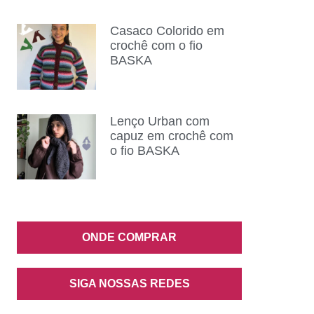
Casaco Colorido em
crochê com o fio
BASKA
Lenço Urban com
capuz em crochê com
o fio BASKA
ONDE COMPRAR
SIGA NOSSAS REDES