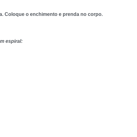
ra. Coloque o enchimento e prenda no corpo.
m espiral: