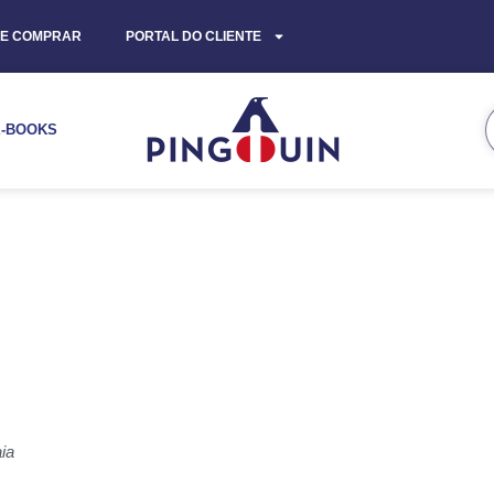
E COMPRAR
PORTAL DO CLIENTE
E-BOOKS
ia