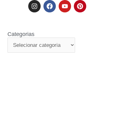
Categorias