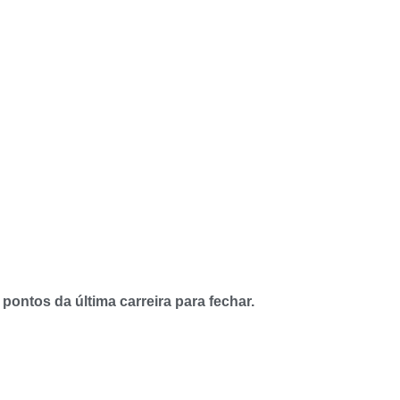
 pontos da última carreira para fechar.