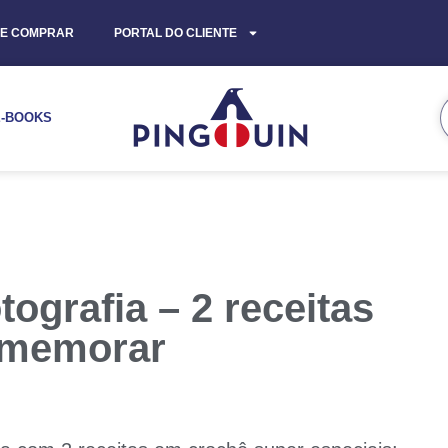
E COMPRAR
PORTAL DO CLIENTE
E-BOOKS
tografia – 2 receitas
omemorar