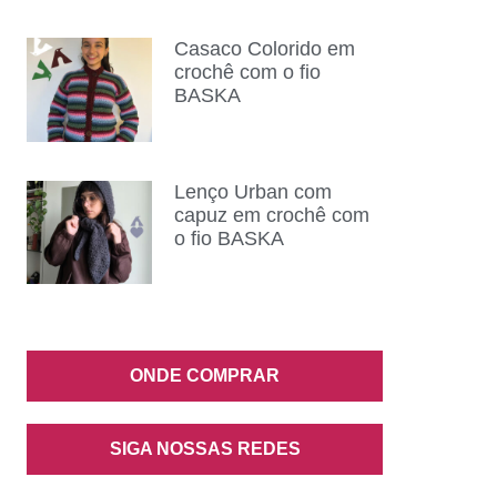
Casaco Colorido em
crochê com o fio
BASKA
Lenço Urban com
capuz em crochê com
o fio BASKA
ONDE COMPRAR
SIGA NOSSAS REDES