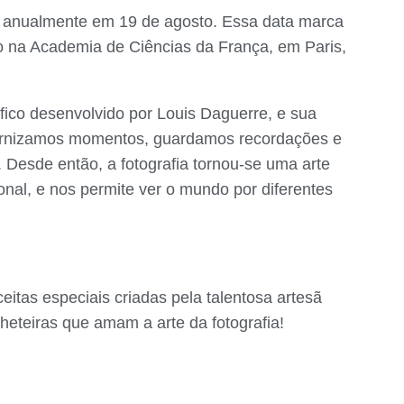
o anualmente em 19 de agosto. Essa data marca
o na Academia de Ciências da França, em Paris,
fico desenvolvido por Louis Daguerre, e sua
ternizamos momentos, guardamos recordações e
 Desde então, a fotografia tornou-se uma arte
onal, e nos permite ver o mundo por diferentes
eitas especiais criadas pela talentosa artesã
heteiras que amam a arte da fotografia!