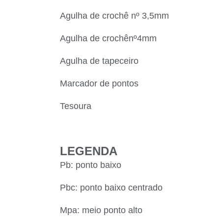
Agulha de crochê nº 3,5mm
Agulha de crochênº4mm
Agulha de tapeceiro
Marcador de pontos
Tesoura
LEGENDA
Pb: ponto baixo
Pbc: ponto baixo centrado
Mpa: meio ponto alto