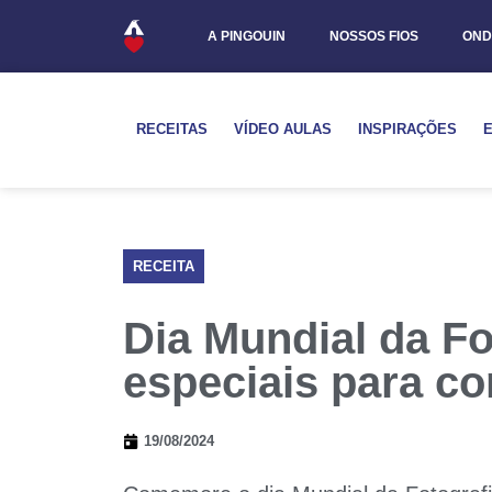
A PINGOUIN
NOSSOS FIOS
OND
RECEITAS
VÍDEO AULAS
INSPIRAÇÕES
RECEITA
Dia Mundial da Fo
especiais para c
19/08/2024