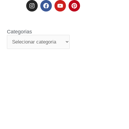
Categorias