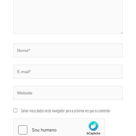
Salvar meus dados neste navegador para a próxima vez que eu comentar.