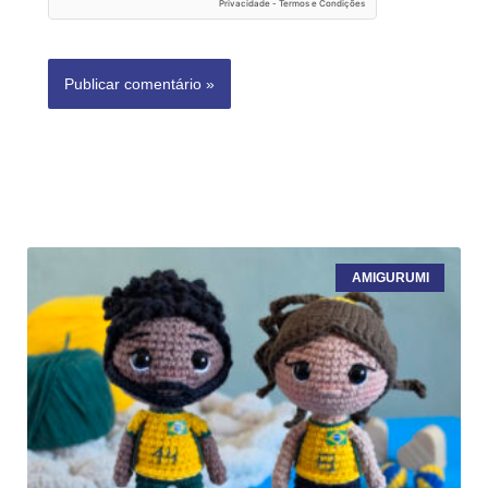
AMIGURUMI