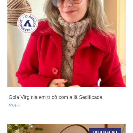
Gola Virgínia em tricô com a lã Sedificada
Mais »
DECORAÇÃO