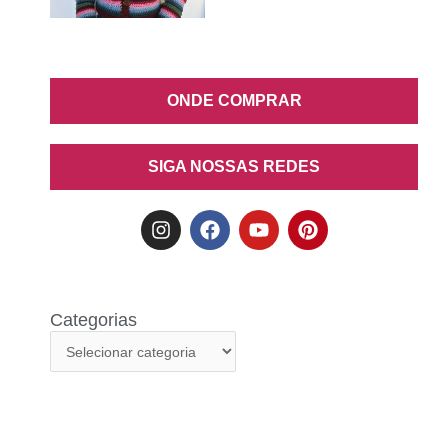
ONDE COMPRAR
SIGA NOSSAS REDES
Categorias