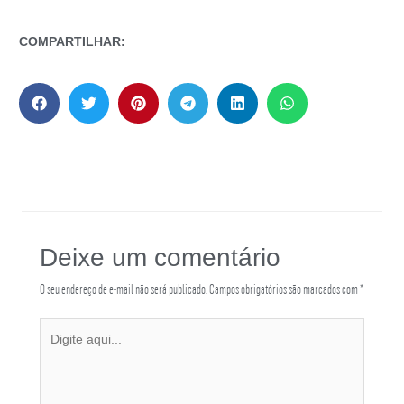
COMPARTILHAR:
Deixe um comentário
O seu endereço de e-mail não será publicado.
Campos obrigatórios são marcados com
*