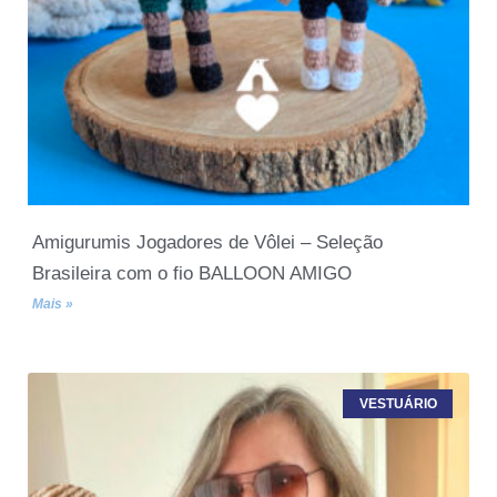
Amigurumis Jogadores de Vôlei – Seleção
Brasileira com o fio BALLOON AMIGO
Mais »
VESTUÁRIO