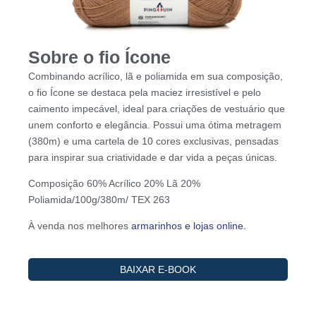
Sobre o fio Ícone
Combinando acrílico, lã e poliamida em sua composição,
o fio Ícone se destaca pela maciez irresistível e pelo
caimento impecável, ideal para criações de vestuário que
unem conforto e elegância. Possui uma ótima metragem
(380m) e uma cartela de 10 cores exclusivas, pensadas
para inspirar sua criatividade e dar vida a peças únicas.
Composição 60% Acrílico 20% Lã 20%
Poliamida/100g/380m/ TEX 263
À venda nos melhores
armarinhos e lojas online.