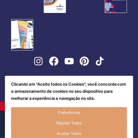
Clicando em "Aceito todos os Cookies", você concorda com
o armazenamento de cookies no seu dispositivo para
melhorar a experiência e navegação no site.
Preferências
Rejeitar Todos
Aceitar Todos