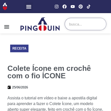
RECEITA
Colete Ícone em crochê
com o fio ÍCONE
25/06/2026
Assista o tutorial em vídeo e baixe a apostila digital
para aprender a fazer o Colete Ícone, um modelo
aberto super elegante, feito em crochê com o fio Ícone,