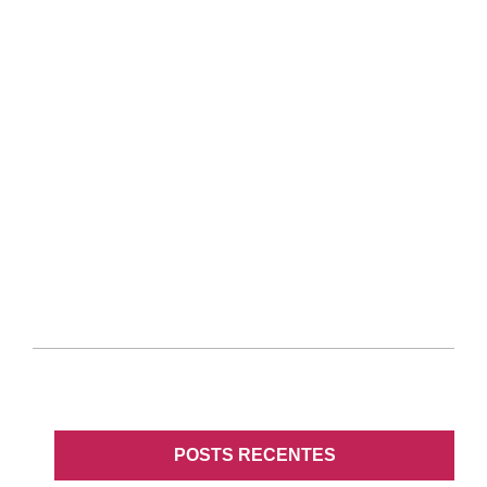
POSTS RECENTES