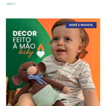
Mais »
BEBÊ E INFANTIL