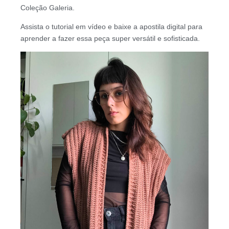
Coleção Galeria.
Assista o tutorial em vídeo e baixe a apostila digital para
aprender a fazer essa peça super versátil e sofisticada.