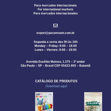
Para mercados internacionais
For international markets
Para mercados internacionales
export@paramount.com.br
Segunda a sexta das 9h às 18h
Monday – Friday: 9:00 – 18:00
Lunes – Viernes: 9:00 – 18:00
Avenida Eusébio Matoso, 1.375 – 3º andar
São Paulo – SP – Brasil CEP 05423-905 – Butantã
CATÁLOGO DE PRODUTOS
Download aqui!