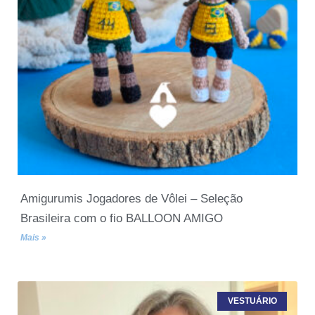
Amigurumis Jogadores de Vôlei – Seleção
Brasileira com o fio BALLOON AMIGO
Mais »
VESTUÁRIO