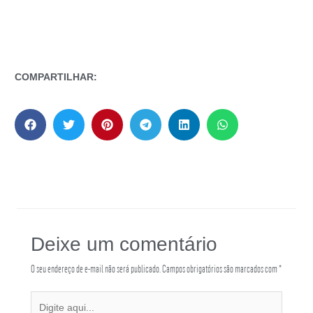
COMPARTILHAR:
Deixe um comentário
O seu endereço de e-mail não será publicado.
Campos obrigatórios são marcados com
*