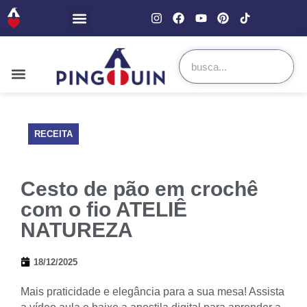
RECEITA
Cesto de pão em crochê
com o fio ATELIÊ
NATUREZA
18/12/2025
Mais praticidade e elegância para a sua mesa! Assista