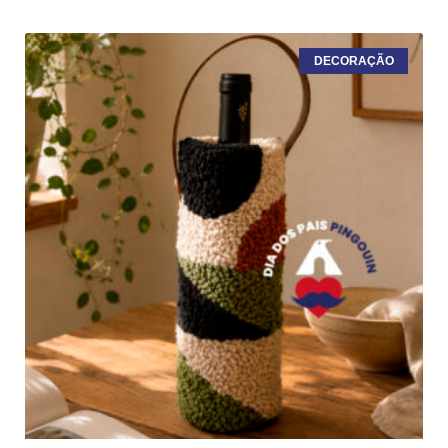
DECORAÇÃO