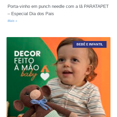
Porta-vinho em punch needle com a lã PARATAPET
– Especial Dia dos Pais
Mais »
BEBÊ E INFANTIL