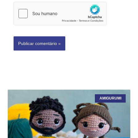
AMIGURUMI