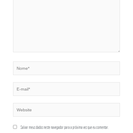
Salvar meus dados neste navegador para a próxima vez que eu comentar.