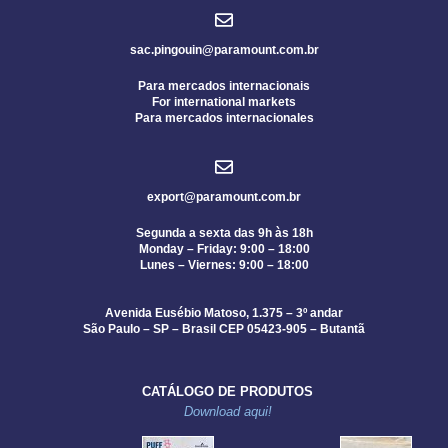
sac.pingouin@paramount.com.br
Para mercados internacionais
For international markets
Para mercados internacionales
export@paramount.com.br
Segunda a sexta das 9h às 18h
Monday – Friday: 9:00 – 18:00
Lunes – Viernes: 9:00 – 18:00
Avenida Eusébio Matoso, 1.375 – 3º andar
São Paulo – SP – Brasil CEP 05423-905 – Butantã
CATÁLOGO DE PRODUTOS
Download aqui!