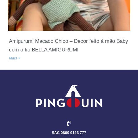
Amigurumi Macaco Chico – Decor feito à mão Baby
com o fio BELLA AMIGURUMI
Mais »
SAC 0800 0123 777