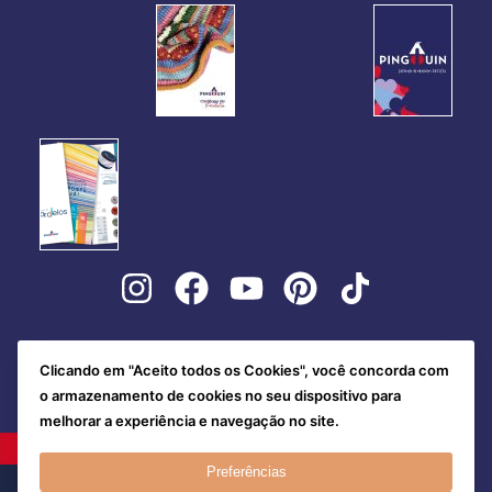
Clicando em "Aceito todos os Cookies", você concorda com
o armazenamento de cookies no seu dispositivo para
melhorar a experiência e navegação no site.
Preferências