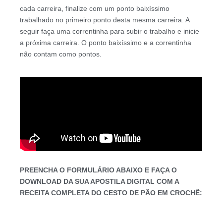
cada carreira, finalize com um ponto baixíssimo
trabalhado no primeiro ponto desta mesma carreira. A
seguir faça uma correntinha para subir o trabalho e inicie
a próxima carreira. O ponto baixíssimo e a correntinha
não contam como pontos.
PREENCHA O FORMULÁRIO ABAIXO E FAÇA O
DOWNLOAD DA SUA APOSTILA DIGITAL COM A
RECEITA COMPLETA DO CESTO DE PÃO EM CROCHÊ: