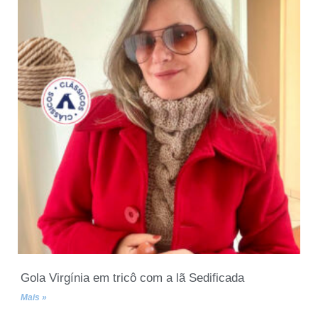
Gola Virgínia em tricô com a lã Sedificada
Mais »