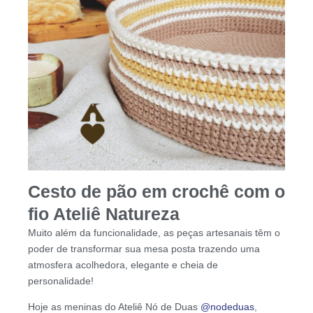
Cesto de pão em crochê com o
fio Ateliê Natureza
Muito além da funcionalidade, as peças artesanais têm o
poder de transformar sua mesa posta trazendo uma
atmosfera acolhedora, elegante e cheia de
personalidade!
Hoje as meninas do Ateliê Nó de Duas
@nodeduas
,