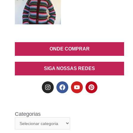
ONDE COMPRAR
SIGA NOSSAS REDES
Categorias