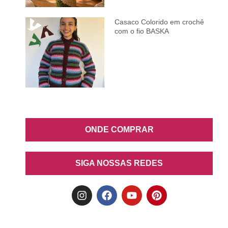
Casaco Colorido em crochê
com o fio BASKA
ONDE COMPRAR
SIGA NOSSAS REDES