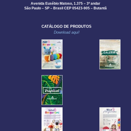
Avenida Eusébio Matoso, 1.375 – 3º andar
São Paulo – SP – Brasil CEP 05423-905 – Butantã
CATÁLOGO DE PRODUTOS
Download aqui!