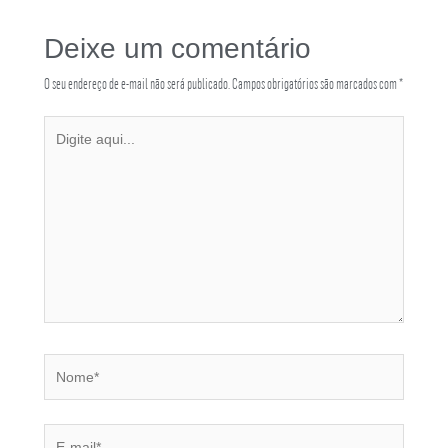
Deixe um comentário
O seu endereço de e-mail não será publicado.
Campos obrigatórios são marcados com
*