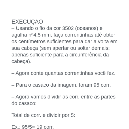
EXECUÇÃO
– Usando o fio da cor 3502 (oceanos) e
agulha nº4.5 mm, faça correntinhas até obter
os centímetros suficientes para dar a volta em
sua cabeça (sem apertar ou soltar demais;
apenas suficiente para a circunferência da
cabeça).
– Agora conte quantas correntinhas você fez.
– Para o casaco da imagem, foram 95 corr.
– Agora vamos dividir as corr. entre as partes
do casaco:
Total de corr. e dividir por 5:
Ex.: 95/5= 19 corr.