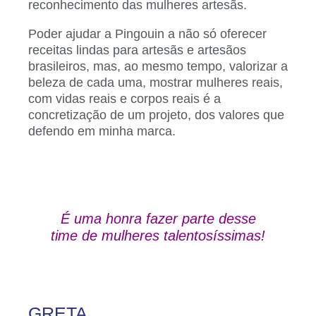
reconhecimento das mulheres artesãs.
Poder ajudar a Pingouin a não só oferecer
receitas lindas para artesãs e artesãos
brasileiros, mas, ao mesmo tempo, valorizar a
beleza de cada uma, mostrar mulheres reais,
com vidas reais e corpos reais é a
concretização de um projeto, dos valores que
defendo em minha marca.
É uma honra fazer parte desse
time de mulheres talentosíssimas!
GRETA