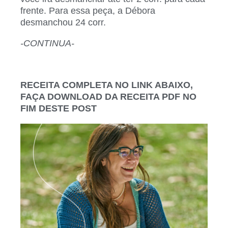
frente. Para essa peça, a Débora
desmanchou 24 corr.
-CONTINUA-
RECEITA COMPLETA NO LINK ABAIXO,
FAÇA DOWNLOAD DA RECEITA PDF NO
FIM DESTE POST