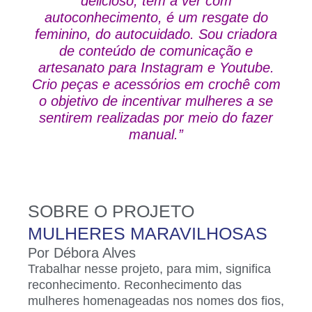
delicioso, tem a ver com
autoconhecimento, é um resgate do
feminino, do autocuidado. Sou criadora
de conteúdo de comunicação e
artesanato para Instagram e Youtube.
Crio peças e acessórios em crochê com
o objetivo de incentivar mulheres a se
sentirem realizadas por meio do fazer
manual.”
SOBRE O PROJETO
MULHERES MARAVILHOSAS
Por Débora Alves
Trabalhar nesse projeto, para mim, significa
reconhecimento. Reconhecimento das
mulheres homenageadas nos nomes dos fios,