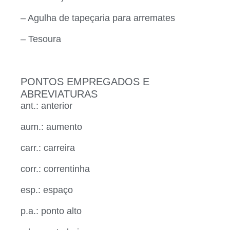
– Agulha de tapeçaria para arremates
– Tesoura
PONTOS EMPREGADOS E
ABREVIATURAS
ant.: anterior
aum.: aumento
carr.: carreira
corr.: correntinha
esp.: espaço
p.a.: ponto alto