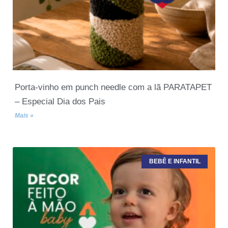
Porta-vinho em punch needle com a lã PARATAPET
– Especial Dia dos Pais
Mais »
BEBÊ E INFANTIL