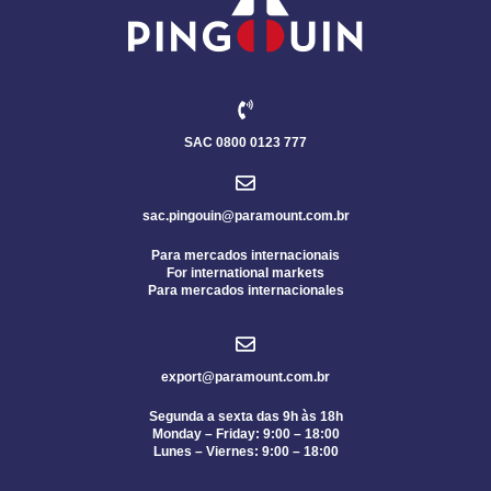
SAC 0800 0123 777
sac.pingouin@paramount.com.br
Para mercados internacionais
For international markets
Para mercados internacionales
export@paramount.com.br
Segunda a sexta das 9h às 18h
Monday – Friday: 9:00 – 18:00
Lunes – Viernes: 9:00 – 18:00