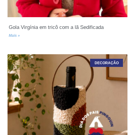
Gola Virgínia em tricô com a lã Sedificada
Mais »
DECORAÇÃO