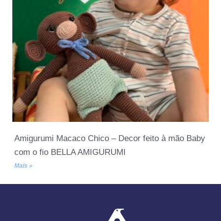
Amigurumi Macaco Chico – Decor feito à mão Baby
com o fio BELLA AMIGURUMI
Mais »