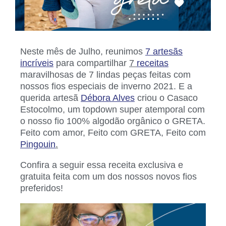
Neste mês de Julho, reunimos
7 artesãs
incríveis
para compartilhar
7
receitas
maravilhosas de 7 lindas peças feitas com
nossos fios especiais de inverno 2021. E a
querida artesã
Débora Alves
criou o Casaco
Estocolmo, um topdown super atemporal com
o nosso fio 100% algodão orgânico o GRETA.
Feito com amor, Feito com GRETA, Feito com
Pingouin
.
Confira a seguir essa receita exclusiva e
gratuita feita com um dos nossos novos fios
preferidos!