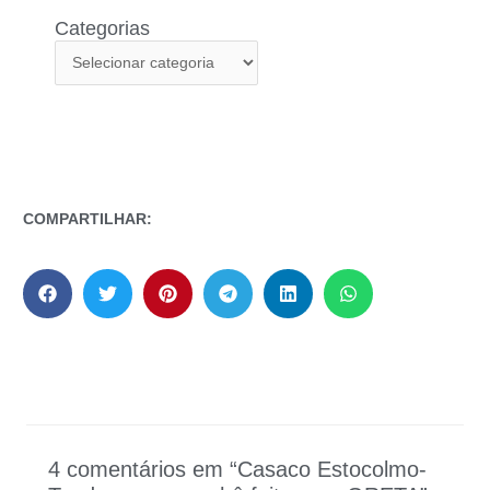
Categorias
COMPARTILHAR:
4 comentários em “Casaco Estocolmo-