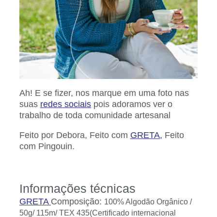
Ah! E se fizer, nos marque em uma foto nas
suas
redes sociais
pois adoramos ver o
trabalho de toda comunidade artesanal
Feito por Debora, Feito com
GRETA
,
Feito
com Pingouin.
Informações técnicas
GRETA
Composição:
100% Algodão Orgânico /
50g/ 115m/ TEX 435(Certificado internacional