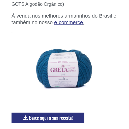
GOTS Algodão Orgânico)
À venda nos melhores armarinhos do Brasil e
também no nosso
e-commerce
.
Baixe aqui a sua receita!