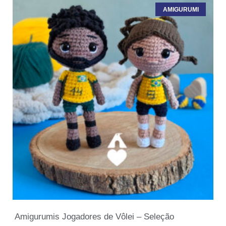
AMIGURUMI
Amigurumis Jogadores de Vôlei – Seleção