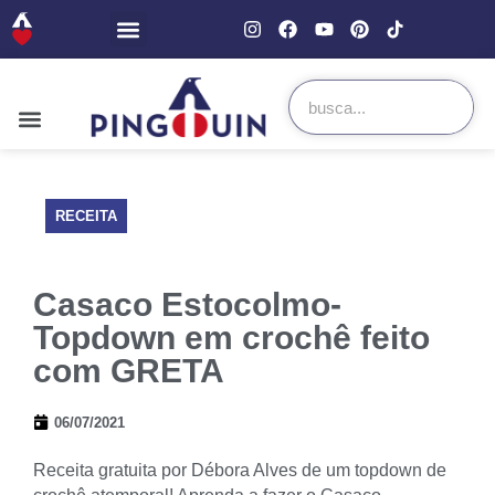
RECEITA
Casaco Estocolmo-
Topdown em crochê feito
com GRETA
06/07/2021
Receita gratuita por Débora Alves de um topdown de