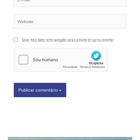
Salvar meus dados neste navegador para a próxima vez que eu comentar.