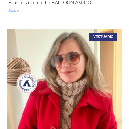
Brasileira com o fio BALLOON AMIGO
Mais »
VESTUÁRIO