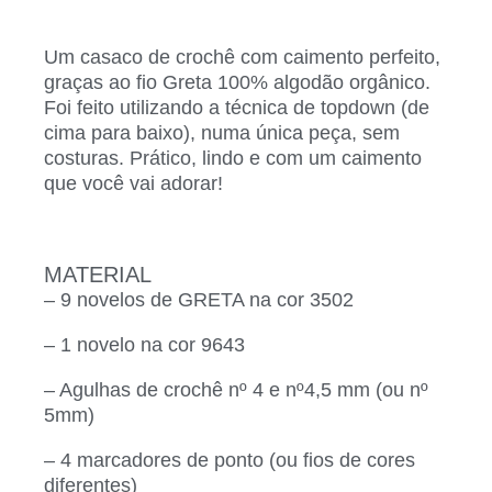
Um casaco de crochê com caimento perfeito,
graças ao fio Greta 100% algodão orgânico.
Foi feito utilizando a técnica de topdown (de
cima para baixo), numa única peça, sem
costuras. Prático, lindo e com um caimento
que você vai adorar!
MATERIAL
– 9 novelos de GRETA na cor 3502
– 1 novelo na cor 9643
– Agulhas de crochê nº 4 e nº4,5 mm (ou nº
5mm)
– 4 marcadores de ponto (ou fios de cores
diferentes)