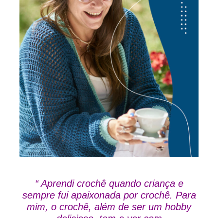
“ Aprendi crochê quando criança e
sempre fui apaixonada por crochê. Para
mim, o crochê, além de ser um hobby